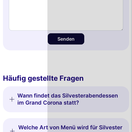
Senden
Häufig gestellte Fragen
Wann findet das Silvesterabendessen
im Grand Corona statt?
Welche Art von Menü wird für Silvester