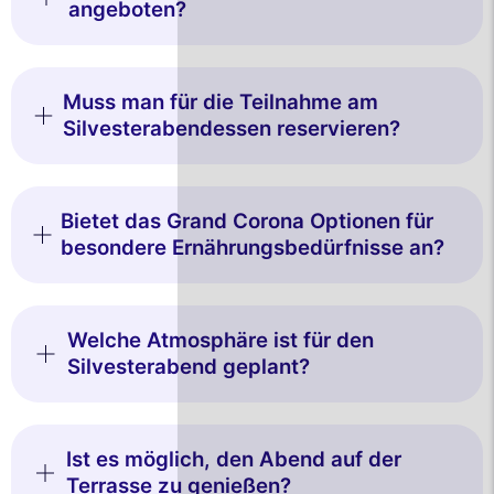
angeboten?
Muss man für die Teilnahme am
Silvesterabendessen reservieren?
Bietet das Grand Corona Optionen für
besondere Ernährungsbedürfnisse an?
Welche Atmosphäre ist für den
Silvesterabend geplant?
Ist es möglich, den Abend auf der
Terrasse zu genießen?