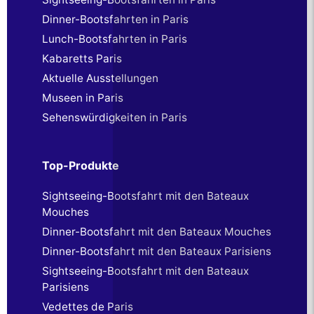
Dinner-Bootsfahrten in Paris
Lunch-Bootsfahrten in Paris
Kabaretts Paris
Aktuelle Ausstellungen
Museen in Paris
Sehenswürdigkeiten in Paris
Top-Produkte
Sightseeing-Bootsfahrt mit den Bateaux
Mouches
Dinner-Bootsfahrt mit den Bateaux Mouches
Dinner-Bootsfahrt mit den Bateaux Parisiens
Sightseeing-Bootsfahrt mit den Bateaux
Parisiens
Vedettes de Paris