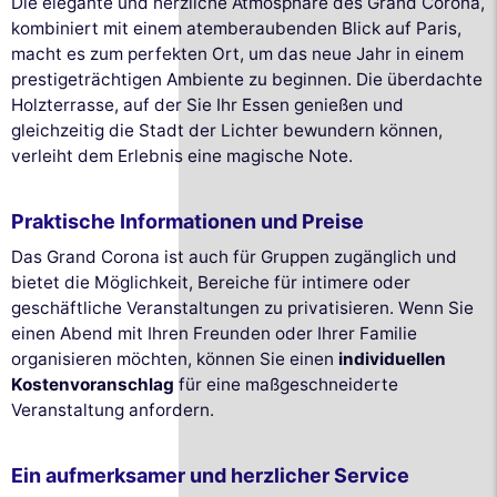
Die elegante und herzliche Atmosphäre des Grand Corona,
kombiniert mit einem atemberaubenden Blick auf Paris,
macht es zum perfekten Ort, um das neue Jahr in einem
prestigeträchtigen Ambiente zu beginnen. Die überdachte
Holzterrasse, auf der Sie Ihr Essen genießen und
gleichzeitig die Stadt der Lichter bewundern können,
verleiht dem Erlebnis eine magische Note.
Praktische Informationen und Preise
Das Grand Corona ist auch für Gruppen zugänglich und
bietet die Möglichkeit, Bereiche für intimere oder
geschäftliche Veranstaltungen zu privatisieren. Wenn Sie
einen Abend mit Ihren Freunden oder Ihrer Familie
organisieren möchten, können Sie einen
individuellen
Kostenvoranschlag
für eine maßgeschneiderte
Veranstaltung anfordern.
Ein aufmerksamer und herzlicher Service