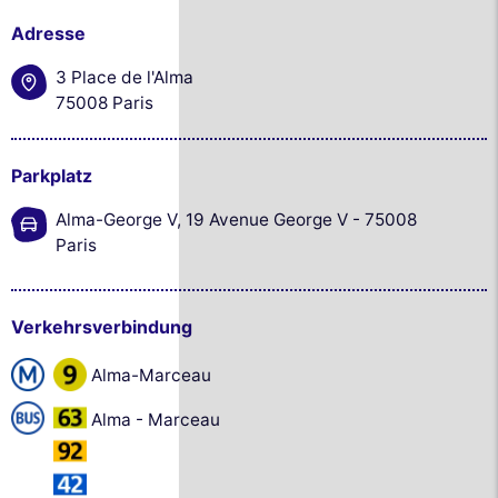
Adresse
3 Place de l'Alma
75008 Paris
Parkplatz
Alma-George V, 19 Avenue George V - 75008
Paris
Verkehrsverbindung
Alma-Marceau
Alma - Marceau