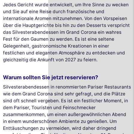
Jedes Gericht wurde entwickelt, um Ihre Sinne zu wecken
und Sie auf eine Reise durch französische und
internationale Aromen mitzunehmen. Von den Vorspeisen
über die Hauptgerichte bis hin zu den Desserts verspricht
das Silvesterabendessen im Grand Corona ein wahres
Fest für den Gaumen zu werden. Es ist eine seltene
Gelegenheit, gastronomische Kreationen in einer
festlichen und eleganten Atmosphäre zu entdecken und
gleichzeitig die Ankunft von 2027 zu feiern.
Warum sollten Sie jetzt reservieren?
Silvesterabendessen in renommierten Pariser Restaurants
wie dem Grand Corona sind sehr gefragt, und die Plätze
sind oft schnell vergeben. Es ist ein festlicher Moment, in
dem Pariser, Touristen und Feinschmecker
zusammenkommen, um einen außergewöhnlichen Abend
in einem wunderschönen Ambiente zu genießen. Um
Enttäuschungen zu vermeiden, wird daher dringend