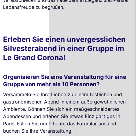
verabschieden und das neue Jahr in Eleganz und Pariser
Lebensfreude zu begrüßen.
Erleben Sie einen unvergesslichen
Silvesterabend in einer Gruppe im
Le Grand Corona!
Organisieren Sie eine Veranstaltung für eine
Gruppe von mehr als 10 Personen?
Versammeln Sie Ihre Lieben zu einem festlichen und
gastronomischen Abend in einem außergewöhnlichen
Ambiente. Gönnen Sie sich ein maßgeschneidertes
Abendessen und erleben Sie etwas Einzigartiges in
Paris. Füllen Sie noch heute das Formular aus und
buchen Sie Ihre Veranstaltung!