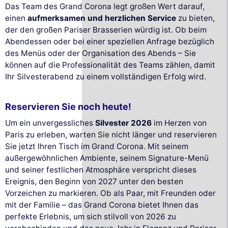
Das Team des Grand Corona legt großen Wert darauf,
einen
aufmerksamen und herzlichen Service
zu bieten,
der den großen Pariser Brasserien würdig ist. Ob beim
Abendessen oder bei einer speziellen Anfrage bezüglich
des Menüs oder der Organisation des Abends – Sie
können auf die Professionalität des Teams zählen, damit
Ihr Silvesterabend zu einem vollständigen Erfolg wird.
Reservieren Sie noch heute!
Um ein unvergessliches
Silvester 2026
im Herzen von
Paris zu erleben, warten Sie nicht länger und reservieren
Sie jetzt Ihren Tisch im Grand Corona. Mit seinem
außergewöhnlichen Ambiente, seinem Signature-Menü
und seiner festlichen Atmosphäre verspricht dieses
Ereignis, den Beginn von 2027 unter den besten
Vorzeichen zu markieren. Ob als Paar, mit Freunden oder
mit der Familie – das Grand Corona bietet Ihnen das
perfekte Erlebnis, um sich stilvoll von 2026 zu