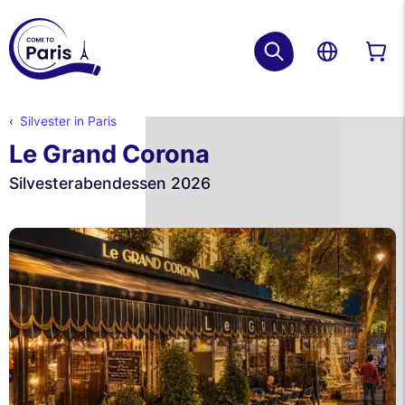
Silvester in Paris
Le Grand Corona
Silvesterabendessen 2026