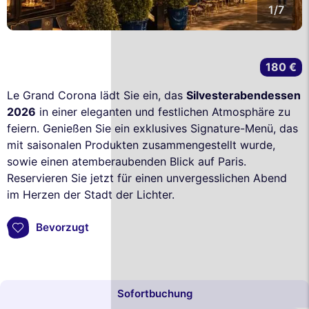
1/7
180 €
Le Grand Corona lädt Sie ein, das
Silvesterabendessen
2026
in einer eleganten und festlichen Atmosphäre zu
feiern. Genießen Sie ein exklusives Signature-Menü, das
mit saisonalen Produkten zusammengestellt wurde,
sowie einen atemberaubenden Blick auf Paris.
Reservieren Sie jetzt für einen unvergesslichen Abend
im Herzen der Stadt der Lichter.
Bevorzugt
Sofortbuchung