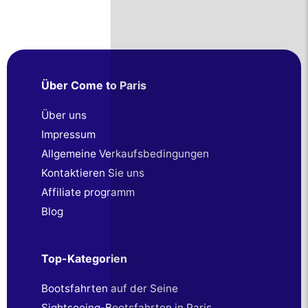
Über Come to Paris
Über uns
Impressum
Allgemeine Verkaufsbedingungen
Kontaktieren Sie uns
Affiliate programm
Blog
Top-Kategorien
Bootsfahrten auf der Seine
Sightseeing-Bootsfahrten in Paris