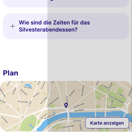
Wie sind die Zeiten für das
Silvesterabendessen?
Plan
Karte anzeigen