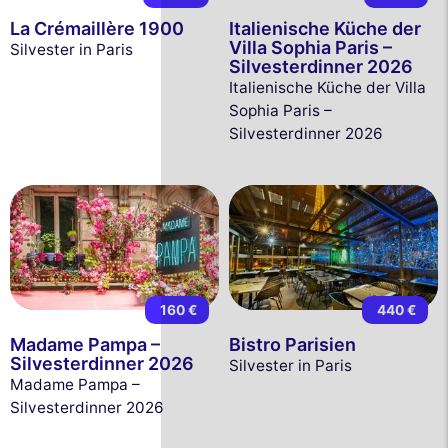
La Crémaillère 1900
Italienische Küche der
Villa Sophia Paris –
Silvester in Paris
Silvesterdinner 2026
Italienische Küche der Villa
Sophia Paris –
Silvesterdinner 2026
160 €
440 €
Madame Pampa –
Bistro Parisien
Silvesterdinner 2026
Silvester in Paris
Madame Pampa –
Silvesterdinner 2026