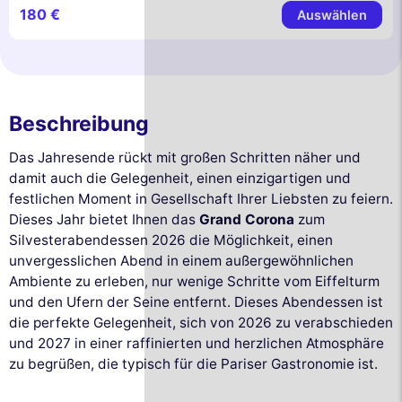
180 €
Auswählen
Beschreibung
Das Jahresende rückt mit großen Schritten näher und
damit auch die Gelegenheit, einen einzigartigen und
festlichen Moment in Gesellschaft Ihrer Liebsten zu feiern.
Dieses Jahr bietet Ihnen das
Grand Corona
zum
Silvesterabendessen 2026 die Möglichkeit, einen
unvergesslichen Abend in einem außergewöhnlichen
Ambiente zu erleben, nur wenige Schritte vom Eiffelturm
und den Ufern der Seine entfernt. Dieses Abendessen ist
die perfekte Gelegenheit, sich von 2026 zu verabschieden
und 2027 in einer raffinierten und herzlichen Atmosphäre
zu begrüßen, die typisch für die Pariser Gastronomie ist.