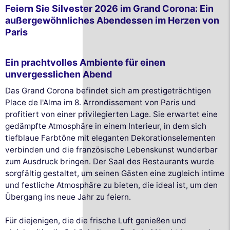
Feiern Sie Silvester 2026 im Grand Corona: Ein
außergewöhnliches Abendessen im Herzen von
Paris
Ein prachtvolles Ambiente für einen
unvergesslichen Abend
Das Grand Corona befindet sich am prestigeträchtigen
Place de l'Alma im 8. Arrondissement von Paris und
profitiert von einer privilegierten Lage. Sie erwartet eine
gedämpfte Atmosphäre in einem Interieur, in dem sich
tiefblaue Farbtöne mit eleganten Dekorationselementen
verbinden und die französische Lebenskunst wunderbar
zum Ausdruck bringen. Der Saal des Restaurants wurde
sorgfältig gestaltet, um seinen Gästen eine zugleich intime
und festliche Atmosphäre zu bieten, die ideal ist, um den
Übergang ins neue Jahr zu feiern.
Für diejenigen, die die frische Luft genießen und