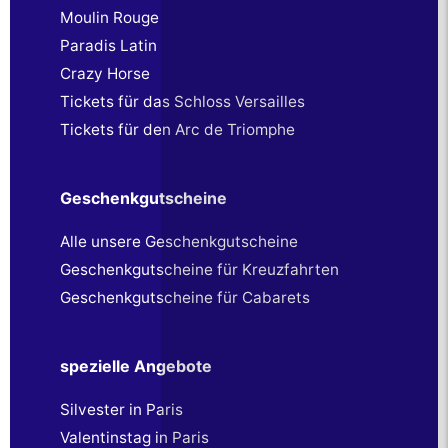
Moulin Rouge
Paradis Latin
Crazy Horse
Tickets für das Schloss Versailles
Tickets für den Arc de Triomphe
Geschenkgutscheine
Alle unsere Geschenkgutscheine
Geschenkgutscheine für Kreuzfahrten
Geschenkgutscheine für Cabarets
spezielle Angebote
Silvester in Paris
Valentinstag in Paris