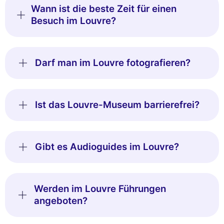
Wann ist die beste Zeit für einen
Besuch im Louvre?
Darf man im Louvre fotografieren?
Ist das Louvre-Museum barrierefrei?
Gibt es Audioguides im Louvre?
Werden im Louvre Führungen
angeboten?