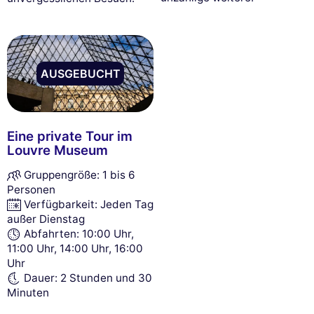
AUSGEBUCHT
Eine private Tour im
Louvre Museum
Gruppengröße: 1 bis 6
Personen
Verfügbarkeit: Jeden Tag
außer Dienstag
Abfahrten: 10:00 Uhr,
11:00 Uhr, 14:00 Uhr, 16:00
Uhr
Dauer: 2 Stunden und 30
Minuten