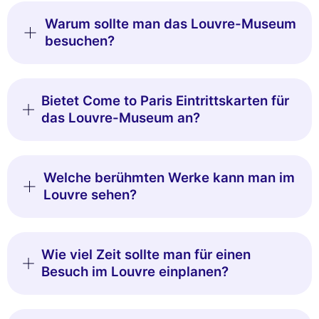
Warum sollte man das Louvre-Museum
besuchen?
Bietet Come to Paris Eintrittskarten für
das Louvre-Museum an?
Welche berühmten Werke kann man im
Louvre sehen?
Wie viel Zeit sollte man für einen
Besuch im Louvre einplanen?