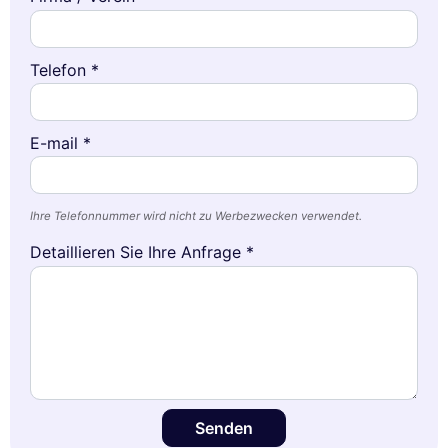
Telefon *
E-mail *
Ihre Telefonnummer wird nicht zu Werbezwecken verwendet.
Detaillieren Sie Ihre Anfrage *
Senden