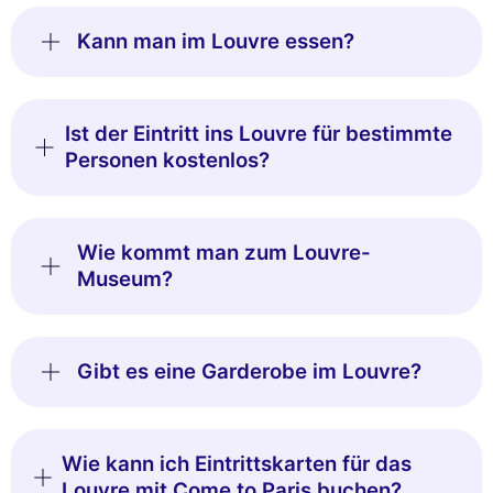
Kann man im Louvre essen?
Ist der Eintritt ins Louvre für bestimmte
Personen kostenlos?
Wie kommt man zum Louvre-
Museum?
Gibt es eine Garderobe im Louvre?
Wie kann ich Eintrittskarten für das
Louvre mit Come to Paris buchen?