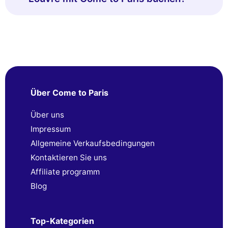
Über Come to Paris
Über uns
Impressum
Allgemeine Verkaufsbedingungen
Kontaktieren Sie uns
Affiliate programm
Blog
Top-Kategorien