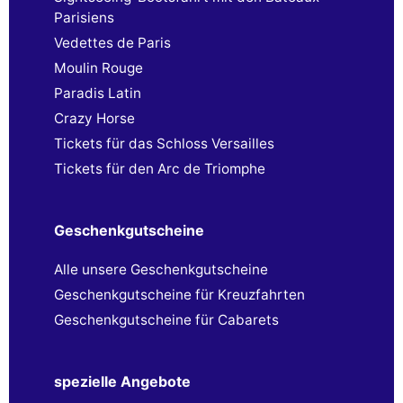
Parisiens
Vedettes de Paris
Moulin Rouge
Paradis Latin
Crazy Horse
Tickets für das Schloss Versailles
Tickets für den Arc de Triomphe
Geschenkgutscheine
Alle unsere Geschenkgutscheine
Geschenkgutscheine für Kreuzfahrten
Geschenkgutscheine für Cabarets
spezielle Angebote