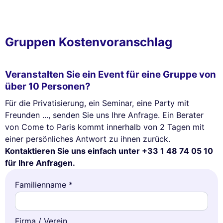
Gruppen Kostenvoranschlag
Veranstalten Sie ein Event für eine Gruppe von
über 10 Personen?
Für die Privatisierung, ein Seminar, eine Party mit
Freunden ..., senden Sie uns Ihre Anfrage. Ein Berater
von Come to Paris kommt innerhalb von 2 Tagen mit
einer persönliches Antwort zu ihnen zurück.
Kontaktieren Sie uns einfach unter +33 1 48 74 05 10
für Ihre Anfragen.
Familienname *
Firma / Verein