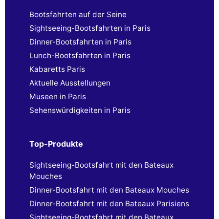
Bootsfahrten auf der Seine
Sightseeing-Bootsfahrten in Paris
Dinner-Bootsfahrten in Paris
Lunch-Bootsfahrten in Paris
Kabaretts Paris
Aktuelle Ausstellungen
Museen in Paris
Sehenswürdigkeiten in Paris
Top-Produkte
Sightseeing-Bootsfahrt mit den Bateaux
Mouches
Dinner-Bootsfahrt mit den Bateaux Mouches
Dinner-Bootsfahrt mit den Bateaux Parisiens
Sightseeing-Bootsfahrt mit den Bateaux