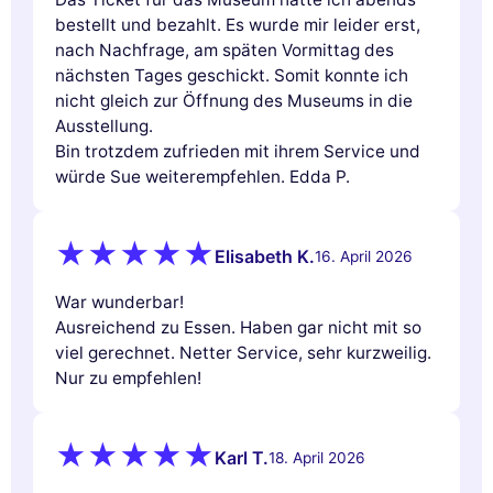
bestellt und bezahlt. Es wurde mir leider erst,
nach Nachfrage, am späten Vormittag des
nächsten Tages geschickt. Somit konnte ich
nicht gleich zur Öffnung des Museums in die
Ausstellung.
Bin trotzdem zufrieden mit ihrem Service und
würde Sue weiterempfehlen. Edda P.
Elisabeth K.
16. April 2026
War wunderbar!
Ausreichend zu Essen. Haben gar nicht mit so
viel gerechnet. Netter Service, sehr kurzweilig.
Nur zu empfehlen!
Karl T.
18. April 2026