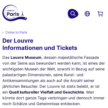
Come to Paris
Der Louvre
Informationen und Tickets
Das
Louvre Museum
, dessen majestätische Fassade
von der Seine aus bewundert werden kann, ist eines der
wichtigsten Museen der Welt, sowohl in Bezug auf seine
palastartigen Dimensionen, seine Kunst- und
Antikensammlungen als auch auf die Anzahl seiner
jährlichen Besucher. Der Louvre ist stets belebt, er ist
ein
Quell kultureller Vielfalt und Geschichte
. Man
könnte dort ganze Tage verbringen und dennoch immer
noch Schätze und Geheimnisse entdecken.