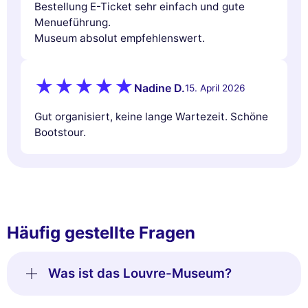
Bestellung E-Ticket sehr einfach und gute
Menueführung.
Museum absolut empfehlenswert.
Nadine D.
15. April 2026
Gut organisiert, keine lange Wartezeit. Schöne
Bootstour.
Häufig gestellte Fragen
Was ist das Louvre-Museum?