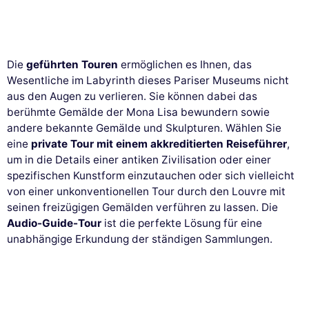
Die
geführten Touren
ermöglichen es Ihnen, das
Wesentliche im Labyrinth dieses Pariser Museums nicht
aus den Augen zu verlieren. Sie können dabei das
berühmte Gemälde der Mona Lisa bewundern sowie
andere bekannte Gemälde und Skulpturen. Wählen Sie
eine
private Tour mit einem akkreditierten Reiseführer
,
um in die Details einer antiken Zivilisation oder einer
spezifischen Kunstform einzutauchen oder sich vielleicht
von einer unkonventionellen Tour durch den Louvre mit
seinen freizügigen Gemälden verführen zu lassen. Die
Audio-Guide-Tour
ist die perfekte Lösung für eine
unabhängige Erkundung der ständigen Sammlungen.