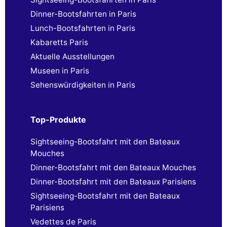
Dinner-Bootsfahrten in Paris
Lunch-Bootsfahrten in Paris
Kabaretts Paris
Aktuelle Ausstellungen
Museen in Paris
Sehenswürdigkeiten in Paris
Top-Produkte
Sightseeing-Bootsfahrt mit den Bateaux
Mouches
Dinner-Bootsfahrt mit den Bateaux Mouches
Dinner-Bootsfahrt mit den Bateaux Parisiens
Sightseeing-Bootsfahrt mit den Bateaux
Parisiens
Vedettes de Paris