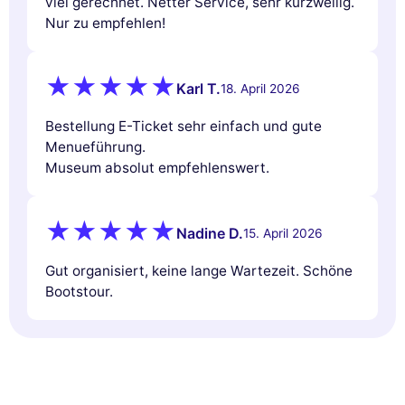
viel gerechnet. Netter Service, sehr kurzweilig.
Nur zu empfehlen!
Karl T.
18. April 2026
Bestellung E-Ticket sehr einfach und gute
Menueführung.
Museum absolut empfehlenswert.
Nadine D.
15. April 2026
Gut organisiert, keine lange Wartezeit. Schöne
Bootstour.