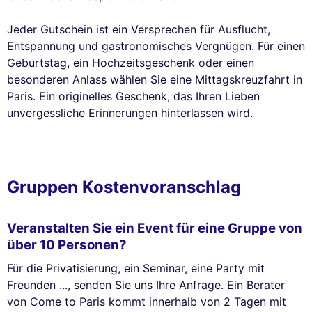
Jeder Gutschein ist ein Versprechen für Ausflucht,
Entspannung und gastronomisches Vergnügen. Für einen
Geburtstag, ein Hochzeitsgeschenk oder einen
besonderen Anlass wählen Sie eine Mittagskreuzfahrt in
Paris. Ein originelles Geschenk, das Ihren Lieben
unvergessliche Erinnerungen hinterlassen wird.
Gruppen Kostenvoranschlag
Veranstalten Sie ein Event für eine Gruppe von
über 10 Personen?
Für die Privatisierung, ein Seminar, eine Party mit
Freunden ..., senden Sie uns Ihre Anfrage. Ein Berater
von Come to Paris kommt innerhalb von 2 Tagen mit