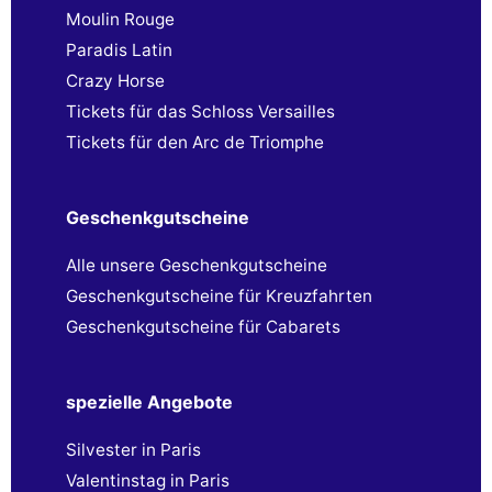
Moulin Rouge
Paradis Latin
Crazy Horse
Tickets für das Schloss Versailles
Tickets für den Arc de Triomphe
Geschenkgutscheine
Alle unsere Geschenkgutscheine
Geschenkgutscheine für Kreuzfahrten
Geschenkgutscheine für Cabarets
spezielle Angebote
Silvester in Paris
Valentinstag in Paris