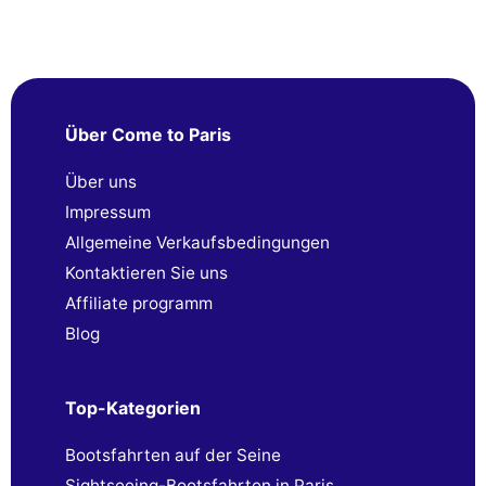
Über Come to Paris
Über uns
Impressum
Allgemeine Verkaufsbedingungen
Kontaktieren Sie uns
Affiliate programm
Blog
Top-Kategorien
Bootsfahrten auf der Seine
Sightseeing-Bootsfahrten in Paris