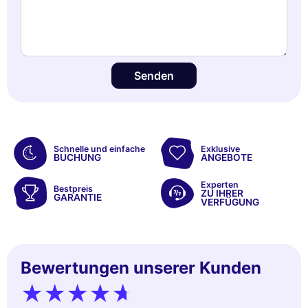
Senden
Schnelle und einfache
Exklusive
BUCHUNG
ANGEBOTE
Experten
Bestpreis
ZU IHRER
GARANTIE
VERFÜGUNG
Bewertungen unserer Kunden