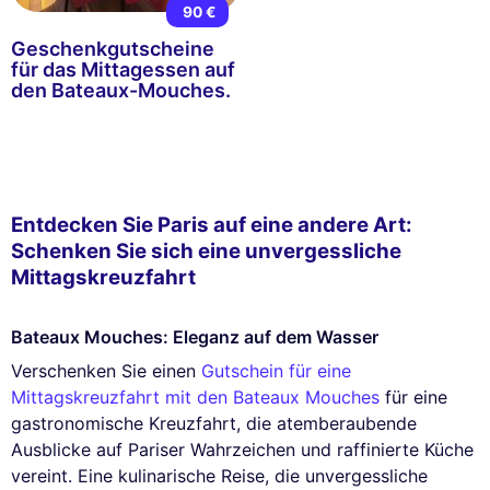
90 €
Geschenkgutscheine
für das Mittagessen auf
den Bateaux-Mouches.
Entdecken Sie Paris auf eine andere Art:
Schenken Sie sich eine unvergessliche
Mittagskreuzfahrt
Bateaux Mouches: Eleganz auf dem Wasser
Verschenken Sie einen
Gutschein für eine
Mittagskreuzfahrt mit den Bateaux Mouches
für eine
gastronomische Kreuzfahrt, die atemberaubende
Ausblicke auf Pariser Wahrzeichen und raffinierte Küche
vereint. Eine kulinarische Reise, die unvergessliche