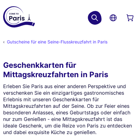
Gutscheine für eine Seine-Flusskreuzfahrt in Paris
Geschenkkarten für
Mittagskreuzfahrten in Paris
Erleben Sie Paris aus einer anderen Perspektive und
verschenken Sie ein einzigartiges gastronomisches
Erlebnis mit unseren Geschenkkarten für
Mittagskreuzfahrten auf der Seine. Ob zur Feier eines
besonderen Anlasses, eines Geburtstags oder einfach
nur zum Genießen - eine Mittagskreuzfahrt ist das
ideale Geschenk, um die Reize von Paris zu entdecken
und dabei exquisite Küche zu genießen.