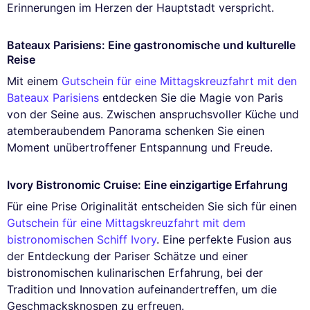
Erinnerungen im Herzen der Hauptstadt verspricht.
Bateaux Parisiens: Eine gastronomische und kulturelle
Reise
Mit einem
Gutschein für eine Mittagskreuzfahrt mit den
Bateaux Parisiens
entdecken Sie die Magie von Paris
von der Seine aus. Zwischen anspruchsvoller Küche und
atemberaubendem Panorama schenken Sie einen
Moment unübertroffener Entspannung und Freude.
Ivory Bistronomic Cruise: Eine einzigartige Erfahrung
Für eine Prise Originalität entscheiden Sie sich für einen
Gutschein für eine Mittagskreuzfahrt mit dem
bistronomischen Schiff Ivory
. Eine perfekte Fusion aus
der Entdeckung der Pariser Schätze und einer
bistronomischen kulinarischen Erfahrung, bei der
Tradition und Innovation aufeinandertreffen, um die
Geschmacksknospen zu erfreuen.