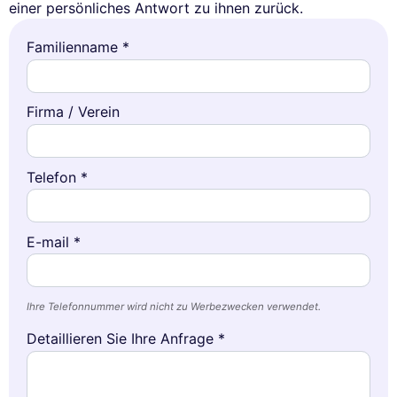
einer persönliches Antwort zu ihnen zurück.
Familienname *
Firma / Verein
Telefon *
E-mail *
Ihre Telefonnummer wird nicht zu Werbezwecken verwendet.
Detaillieren Sie Ihre Anfrage *