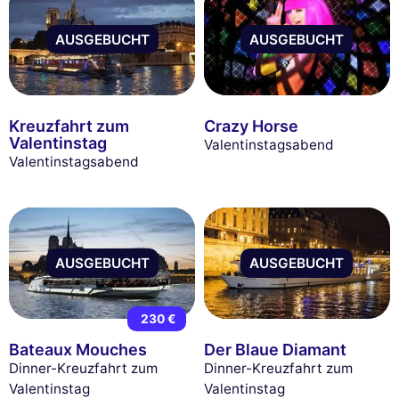
AUSGEBUCHT
AUSGEBUCHT
Kreuzfahrt zum
Crazy Horse
Valentinstag
Valentinstagsabend
Valentinstagsabend
AUSGEBUCHT
AUSGEBUCHT
230 €
Bateaux Mouches
Der Blaue Diamant
Dinner-Kreuzfahrt zum
Dinner-Kreuzfahrt zum
Valentinstag
Valentinstag