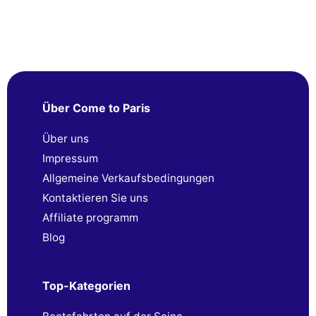
Über Come to Paris
Über uns
Impressum
Allgemeine Verkaufsbedingungen
Kontaktieren Sie uns
Affiliate programm
Blog
Top-Kategorien