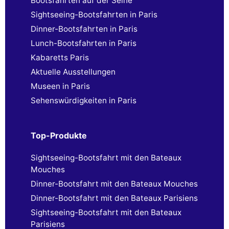
Bootsfahrten auf der Seine
Sightseeing-Bootsfahrten in Paris
Dinner-Bootsfahrten in Paris
Lunch-Bootsfahrten in Paris
Kabaretts Paris
Aktuelle Ausstellungen
Museen in Paris
Sehenswürdigkeiten in Paris
Top-Produkte
Sightseeing-Bootsfahrt mit den Bateaux
Mouches
Dinner-Bootsfahrt mit den Bateaux Mouches
Dinner-Bootsfahrt mit den Bateaux Parisiens
Sightseeing-Bootsfahrt mit den Bateaux
Parisiens