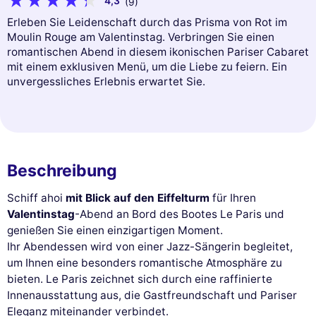
4,3
(9)
Erleben Sie Leidenschaft durch das Prisma von Rot im
Moulin Rouge am Valentinstag. Verbringen Sie einen
romantischen Abend in diesem ikonischen Pariser Cabaret
mit einem exklusiven Menü, um die Liebe zu feiern. Ein
unvergessliches Erlebnis erwartet Sie.
Beschreibung
Schiff ahoi
mit Blick auf den Eiffelturm
für Ihren
Valentinstag
-Abend an Bord des Bootes Le Paris und
genießen Sie einen einzigartigen Moment.
Ihr Abendessen wird von einer Jazz-Sängerin begleitet,
um Ihnen eine besonders romantische Atmosphäre zu
bieten. Le Paris zeichnet sich durch eine raffinierte
Innenausstattung aus, die Gastfreundschaft und Pariser
Eleganz miteinander verbindet.