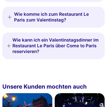
Wie komme ich zum Restaurant Le
Paris zum Valentinstag?
Wie kann ich ein Valentinstagsdinner im
Restaurant Le Paris über Come to Paris
reservieren?
Unsere Kunden mochten auch