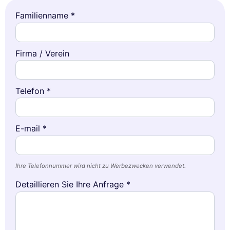
Familienname *
Firma / Verein
Telefon *
E-mail *
Ihre Telefonnummer wird nicht zu Werbezwecken verwendet.
Detaillieren Sie Ihre Anfrage *