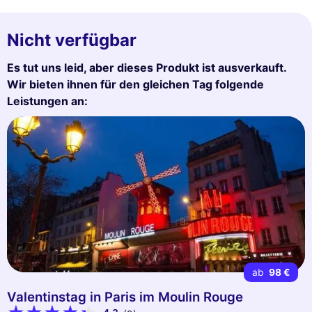
Nicht verfügbar
Es tut uns leid, aber dieses Produkt ist ausverkauft.
Wir bieten ihnen für den gleichen Tag folgende
Leistungen an:
ab
98 €
Valentinstag in Paris im Moulin Rouge