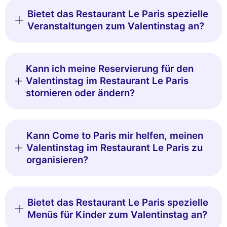
Bietet das Restaurant Le Paris spezielle
Veranstaltungen zum Valentinstag an?
Kann ich meine Reservierung für den
Valentinstag im Restaurant Le Paris
stornieren oder ändern?
Kann Come to Paris mir helfen, meinen
Valentinstag im Restaurant Le Paris zu
organisieren?
Bietet das Restaurant Le Paris spezielle
Menüs für Kinder zum Valentinstag an?