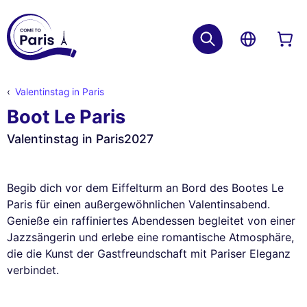
Valentinstag in Paris
Boot Le Paris
Valentinstag in Paris2027
Begib dich vor dem Eiffelturm an Bord des Bootes Le
Paris für einen außergewöhnlichen Valentinsabend.
Genieße ein raffiniertes Abendessen begleitet von einer
Jazzsängerin und erlebe eine romantische Atmosphäre,
die die Kunst der Gastfreundschaft mit Pariser Eleganz
verbindet.