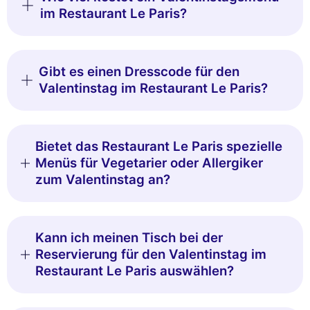
im Restaurant Le Paris?
Gibt es einen Dresscode für den
Valentinstag im Restaurant Le Paris?
Bietet das Restaurant Le Paris spezielle
Menüs für Vegetarier oder Allergiker
zum Valentinstag an?
Kann ich meinen Tisch bei der
Reservierung für den Valentinstag im
Restaurant Le Paris auswählen?