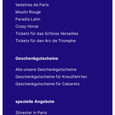
Vedettes de Paris
Moulin Rouge
Paradis Latin
Crazy Horse
Tickets für das Schloss Versailles
Tickets für den Arc de Triomphe
Geschenkgutscheine
Alle unsere Geschenkgutscheine
Geschenkgutscheine für Kreuzfahrten
Geschenkgutscheine für Cabarets
spezielle Angebote
Silvester in Paris