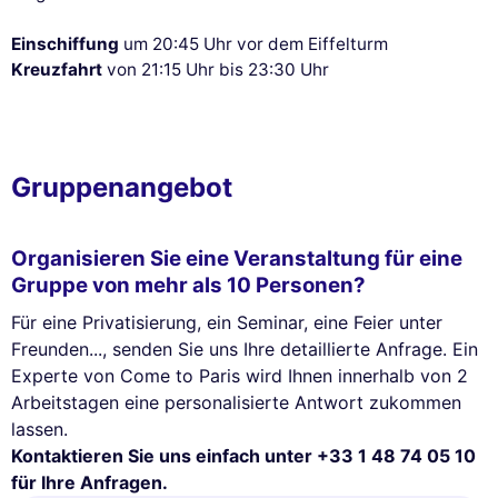
Einschiffung
um 20:45 Uhr vor dem Eiffelturm
Kreuzfahrt
von 21:15 Uhr bis 23:30 Uhr
Gruppenangebot
Organisieren Sie eine Veranstaltung für eine
Gruppe von mehr als 10 Personen?
Für eine Privatisierung, ein Seminar, eine Feier unter
Freunden..., senden Sie uns Ihre detaillierte Anfrage. Ein
Experte von Come to Paris wird Ihnen innerhalb von 2
Arbeitstagen eine personalisierte Antwort zukommen
lassen.
Kontaktieren Sie uns einfach unter +33 1 48 74 05 10
für Ihre Anfragen.