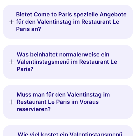
Bietet Come to Paris spezielle Angebote
für den Valentinstag im Restaurant Le
Paris an?
Was beinhaltet normalerweise ein
Valentinstagsmenü im Restaurant Le
Paris?
Muss man für den Valentinstag im
Restaurant Le Paris im Voraus
reservieren?
Wie viel kostet ein Valentinstagsmenü