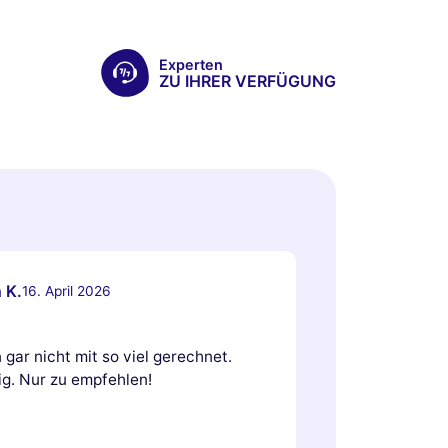
Experten
ZU IHRER VERFÜGUNG
 K.
16. April 2026
gar nicht mit so viel gerechnet.
ig. Nur zu empfehlen!