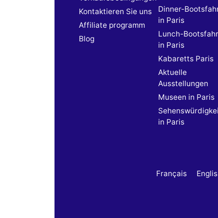
Dinner-Bootsfah
Kontaktieren Sie uns
in Paris
Affiliate programm
Lunch-Bootsfah
Blog
in Paris
Kabaretts Paris
Aktuelle
Ausstellungen
Museen in Paris
Sehenswürdigke
in Paris
Français
Engli