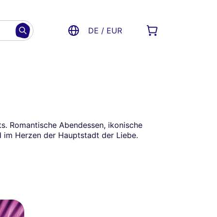
DE / EUR
ts. Romantische Abendessen, ikonische
 im Herzen der Hauptstadt der Liebe.