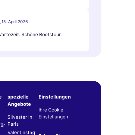
.
15. April 2026
Wartezeit. Schöne Bootstour.
e
spezielle
Einstellungen
Angebote
Ihre Cookie-
Einstellungen
Silvester in
Paris
für
Valentinstag