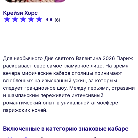
Крейзи Хорс
4,8
(6)
Для необычного Дня святого Валентина 2026 Париж
раскрывает свое самое гламурное лицо. На время
вечера мифические кабаре столицы принимают
влюбленных на изысканный ужин, за которым
следует грандиозное шоу. Между перьями, стразами
и шампанским переживите интенсивный
романтический опыт в уникальной атмосфере
парижских ночей.
Включенные в категорию знаковые кабаре