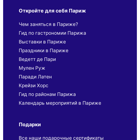
Откройте для себя Париж
Чем заняться в Париже?
Гид по гастрономии Парижа
Выставки в Париже
Праздники в Париже
Ведетт де Пари
Мулен Руж
Паради Латен
Крейзи Хорс
Гид по районам Парижа
Календарь мероприятий в Париже
Подарки
Все наши подарочные сертификаты