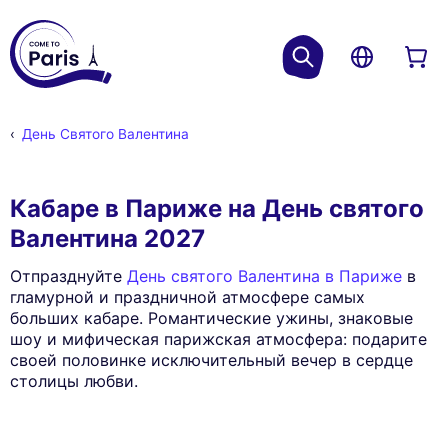
День Святого Валентина
Кабаре в Париже на День святого
Валентина 2027
Отпразднуйте
День святого Валентина в Париже
в
гламурной и праздничной атмосфере самых
больших кабаре. Романтические ужины, знаковые
шоу и мифическая парижская атмосфера: подарите
своей половинке исключительный вечер в сердце
столицы любви.