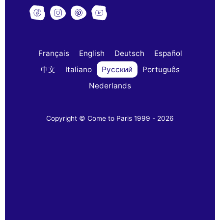
Français
English
Deutsch
Español
中文
Italiano
Русский
Português
Nederlands
Copyright © Come to Paris 1999 - 2026