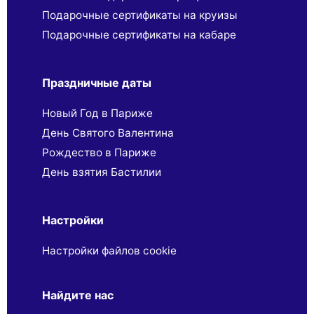
Подарочные сертификаты на круизы
Подарочные сертификаты на кабаре
Праздничные даты
Новый Год в Париже
День Святого Валентина
Рождество в Париже
День взятия Бастилии
Настройки
Настройки файлов cookie
Найдите нас