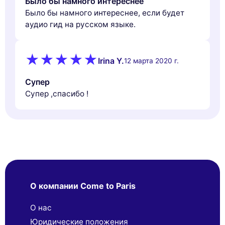
Было бы намного интереснее
Было бы намного интереснее, если будет
аудио гид на русском языке.
Irina Y.
12 марта 2020 г.
Супер
Супер ,спасибо !
О компании Come to Paris
О нас
Юридические положения