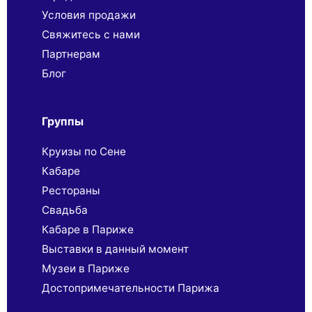
Условия продажи
Свяжитесь с нами
Партнерaм
Блог
Группы
Круизы по Сене
Кабаре
Рестораны
Свадьба
Кабаре в Париже
Выставки в данный момент
Музеи в Париже
Достопримечательности Парижа