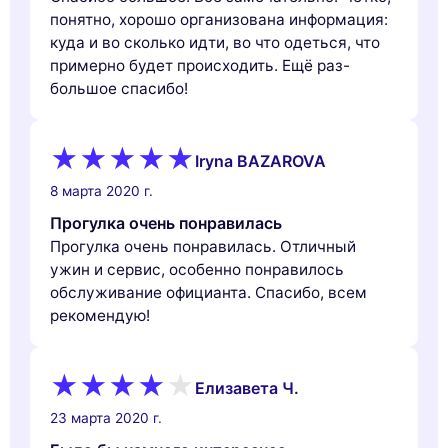
понятно, хорошо организована информация:
куда и во сколько идти, во что одеться, что
примерно будет происходить. Ещё раз-
большое спасибо!
Iryna BAZAROVA
8 марта 2020 г.
Прогулка очень понравилась
Прогулка очень понравилась. Отличный
ужин и сервис, особенно понравилось
обслуживание официанта. Спасибо, всем
рекомендую!
Елизавета Ч.
23 марта 2020 г.