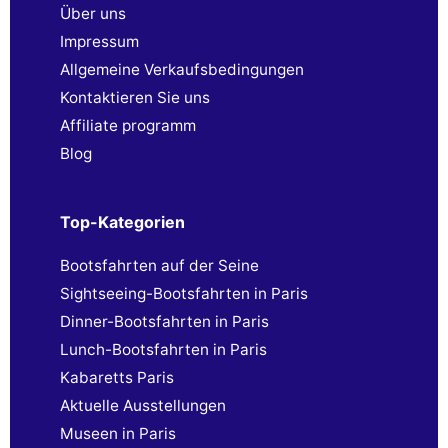
Über uns
Impressum
Allgemeine Verkaufsbedingungen
Kontaktieren Sie uns
Affiliate programm
Blog
Top-Kategorien
Bootsfahrten auf der Seine
Sightseeing-Bootsfahrten in Paris
Dinner-Bootsfahrten in Paris
Lunch-Bootsfahrten in Paris
Kabaretts Paris
Aktuelle Ausstellungen
Museen in Paris