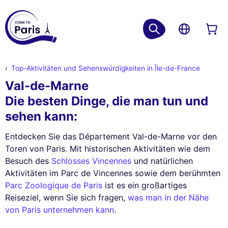
Top-Aktivitäten und Sehenswürdigkeiten in Île-de-France
Val-de-Marne
Die besten Dinge, die man tun und
sehen kann:
Entdecken Sie das Département Val-de-Marne vor den
Toren von Paris. Mit historischen Aktivitäten wie dem
Besuch des
Schlosses Vincennes
und natürlichen
Aktivitäten im Parc de Vincennes sowie dem berühmten
Parc Zoologique de Paris
ist es ein großartiges
Reiseziel, wenn Sie sich fragen,
was man in der Nähe
von Paris unternehmen kann
.