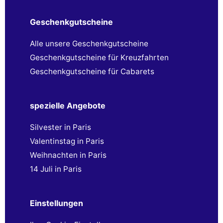
Geschenkgutscheine
Alle unsere Geschenkgutscheine
Geschenkgutscheine für Kreuzfahrten
Geschenkgutscheine für Cabarets
spezielle Angebote
Silvester in Paris
Valentinstag in Paris
Weihnachten in Paris
14 Juli in Paris
Einstellungen