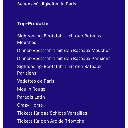
Sehenswürdigkeiten in Paris
Top-Produkte
Sightseeing-Bootsfahrt mit den Bateaux
Mouches
Dinner-Bootsfahrt mit den Bateaux Mouches
Dinner-Bootsfahrt mit den Bateaux Parisiens
Sightseeing-Bootsfahrt mit den Bateaux
Parisiens
Vedettes de Paris
Moulin Rouge
Paradis Latin
Crazy Horse
Tickets für das Schloss Versailles
Tickets für den Arc de Triomphe