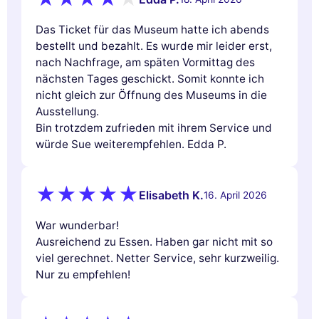
Das Ticket für das Museum hatte ich abends
bestellt und bezahlt. Es wurde mir leider erst,
nach Nachfrage, am späten Vormittag des
nächsten Tages geschickt. Somit konnte ich
nicht gleich zur Öffnung des Museums in die
Ausstellung.
Bin trotzdem zufrieden mit ihrem Service und
würde Sue weiterempfehlen. Edda P.
Elisabeth K.
16. April 2026
War wunderbar!
Ausreichend zu Essen. Haben gar nicht mit so
viel gerechnet. Netter Service, sehr kurzweilig.
Nur zu empfehlen!