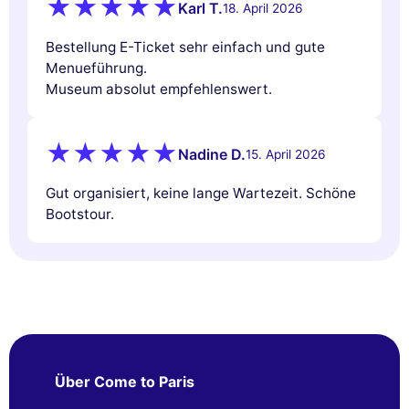
Karl T.
18. April 2026
Bestellung E-Ticket sehr einfach und gute
Menueführung.
Museum absolut empfehlenswert.
Nadine D.
15. April 2026
Gut organisiert, keine lange Wartezeit. Schöne
Bootstour.
Über Come to Paris