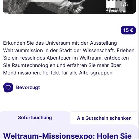
1/5
15 €
Erkunden Sie das Universum mit der Ausstellung
Weltraummission in der Stadt der Wissenschaft. Erleben
Sie ein fesselndes Abenteuer im Weltraum, entdecken
Sie Raumtechnologien und erfahren Sie mehr über
Mondmissionen. Perfekt für alle Altersgruppen!
Bevorzugt
Sofortbuchung
Als Gutschein schenken
Weltraum-Missionsexpo: Holen Sie