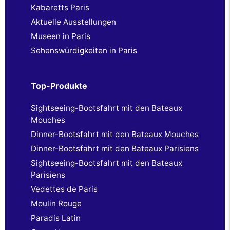
Kabaretts Paris
Aktuelle Ausstellungen
Museen in Paris
Sehenswürdigkeiten in Paris
Top-Produkte
Sightseeing-Bootsfahrt mit den Bateaux
Mouches
Dinner-Bootsfahrt mit den Bateaux Mouches
Dinner-Bootsfahrt mit den Bateaux Parisiens
Sightseeing-Bootsfahrt mit den Bateaux
Parisiens
Vedettes de Paris
Moulin Rouge
Paradis Latin