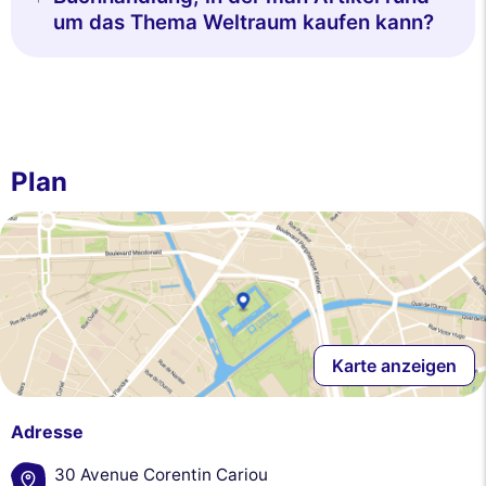
um das Thema Weltraum kaufen kann?
Plan
Karte anzeigen
Adresse
30 Avenue Corentin Cariou