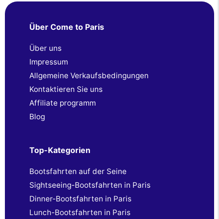
Über Come to Paris
Über uns
Impressum
Allgemeine Verkaufsbedingungen
Kontaktieren Sie uns
Affiliate programm
Blog
Top-Kategorien
Bootsfahrten auf der Seine
Sightseeing-Bootsfahrten in Paris
Dinner-Bootsfahrten in Paris
Lunch-Bootsfahrten in Paris