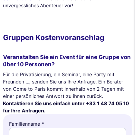
unvergessliches Abenteuer vor!
Gruppen Kostenvoranschlag
Veranstalten Sie ein Event für eine Gruppe von
über 10 Personen?
Für die Privatisierung, ein Seminar, eine Party mit
Freunden ..., senden Sie uns Ihre Anfrage. Ein Berater
von Come to Paris kommt innerhalb von 2 Tagen mit
einer persönliches Antwort zu ihnen zurück.
Kontaktieren Sie uns einfach unter +33 1 48 74 05 10
für Ihre Anfragen.
Familienname *