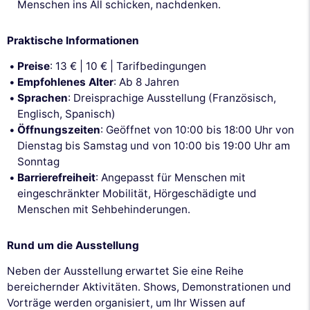
Menschen ins All schicken, nachdenken.
Praktische Informationen
Preise
: 13 € | 10 € | Tarifbedingungen
Empfohlenes Alter
: Ab 8 Jahren
Sprachen
: Dreisprachige Ausstellung (Französisch,
Englisch, Spanisch)
Öffnungszeiten
: Geöffnet von 10:00 bis 18:00 Uhr von
Dienstag bis Samstag und von 10:00 bis 19:00 Uhr am
Sonntag
Barrierefreiheit
: Angepasst für Menschen mit
eingeschränkter Mobilität, Hörgeschädigte und
Menschen mit Sehbehinderungen.
Rund um die Ausstellung
Neben der Ausstellung erwartet Sie eine Reihe
bereichernder Aktivitäten. Shows, Demonstrationen und
Vorträge werden organisiert, um Ihr Wissen auf