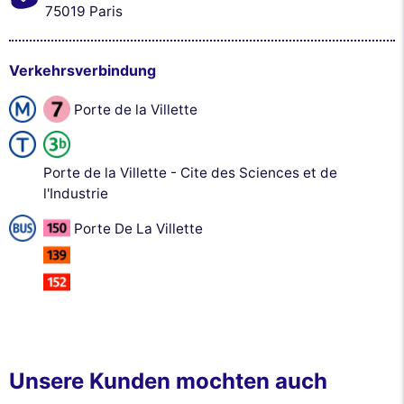
75019 Paris
Verkehrsverbindung
Porte de la Villette
Porte de la Villette - Cite des Sciences et de
l'Industrie
Porte De La Villette
Unsere Kunden mochten auch