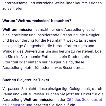
unterhaltsame und lehrreiche Weise über Raummissionen
zu vertiefen.
Warum "Weltraummission" besuchen?
Weltraummission
ist nicht nur eine Ausstellung; es ist
eine lehrreiche und inspirierende Erfahrung, die Neugier
und Bewunderung für die Raumfahrt weckt. Es ist eine
einzigartige Gelegenheit, die Herausforderungen und
Wunder des Universums um uns herum zu verstehen. Egal,
ob Sie ein Astronomie-Enthusiast, ein Student, ein
Elternteil oder einfach nur neugierig sind, diese
Ausstellung bietet für jeden etwas Besonderes.
Buchen Sie jetzt Ihr Ticket
Verpassen Sie nicht diese einzigartige Gelegenheit, durch
Raum und Zeit zu reisen. Buchen Sie jetzt Ihr Ticket für die
Ausstellung
Weltraummission
in der
Cité des Sciences et
de l'Industrie
und bereiten Sie sich auf ein