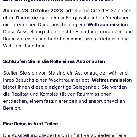
Ab dem 23. Oktober 2023
lädt Sie die Cité des Sciences
et de l'Industrie zu einem außergewöhnlichen Abenteuer
mit ihrer neuen Dauerausstellung ein:
Weltraummission
.
Diese Ausstellung ist eine echte Einladung, durch Zeit und
Raum zu reisen und bietet ein immersives Erlebnis in die
Welt der Raumfahrt.
Schlüpfen Sie in die Rolle eines Astronauten
Stellen Sie sich vor, Sie sind ein Astronaut, der während
Ihres Besuchs einen Wachtraum erlebt.
Weltraummission
bietet Ihnen diese einzigartige Gelegenheit. Sie werden
die Realität und Komplexität von Raummissionen
entdecken, einem faszinierenden und anspruchsvollen
Bereich.
Eine Reise in fünf Teilen
Die Ausstellung gliedert sich in fünf verschiedene Teile,