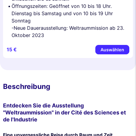
Öffnungszeiten: Geöffnet von 10 bis 18 Uhr.
Dienstag bis Samstag und von 10 bis 19 Uhr
Sonntag
-Neue Dauerausstellung: Weltraummission ab 23.
Oktober 2023
15 €
Auswählen
Beschreibung
Entdecken Sie die Ausstellung
"Weltraummission" in der Cité des Sciences et
de l'Industrie
Eine unvergessliche Reise durch Raum und Zeit