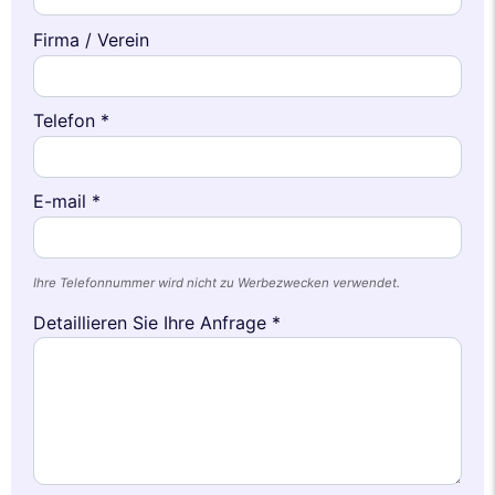
Firma / Verein
Telefon *
E-mail *
Ihre Telefonnummer wird nicht zu Werbezwecken verwendet.
Detaillieren Sie Ihre Anfrage *