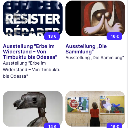
13 €
16 €
Ausstellung "Erbe im
Ausstellung „Die
Widerstand – Von
Sammlung“
Timbuktu bis Odessa"
Ausstellung „Die Sammlung“
Ausstellung "Erbe im
Widerstand – Von Timbuktu
bis Odessa"
14 €
16 €