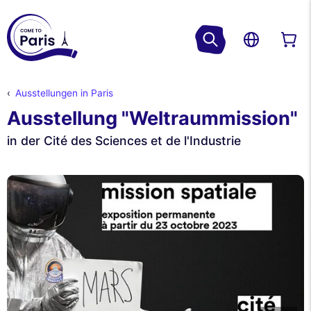
Ausstellungen in Paris
Ausstellung "Weltraummission"
in der Cité des Sciences et de l'Industrie