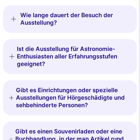
Wie lange dauert der Besuch der
Ausstellung?
Ist die Ausstellung für Astronomie-
Enthusiasten aller Erfahrungsstufen
geeignet?
Gibt es Einrichtungen oder spezielle
Ausstellungen für Hörgeschädigte und
sehbehinderte Personen?
Gibt es einen Souvenirladen oder eine
Buchhandlung, in der man Artikel rund