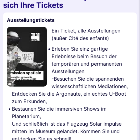
sich Ihre Tickets
Ausstellungstickets
Ein Ticket, alle Ausstellungen
(außer Cité des enfants)
Erleben Sie einzigartige
Erlebnisse beim Besuch der
temporären und permanenten
Ausstellungen
-Besuchen Sie die spannenden
wissenschaftlichen Mediationen,
Entdecken Sie die Argonaute, ein echtes U-Boot
zum Erkunden,
Bestaunen Sie die immersiven Shows im
Planetarium,
Und schließlich ist das Flugzeug Solar Impulse
mitten im Museum gelandet. Kommen Sie und
entdecken Sie es schnell!