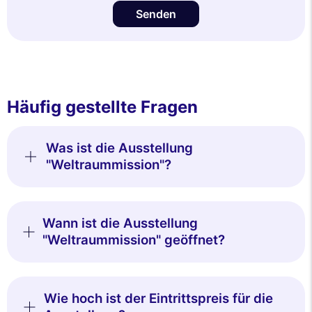
Senden
Häufig gestellte Fragen
Was ist die Ausstellung
"Weltraummission"?
Wann ist die Ausstellung
"Weltraummission" geöffnet?
Wie hoch ist der Eintrittspreis für die