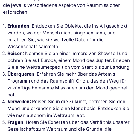
die jeweils verschiedene Aspekte von Raummissionen
erforschen:
Erkunden
: Entdecken Sie Objekte, die ins All geschickt
wurden, wo der Mensch nicht hingehen kann, und
erfahren Sie, wie sie wertvolle Daten für die
Wissenschaft sammeln.
Reisen
: Nehmen Sie an einer immersiven Show teil und
bohren Sie auf Europa, einem Mond des Jupiter. Erleben
Sie eine Weltraumexpedition vom Start bis zur Landung.
Überqueren
: Erfahren Sie mehr über das Artemis-
Programm und das Raumschiff Orion, das den Weg für
zukünftige bemannte Missionen um den Mond geebnet
hat.
Verweilen
: Reisen Sie in die Zukunft, betreten Sie den
Mond und erkunden Sie eine Mondbasis. Entdecken Sie,
wie man autonom im Weltraum lebt.
Fragen
: Hören Sie Experten über das Verhältnis unserer
Gesellschaft zum Weltraum und die Gründe, die