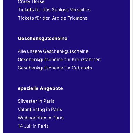
Crazy Horse
Tickets für das Schloss Versailles
Tickets für den Arc de Triomphe
Geschenkgutscheine
Alle unsere Geschenkgutscheine
Geschenkgutscheine für Kreuzfahrten
Geschenkgutscheine für Cabarets
spezielle Angebote
Silvester in Paris
Valentinstag in Paris
Weihnachten in Paris
14 Juli in Paris