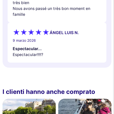
très bien
Nous avons passé un très bon moment en
famille
ÁNGEL LUIS N.
9 marzo 2026
Espectacular...
Espectacular!!!!?
I clienti hanno anche comprato