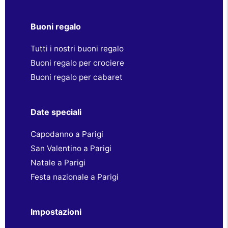
Buoni regalo
Tutti i nostri buoni regalo
Buoni regalo per crociere
Buoni regalo per cabaret
Date speciali
Capodanno a Parigi
San Valentino a Parigi
Natale a Parigi
Festa nazionale a Parigi
Impostazioni