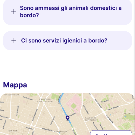
Sono ammessi gli animali domestici a
bordo?
Ci sono servizi igienici a bordo?
Mappa