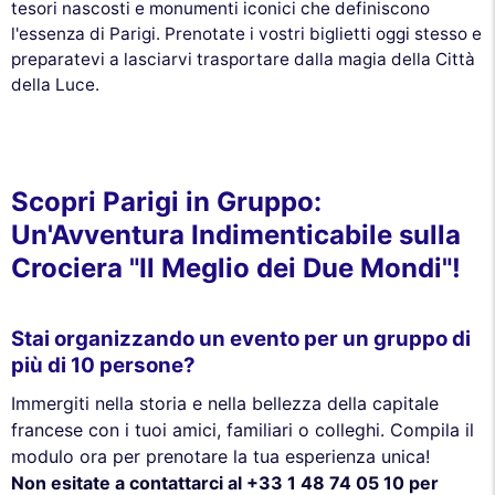
tesori nascosti e monumenti iconici che definiscono
l'essenza di Parigi. Prenotate i vostri biglietti oggi stesso e
preparatevi a lasciarvi trasportare dalla magia della Città
della Luce.
Scopri Parigi in Gruppo:
Un'Avventura Indimenticabile sulla
Crociera "Il Meglio dei Due Mondi"!
Stai organizzando un evento per un gruppo di
più di 10 persone?
Immergiti nella storia e nella bellezza della capitale
francese con i tuoi amici, familiari o colleghi. Compila il
modulo ora per prenotare la tua esperienza unica!
Non esitate a contattarci al +33 1 48 74 05 10 per