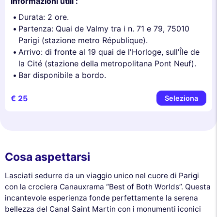
Informazioni utili :
Durata: 2 ore.
Partenza: Quai de Valmy tra i n. 71 e 79, 75010
Parigi (stazione metro République).
Arrivo: di fronte al 19 quai de l'Horloge, sull'Île de
la Cité (stazione della metropolitana Pont Neuf).
Bar disponibile a bordo.
€ 25
Seleziona
Cosa aspettarsi
Lasciati sedurre da un viaggio unico nel cuore di Parigi
con la crociera Canauxrama “Best of Both Worlds”. Questa
incantevole esperienza fonde perfettamente la serena
bellezza del Canal Saint Martin con i monumenti iconici