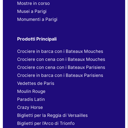
Mostre in corso
Musei a Parigi
Monumenti a Parigi
Prodotti Principali
Crociere in barca con i Bateaux Mouches
Crociere con cena con i Bateaux Mouches
Crociere con cena con i Bateaux Parisiens
Crociere in barca con i Bateaux Parisiens
Vedettes de Paris
Moulin Rouge
Paradis Latin
Crazy Horse
Biglietti per la Reggia di Versailles
Biglietti per l’Arco di Trionfo