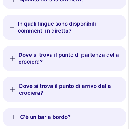
In quali lingue sono disponibili i
commenti in diretta?
Dove si trova il punto di partenza della
crociera?
Dove si trova il punto di arrivo della
crociera?
C'è un bar a bordo?