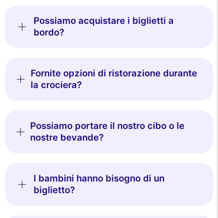
Possiamo acquistare i biglietti a
bordo?
Fornite opzioni di ristorazione durante
la crociera?
Possiamo portare il nostro cibo o le
nostre bevande?
I bambini hanno bisogno di un
biglietto?