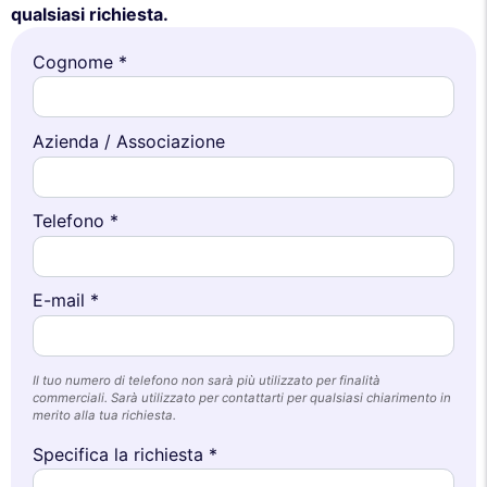
qualsiasi richiesta.
Cognome *
Azienda / Associazione
Telefono *
E-mail *
Il tuo numero di telefono non sarà più utilizzato per finalità
commerciali. Sarà utilizzato per contattarti per qualsiasi chiarimento in
merito alla tua richiesta.
Specifica la richiesta *