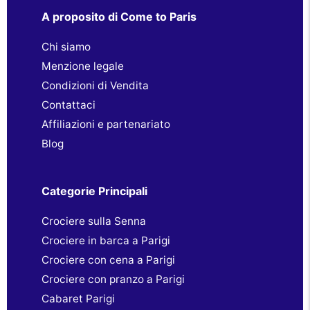
A proposito di Come to Paris
Chi siamo
Menzione legale
Condizioni di Vendita
Contattaci
Affiliazioni e partenariato
Blog
Categorie Principali
Crociere sulla Senna
Crociere in barca a Parigi
Crociere con cena a Parigi
Crociere con pranzo a Parigi
Cabaret Parigi