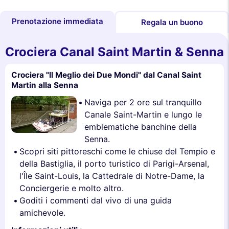
Prenotazione immediata
Regala un buono
Crociera Canal Saint Martin & Senna
Crociera "Il Meglio dei Due Mondi" dal Canal Saint
Martin alla Senna
Naviga per 2 ore sul tranquillo
Canale Saint-Martin e lungo le
emblematiche banchine della
Senna.
Scopri siti pittoreschi come le chiuse del Tempio e
della Bastiglia, il porto turistico di Parigi-Arsenal,
l'Île Saint-Louis, la Cattedrale di Notre-Dame, la
Conciergerie e molto altro.
Goditi i commenti dal vivo di una guida
amichevole.