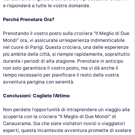
e risponderà a tutte le vostre domande.
Perché Prenotare Ora?
Prenotando il vostro posto sulla crociera "Il Meglio di Due
Mondi" ora, vi assicurate un'esperienza indimenticabile
nel cuore di Parigi. Questa crociera, una delle esperienze
più ambite della città, si riempie rapidamente, soprattutto
durante i periodi di alta stagione. Prenotare in anticipo
non solo garantisce il vostro posto, ma vi dà anche il
tempo necessario per pianificare il resto della vostra
avventura parigina con serenità.
Conclusioni: Cogliete l'Attimo
Non perdete l'opportunità di intraprendere un viaggio alla
scoperta con la crociera "Il Meglio di Due Mondi" di
Canauxrama. Sia che siate visitatori novizi o viaggiatori
esperti, questa incantevole avventura promette di svelare