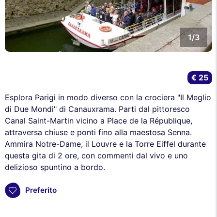
1/3
€ 25
Esplora Parigi in modo diverso con la crociera "Il Meglio
di Due Mondi" di Canauxrama. Parti dal pittoresco
Canal Saint-Martin vicino a Place de la République,
attraversa chiuse e ponti fino alla maestosa Senna.
Ammira Notre-Dame, il Louvre e la Torre Eiffel durante
questa gita di 2 ore, con commenti dal vivo e uno
delizioso spuntino a bordo.
Preferito