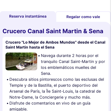
Reserva instantánea
Regalar como vale
Crucero Canal Saint Martin & Sena
Crucero "Lo Mejor de Ambos Mundos" desde el Canal
Saint Martin hasta el Sena
Navega durante 2 horas por el
tranquilo Canal Saint-Martin y por
los emblemáticos muelles del
Sena.
Descubra sitios pintorescos como las esclusas del
Temple y de la Bastilla, el puerto deportivo del
Arsenal de París, la Île Saint-Louis, la catedral de
Notre-Dame, la Conciergerie y mucho más.
Disfrute de comentarios en vivo de un guía
amigable.