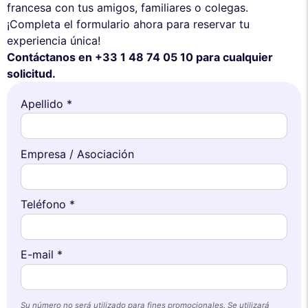
francesa con tus amigos, familiares o colegas.
¡Completa el formulario ahora para reservar tu
experiencia única!
Contáctanos en +33 1 48 74 05 10 para cualquier
solicitud.
Apellido *
Empresa / Asociación
Teléfono *
E-mail *
Su número no será utilizado para fines promocionales. Se utilizará