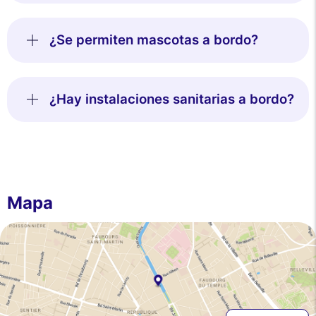
¿Se permiten mascotas a bordo?
¿Hay instalaciones sanitarias a bordo?
Mapa