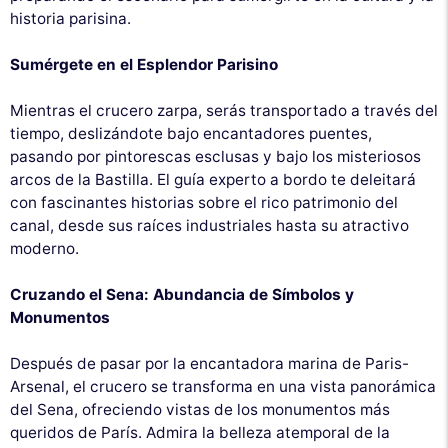
historia parisina.
Sumérgete en el Esplendor Parisino
Mientras el crucero zarpa, serás transportado a través del
tiempo, deslizándote bajo encantadores puentes,
pasando por pintorescas esclusas y bajo los misteriosos
arcos de la Bastilla. El guía experto a bordo te deleitará
con fascinantes historias sobre el rico patrimonio del
canal, desde sus raíces industriales hasta su atractivo
moderno.
Cruzando el Sena: Abundancia de Símbolos y
Monumentos
Después de pasar por la encantadora marina de Paris-
Arsenal, el crucero se transforma en una vista panorámica
del Sena, ofreciendo vistas de los monumentos más
queridos de París. Admira la belleza atemporal de la