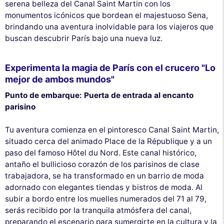
serena belleza del Canal Saint Martin con los
monumentos icónicos que bordean el majestuoso Sena,
brindando una aventura inolvidable para los viajeros que
buscan descubrir París bajo una nueva luz.
Experimenta la magia de París con el crucero "Lo
mejor de ambos mundos"
Punto de embarque: Puerta de entrada al encanto
parisino
Tu aventura comienza en el pintoresco Canal Saint Martin,
situado cerca del animado Place de la République y a un
paso del famoso Hôtel du Nord. Este canal histórico,
antaño el bullicioso corazón de los parisinos de clase
trabajadora, se ha transformado en un barrio de moda
adornado con elegantes tiendas y bistros de moda. Al
subir a bordo entre los muelles numerados del 71 al 79,
serás recibido por la tranquila atmósfera del canal,
preparando el escenario para sumergirte en la cultura y la