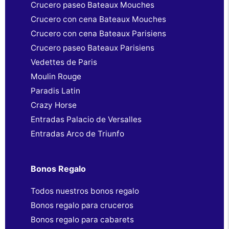
Crucero paseo Bateaux Mouches
Crucero con cena Bateaux Mouches
Crucero con cena Bateaux Parisiens
Crucero paseo Bateaux Parisiens
Vedettes de Paris
Moulin Rouge
Paradis Latin
Crazy Horse
Entradas Palacio de Versalles
Entradas Arco de Triunfo
Bonos Regalo
Todos nuestros bonos regalo
Bonos regalo para cruceros
Bonos regalo para cabarets