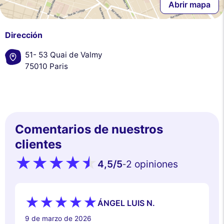
Abrir mapa
Dirección
51- 53 Quai de Valmy
75010 Paris
Comentarios de nuestros
clientes
4,5
/5
2 opiniones
-
ÁNGEL LUIS N.
9 de marzo de 2026