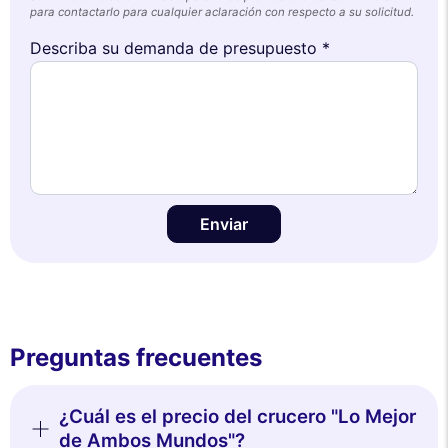
para contactarlo para cualquier aclaración con respecto a su solicitud.
Describa su demanda de presupuesto *
Enviar
Preguntas frecuentes
¿Cuál es el precio del crucero "Lo Mejor
de Ambos Mundos"?