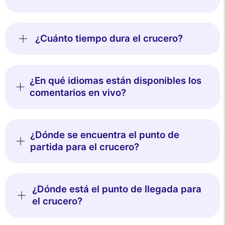
¿Cuánto tiempo dura el crucero?
¿En qué idiomas están disponibles los
comentarios en vivo?
¿Dónde se encuentra el punto de
partida para el crucero?
¿Dónde está el punto de llegada para
el crucero?