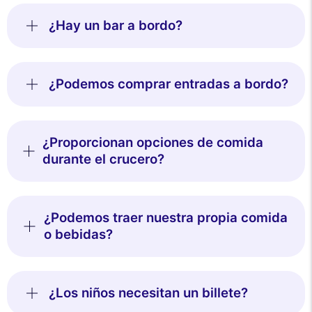
¿Hay un bar a bordo?
¿Podemos comprar entradas a bordo?
¿Proporcionan opciones de comida
durante el crucero?
¿Podemos traer nuestra propia comida
o bebidas?
¿Los niños necesitan un billete?