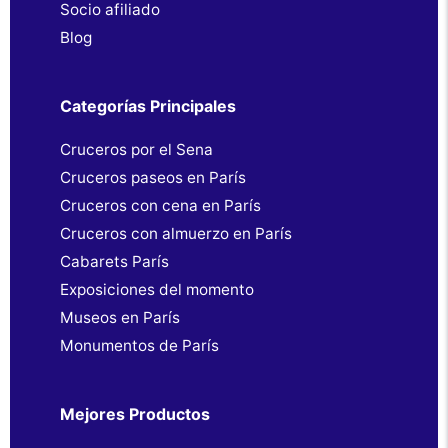
Socio afiliado
Blog
Categorías Principales
Cruceros por el Sena
Cruceros paseos en París
Cruceros con cena en París
Cruceros con almuerzo en París
Cabarets París
Exposiciones del momento
Museos en París
Monumentos de París
Mejores Productos