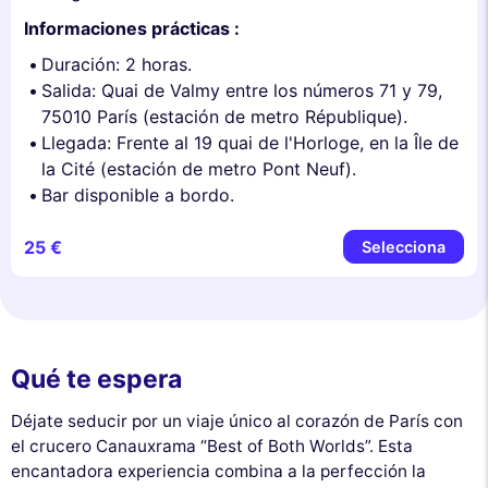
Informaciones prácticas :
Duración: 2 horas.
Salida: Quai de Valmy entre los números 71 y 79,
75010 París (estación de metro République).
Llegada: Frente al 19 quai de l'Horloge, en la Île de
la Cité (estación de metro Pont Neuf).
Bar disponible a bordo.
25 €
Selecciona
Qué te espera
Déjate seducir por un viaje único al corazón de París con
el crucero Canauxrama “Best of Both Worlds”. Esta
encantadora experiencia combina a la perfección la