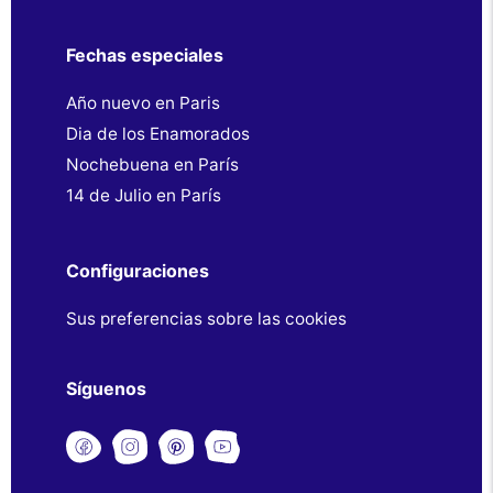
Fechas especiales
Año nuevo en Paris
Dia de los Enamorados
Nochebuena en París
14 de Julio en París
Configuraciones
Sus preferencias sobre las cookies
Síguenos