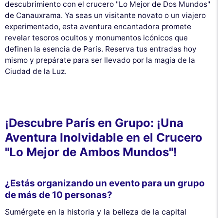
descubrimiento con el crucero "Lo Mejor de Dos Mundos"
de Canauxrama. Ya seas un visitante novato o un viajero
experimentado, esta aventura encantadora promete
revelar tesoros ocultos y monumentos icónicos que
definen la esencia de París. Reserva tus entradas hoy
mismo y prepárate para ser llevado por la magia de la
Ciudad de la Luz.
¡Descubre París en Grupo: ¡Una
Aventura Inolvidable en el Crucero
"Lo Mejor de Ambos Mundos"!
¿Estás organizando un evento para un grupo
de más de 10 personas?
Sumérgete en la historia y la belleza de la capital