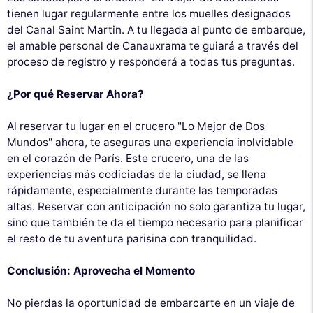
tienen lugar regularmente entre los muelles designados
del Canal Saint Martin. A tu llegada al punto de embarque,
el amable personal de Canauxrama te guiará a través del
proceso de registro y responderá a todas tus preguntas.
¿Por qué Reservar Ahora?
Al reservar tu lugar en el crucero "Lo Mejor de Dos
Mundos" ahora, te aseguras una experiencia inolvidable
en el corazón de París. Este crucero, una de las
experiencias más codiciadas de la ciudad, se llena
rápidamente, especialmente durante las temporadas
altas. Reservar con anticipación no solo garantiza tu lugar,
sino que también te da el tiempo necesario para planificar
el resto de tu aventura parisina con tranquilidad.
Conclusión: Aprovecha el Momento
No pierdas la oportunidad de embarcarte en un viaje de