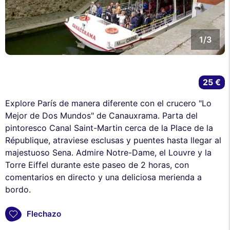
1/3
25 €
Explore París de manera diferente con el crucero "Lo
Mejor de Dos Mundos" de Canauxrama. Parta del
pintoresco Canal Saint-Martin cerca de la Place de la
République, atraviese esclusas y puentes hasta llegar al
majestuoso Sena. Admire Notre-Dame, el Louvre y la
Torre Eiffel durante este paseo de 2 horas, con
comentarios en directo y una deliciosa merienda a
bordo.
Flechazo