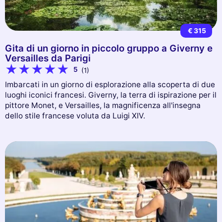
€ 315
Gita di un giorno in piccolo gruppo a Giverny e
Versailles da Parigi
5
(1)
Imbarcati in un giorno di esplorazione alla scoperta di due
luoghi iconici francesi. Giverny, la terra di ispirazione per il
pittore Monet, e Versailles, la magnificenza all'insegna
dello stile francese voluta da Luigi XIV.