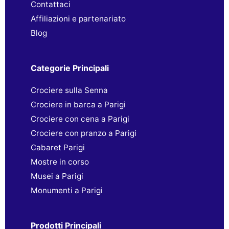
Contattaci
Affiliazioni e partenariato
Blog
Categorie Principali
Crociere sulla Senna
Crociere in barca a Parigi
Crociere con cena a Parigi
Crociere con pranzo a Parigi
Cabaret Parigi
Mostre in corso
Musei a Parigi
Monumenti a Parigi
Prodotti Principali