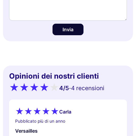
Invia
Opinioni dei nostri clienti
4
/5
4 recensioni
-
Carla
Pubblicato più di un anno
Versailles