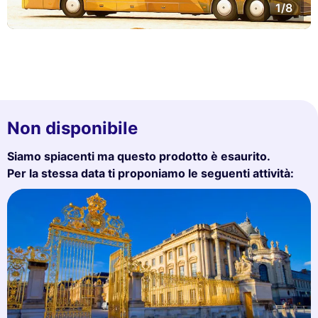
1/8
Non disponibile
Siamo spiacenti ma questo prodotto è esaurito.
Per la stessa data ti proponiamo le seguenti attività: