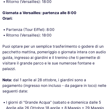
Ritorno (Versailles): 18:00
Giornata a Versailles: partenza alle 8:00
Orari:
Partenza (Tour Eiffel): 8:00
Ritorno (Versailles): 18:00
Puoi optare per un semplice trasferimento o godere di un
pacchetto mattina, pomeriggio o giornata intera con audio
guida, ingresso ai giardini e il trenino che ti permette di
visitare il grande parco e le sue numerose fontane e
palazzi.
Nota:
dal 1 aprile al 28 ottobre, i giardini sono a
pagamento (ingresso non incluso - da pagare in loco) nelle
seguenti date:
I giorni di "Grande Acqua" (sabato e domenica dalle 5
Aprile alle 26 Ottobre 18 aprile + 8 Maggio + 29 Maggio