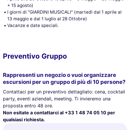
+ 15 agosto)
I giorni di "GIARDINI MUSICALI" (martedì dal 1 aprile al
13 maggio e dal 1 luglio al 28 Ottobre)
Vacanze e date speciali.
Preventivo Gruppo
Rappresenti un negozio o vuoi organizzare
escursioni per un gruppo di più di 10 persone?
Contattaci per un preventivo dettagliato: cena, cocktail
party, eventi aziendali, meeting. Ti invieremo una
proposta entro 48 ore.
Non esitate a contattarci al +33 1 48 74 05 10 per
qualsiasi richiesta.