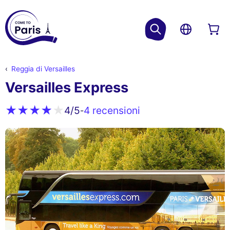
Reggia di Versailles
Versailles Express
4 recensioni
4
/5
-