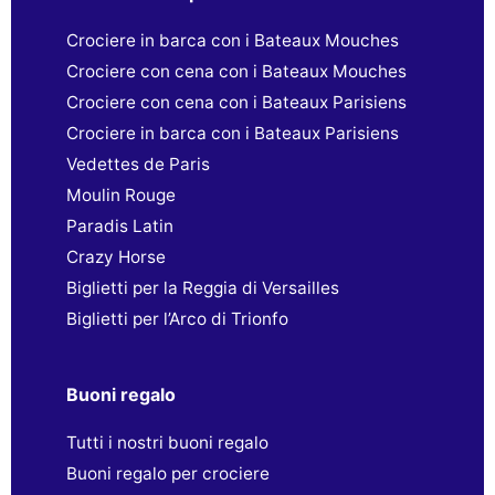
Crociere in barca con i Bateaux Mouches
Crociere con cena con i Bateaux Mouches
Crociere con cena con i Bateaux Parisiens
Crociere in barca con i Bateaux Parisiens
Vedettes de Paris
Moulin Rouge
Paradis Latin
Crazy Horse
Biglietti per la Reggia di Versailles
Biglietti per l’Arco di Trionfo
Buoni regalo
Tutti i nostri buoni regalo
Buoni regalo per crociere