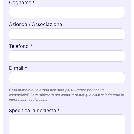
Cognome *
Azienda / Associazione
Telefono *
E-mail *
Il tuo numero di telefono non sarà più utilizzato per finalità
commerciali. Sarà utilizzato per contattarti per qualsiasi chiarimento in
merito alla tua richiesta.
Specifica la richiesta *