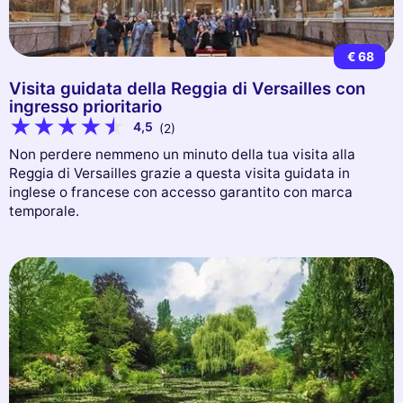
€ 68
Visita guidata della Reggia di Versailles con
ingresso prioritario
4,5
(2)
Non perdere nemmeno un minuto della tua visita alla
Reggia di Versailles grazie a questa visita guidata in
inglese o francese con accesso garantito con marca
temporale.