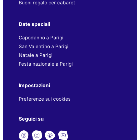
Buoni regalo per cabaret
Date speciali
Capodanno a Parigi
San Valentino a Parigi
Natale a Parigi
Festa nazionale a Parigi
Impostazioni
Preferenze sui cookies
Seguici su