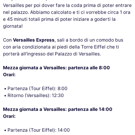
Versailles per poi dover fare la coda prima di poter entrare
nel palazzo. Abbiamo calcolato e ti ci vorrebbe circa 1 ora
e 45 minuti totali prima di poter iniziare a goderti la
giornata!
Con
Versailles Express
, sali a bordo di un comodo bus
con aria condizionata ai piedi della Torre Eiffel che ti
porterà all'ingresso del Palazzo di Versailles.
Mezza giornata a Versailles: partenza alle 8:00
Orari:
Partenza (Tour Eiffel): 8:00
Ritorno (Versailles): 12:30
Mezza giornata a Versailles: partenza alle 14:00
Orari:
Partenza (Tour Eiffel): 14:00