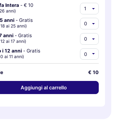
fa Intera
-
€ 10
26 anni)
5 anni
-
Gratis
 18 ai 25 anni)
7 anni
-
Gratis
 12 ai 17 anni)
 i 12 anni
-
Gratis
 0 ai 11 anni)
le
€ 10
Aggiungi al carrello