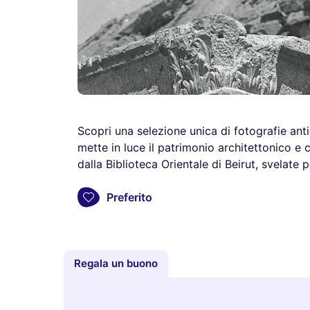
Scopri una selezione unica di fotografie anti
mette in luce il patrimonio architettonico e
dalla Biblioteca Orientale di Beirut, svelate 
Preferito
Regala un buono