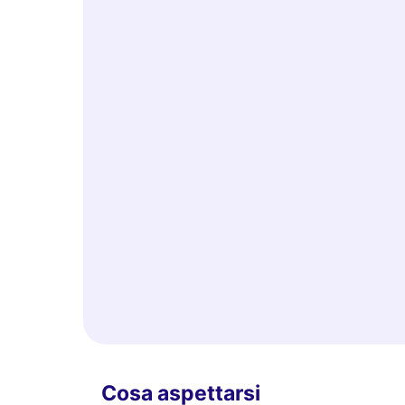
Cosa aspettarsi