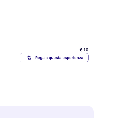
€ 10
Regala questa esperienza