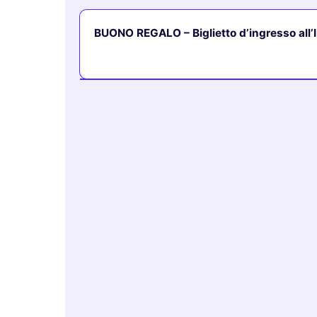
BUONO REGALO – Biglietto d’ingresso all