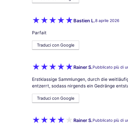
Bastien L.
8 aprile 2026
Parfait
Traduci con Google
Rainer S.
Pubblicato più di 
Erstklassige Sammlungen, durch die weitläuf
entzerrt, sodass nirgends ein Gedränge entst
Traduci con Google
Rainer S.
Pubblicato più di 