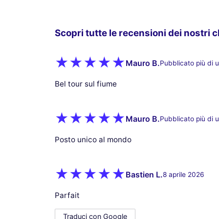
Scopri tutte le recensioni dei nostri c
Mauro B.
Pubblicato più di 
Bel tour sul fiume
Mauro B.
Pubblicato più di 
Posto unico al mondo
Bastien L.
8 aprile 2026
Parfait
Traduci con Google