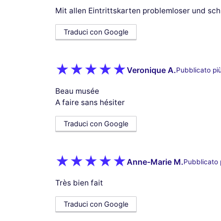
Mit allen Eintrittskarten problemloser und schn
Traduci con Google
Veronique A.
Pubblicato pi
Beau musée
A faire sans hésiter
Traduci con Google
Anne-Marie M.
Pubblicato 
Très bien fait
Traduci con Google