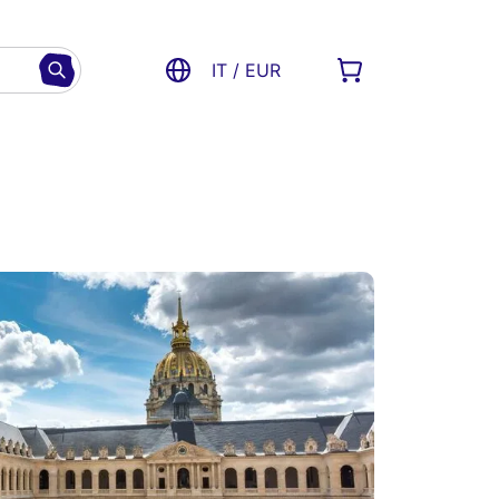
IT / EUR