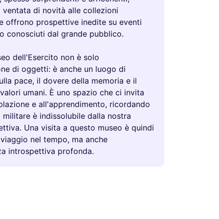
ventata di novità alle collezioni
 offrono prospettive inedite su eventi
o conosciuti dal grande pubblico.
useo dell'Esercito non è solo
ne di oggetti: è anche un luogo di
sulla pace, il dovere della memoria e il
 valori umani. È uno spazio che ci invita
plazione e all'apprendimento, ricordando
 militare è indissolubile dalla nostra
lettiva. Una visita a questo museo è quindi
 viaggio nel tempo, ma anche
za introspettiva profonda.