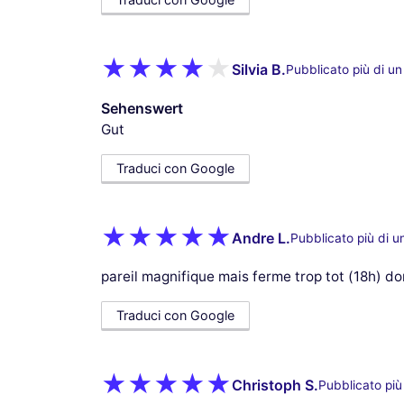
Silvia B.
Pubblicato più di u
Sehenswert
Gut
Traduci con Google
Andre L.
Pubblicato più di u
pareil magnifique mais ferme trop tot (18h) do
Traduci con Google
Christoph S.
Pubblicato più