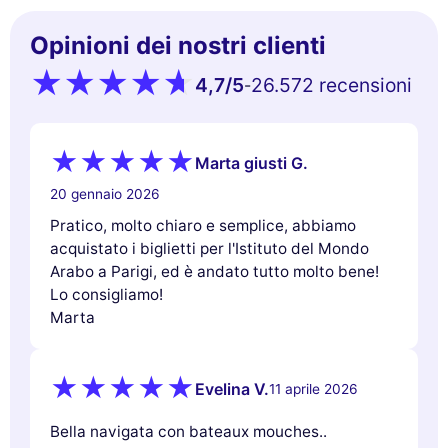
Opinioni dei nostri clienti
4,7
/5
26.572 recensioni
-
Marta giusti G.
20 gennaio 2026
Pratico, molto chiaro e semplice, abbiamo
acquistato i biglietti per l'Istituto del Mondo
Arabo a Parigi, ed è andato tutto molto bene!
Lo consigliamo!
Marta
Evelina V.
11 aprile 2026
Bella navigata con bateaux mouches..