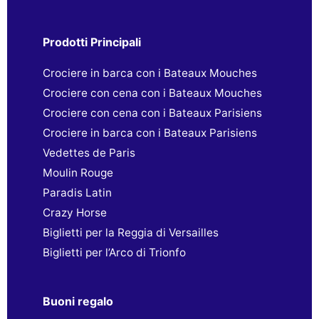
Prodotti Principali
Crociere in barca con i Bateaux Mouches
Crociere con cena con i Bateaux Mouches
Crociere con cena con i Bateaux Parisiens
Crociere in barca con i Bateaux Parisiens
Vedettes de Paris
Moulin Rouge
Paradis Latin
Crazy Horse
Biglietti per la Reggia di Versailles
Biglietti per l’Arco di Trionfo
Buoni regalo