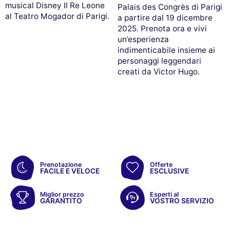
musical Disney Il Re Leone
Palais des Congrès di Parigi
al Teatro Mogador di Parigi.
a partire dal 19 dicembre
2025. Prenota ora e vivi
un’esperienza
indimenticabile insieme ai
personaggi leggendari
creati da Victor Hugo.
Prenotazione
Offerte
FACILE E VELOCE
ESCLUSIVE
Miglior prezzo
Esperti al
GARANTITO
VOSTRO SERVIZIO