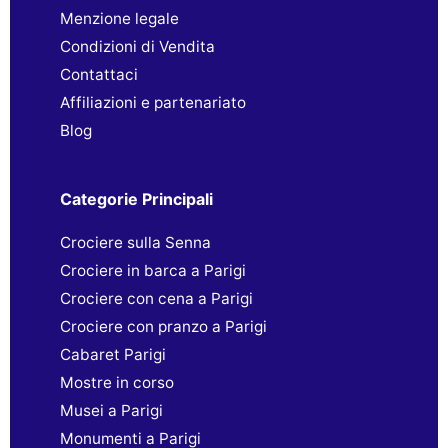
Menzione legale
Condizioni di Vendita
Contattaci
Affiliazioni e partenariato
Blog
Categorie Principali
Crociere sulla Senna
Crociere in barca a Parigi
Crociere con cena a Parigi
Crociere con pranzo a Parigi
Cabaret Parigi
Mostre in corso
Musei a Parigi
Monumenti a Parigi