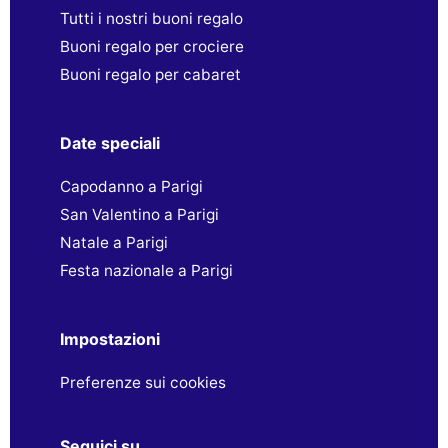
Tutti i nostri buoni regalo
Buoni regalo per crociere
Buoni regalo per cabaret
Date speciali
Capodanno a Parigi
San Valentino a Parigi
Natale a Parigi
Festa nazionale a Parigi
Impostazioni
Preferenze sui cookies
Seguici su