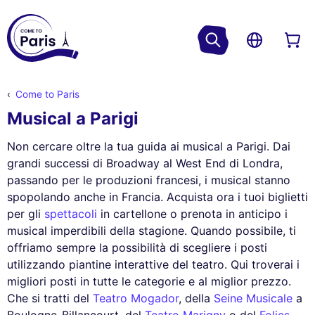
Come to Paris
Musical a Parigi
Non cercare oltre la tua guida ai musical a Parigi. Dai
grandi successi di Broadway al West End di Londra,
passando per le produzioni francesi, i musical stanno
spopolando anche in Francia. Acquista ora i tuoi biglietti
per gli
spettacoli
in cartellone o prenota in anticipo i
musical imperdibili della stagione. Quando possibile, ti
offriamo sempre la possibilità di scegliere i posti
utilizzando piantine interattive del teatro. Qui troverai i
migliori posti in tutte le categorie e al miglior prezzo.
Che si tratti del
Teatro Mogador
, della
Seine Musicale
a