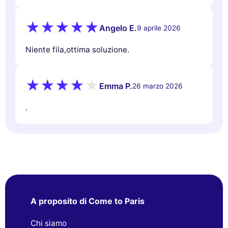
Angelo E.
9 aprile 2026
Niente fila,ottima soluzione.
Emma P.
26 marzo 2026
.
A proposito di Come to Paris
Chi siamo