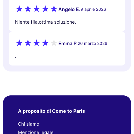
Angelo E.
9 aprile 2026
Niente fila,ottima soluzione.
Emma P.
26 marzo 2026
.
A proposito di Come to Paris
Chi siamo
Menzione legale