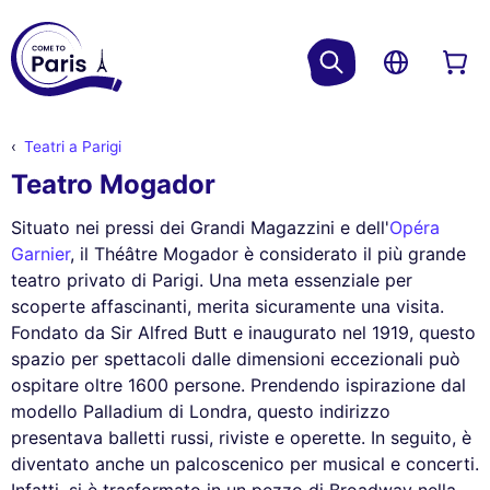
Teatri a Parigi
Teatro Mogador
Situato nei pressi dei Grandi Magazzini e dell'
Opéra
Garnier
, il Théâtre Mogador è considerato il più grande
teatro privato di Parigi. Una meta essenziale per
scoperte affascinanti, merita sicuramente una visita.
Fondato da Sir Alfred Butt e inaugurato nel 1919, questo
spazio per spettacoli dalle dimensioni eccezionali può
ospitare oltre 1600 persone. Prendendo ispirazione dal
modello Palladium di Londra, questo indirizzo
presentava balletti russi, riviste e operette. In seguito, è
diventato anche un palcoscenico per musical e concerti.