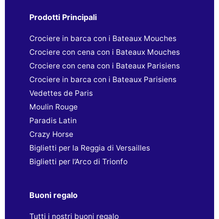
Prodotti Principali
Crociere in barca con i Bateaux Mouches
Crociere con cena con i Bateaux Mouches
Crociere con cena con i Bateaux Parisiens
Crociere in barca con i Bateaux Parisiens
Vedettes de Paris
Moulin Rouge
Paradis Latin
Crazy Horse
Biglietti per la Reggia di Versailles
Biglietti per l’Arco di Trionfo
Buoni regalo
Tutti i nostri buoni regalo