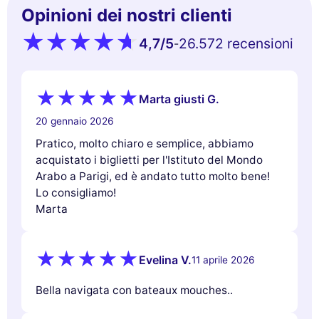
Opinioni dei nostri clienti
4,7
/5
26.572 recensioni
-
Marta giusti G.
20 gennaio 2026
Pratico, molto chiaro e semplice, abbiamo
acquistato i biglietti per l'Istituto del Mondo
Arabo a Parigi, ed è andato tutto molto bene!
Lo consigliamo!
Marta
Evelina V.
11 aprile 2026
Bella navigata con bateaux mouches..