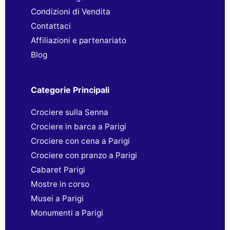
Condizioni di Vendita
Contattaci
Affiliazioni e partenariato
Blog
Categorie Principali
Crociere sulla Senna
Crociere in barca a Parigi
Crociere con cena a Parigi
Crociere con pranzo a Parigi
Cabaret Parigi
Mostre in corso
Musei a Parigi
Monumenti a Parigi