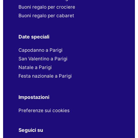
Buoni regalo per crociere
Buoni regalo per cabaret
Date speciali
Capodanno a Parigi
San Valentino a Parigi
Natale a Parigi
Festa nazionale a Parigi
Impostazioni
Preferenze sui cookies
Seguici su