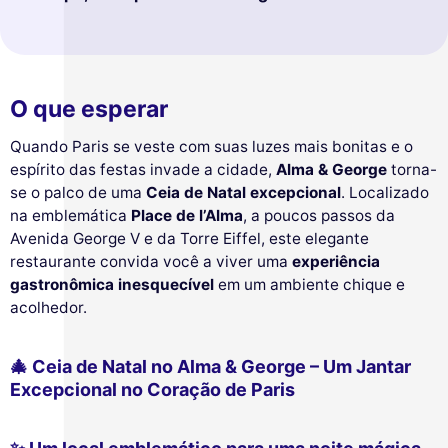
O que esperar
Quando Paris se veste com suas luzes mais bonitas e o
espírito das festas invade a cidade,
Alma & George
torna-
se o palco de uma
Ceia de Natal excepcional
. Localizado
na emblemática
Place de l’Alma
, a poucos passos da
Avenida George V e da Torre Eiffel, este elegante
restaurante convida você a viver uma
experiência
gastronômica inesquecível
em um ambiente chique e
acolhedor.
🎄 Ceia de Natal no Alma & George – Um Jantar
Excepcional no Coração de Paris