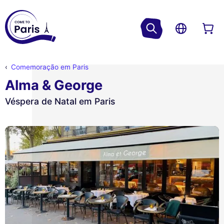
Comemoração em Paris
Alma & George
Véspera de Natal em Paris