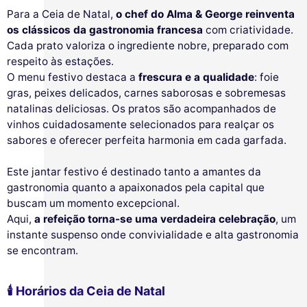
Para a Ceia de Natal,
o chef do Alma & George reinventa
os clássicos da gastronomia francesa
com criatividade.
Cada prato valoriza o ingrediente nobre, preparado com
respeito às estações.
O menu festivo destaca a
frescura e a qualidade
: foie
gras, peixes delicados, carnes saborosas e sobremesas
natalinas deliciosas. Os pratos são acompanhados de
vinhos cuidadosamente selecionados para realçar os
sabores e oferecer perfeita harmonia em cada garfada.
Este jantar festivo é destinado tanto a amantes da
gastronomia quanto a apaixonados pela capital que
buscam um momento excepcional.
Aqui,
a refeição torna-se uma verdadeira celebração
, um
instante suspenso onde convivialidade e alta gastronomia
se encontram.
🕯 Horários da Ceia de Natal