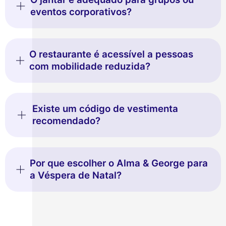
eventos corporativos?
O restaurante é acessível a pessoas
com mobilidade reduzida?
Existe um código de vestimenta
recomendado?
Por que escolher o Alma & George para
a Véspera de Natal?