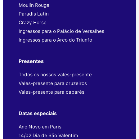
Moulin Rouge
Paradis Latin
Crazy Horse
Ingressos para o Palácio de Versalhes
Ingressos para o Arco do Triunfo
Presentes
Todos os nossos vales-presente
Vales-presente para cruzeiros
Vales-presente para cabarés
Datas especiais
Ano Novo em Paris
14/02 Dia de São Valentim