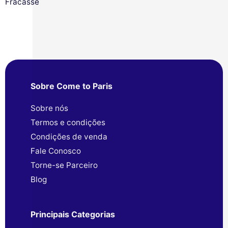
Fracasse
Sobre Come to Paris
Sobre nós
Termos e condições
Condições de venda
Fale Conosco
Torne-se Parceiro
Blog
Principais Categorias