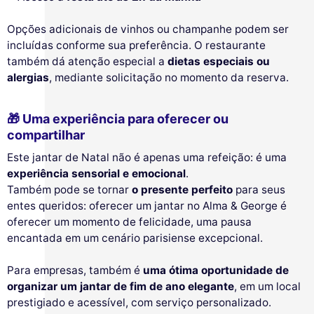
Opções adicionais de vinhos ou champanhe podem ser
incluídas conforme sua preferência. O restaurante
também dá atenção especial a
dietas especiais ou
alergias
, mediante solicitação no momento da reserva.
🎁 Uma experiência para oferecer ou
compartilhar
Este jantar de Natal não é apenas uma refeição: é uma
experiência sensorial e emocional
.
Também pode se tornar
o presente perfeito
para seus
entes queridos: oferecer um jantar no Alma & George é
oferecer um momento de felicidade, uma pausa
encantada em um cenário parisiense excepcional.
Para empresas, também é
uma ótima oportunidade de
organizar um jantar de fim de ano elegante
, em um local
prestigiado e acessível, com serviço personalizado.