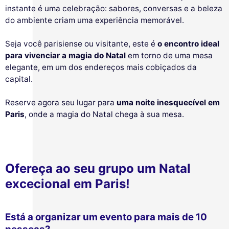
instante é uma celebração: sabores, conversas e a beleza
do ambiente criam uma experiência memorável.
Seja você parisiense ou visitante, este é
o encontro ideal
para vivenciar a magia do Natal
em torno de uma mesa
elegante, em um dos endereços mais cobiçados da
capital.
Reserve agora seu lugar para
uma noite inesquecível em
Paris
, onde a magia do Natal chega à sua mesa.
Ofereça ao seu grupo um Natal
excecional em Paris!
Está a organizar um evento para mais de 10