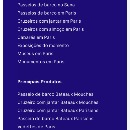
Passeios de barco no Sena
Passeios de barco em Paris
Cruzeiros com jantar em Paris
Cruzeiros com almoço em Paris
Cabarés em Paris
Exposições do momento
Museus em Paris
Monumentos em Paris
Principais Produtos
Passeio de barco Bateaux Mouches
Cruzeiro com jantar Bateaux Mouches
Cruzeiro com jantar Bateaux Parisiens
Passeio de barco Bateaux Parisiens
Vedettes de Paris