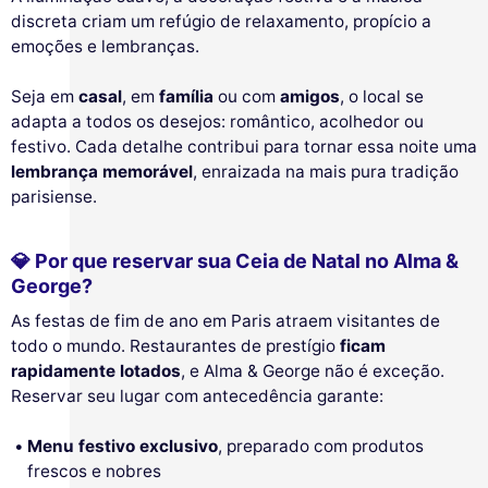
discreta criam um refúgio de relaxamento, propício a
emoções e lembranças.
Seja em
casal
, em
família
ou com
amigos
, o local se
adapta a todos os desejos: romântico, acolhedor ou
festivo. Cada detalhe contribui para tornar essa noite uma
lembrança memorável
, enraizada na mais pura tradição
parisiense.
💎 Por que reservar sua Ceia de Natal no Alma &
George?
As festas de fim de ano em Paris atraem visitantes de
todo o mundo. Restaurantes de prestígio
ficam
rapidamente lotados
, e Alma & George não é exceção.
Reservar seu lugar com antecedência garante:
Menu festivo exclusivo
, preparado com produtos
frescos e nobres