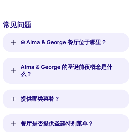
常见问题
❄️ Alma & George 餐厅位于哪里？
Alma & George 的圣诞前夜概念是什
么？
提供哪类菜肴？
餐厅是否提供圣诞特别菜单？