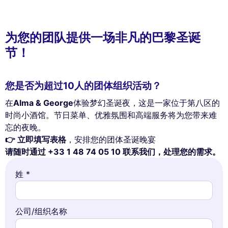
为您的团队提供一场非凡的巴黎圣诞
节！
您是否为超过10人的团体组织活动？
在
Alma & George
体验梦幻圣诞夜，这是一家位于第八区的
时尚小酒馆。节日菜单、优雅氛围和高端服务将为您带来难
忘的夜晚。
👉 立即填写表格
，安排您的团体圣诞晚宴
请随时通过 +33 1 48 74 05 10 联系我们，处理您的需求。
姓 *
公司/组织名称