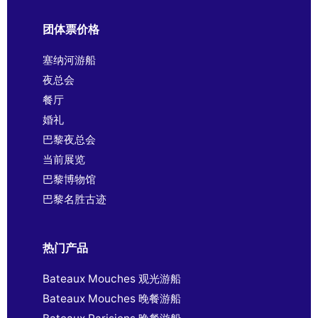
团体票价格
塞纳河游船
夜总会
餐厅
婚礼
巴黎夜总会
当前展览
巴黎博物馆
巴黎名胜古迹
热门产品
Bateaux Mouches 观光游船
Bateaux Mouches 晚餐游船