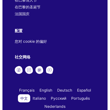
在巴黎情人节
在巴黎的圣诞节
法国国庆
配置
您对 cookie 的偏好
社交网络
Français
English
Deutsch
Español
中文
Italiano
Русский
Português
Nederlands