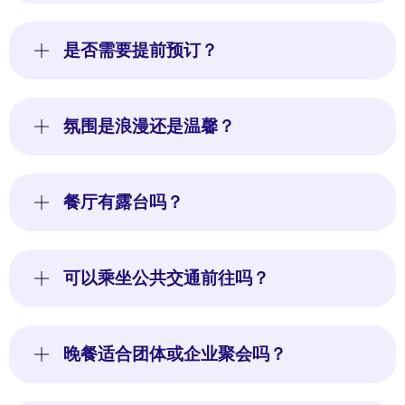
是否需要提前预订？
氛围是浪漫还是温馨？
餐厅有露台吗？
可以乘坐公共交通前往吗？
晚餐适合团体或企业聚会吗？