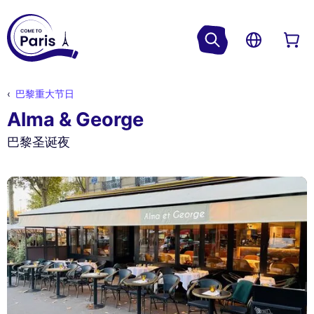
巴黎重大节日
Alma & George
巴黎圣诞夜