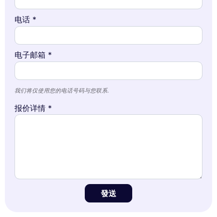
电话 *
电子邮箱 *
我们将仅使用您的电话号码与您联系.
报价详情 *
發送