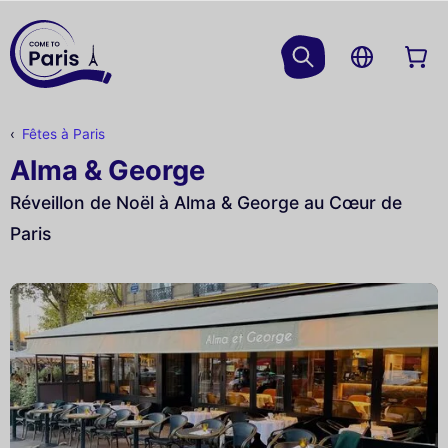
Fêtes à Paris
Alma & George
Réveillon de Noël à Alma & George au Cœur de
Paris