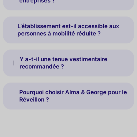
entreprises ?
L’établissement est-il accessible aux
personnes à mobilité réduite ?
Y a-t-il une tenue vestimentaire
recommandée ?
Pourquoi choisir Alma & George pour le
Réveillon ?