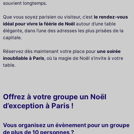
souvient longtemps.
Que vous soyez parisien ou visiteur, c’est
le rendez-vous
idéal pour vivre la féérie de Noël
autour d’une table
élégante, dans l’une des adresses les plus prisées de la
capitale.
Réservez dès maintenant votre place pour
une soirée
inoubliable à Paris
, où la magie de Noël s’invite à votre
table.
Offrez à votre groupe un Noël
d’exception à Paris !
Vous organisez un évènement pour un groupe
de plus de 10 personnes ?