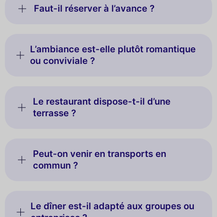
Faut-il réserver à l’avance ?
L’ambiance est-elle plutôt romantique
ou conviviale ?
Le restaurant dispose-t-il d’une
terrasse ?
Peut-on venir en transports en
commun ?
Le dîner est-il adapté aux groupes ou