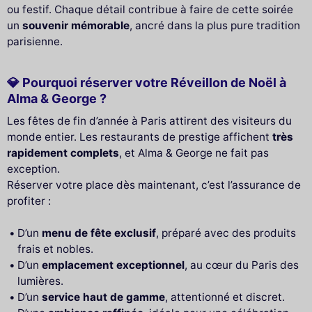
ou festif. Chaque détail contribue à faire de cette soirée
un
souvenir mémorable
, ancré dans la plus pure tradition
parisienne.
💎 Pourquoi réserver votre Réveillon de Noël à
Alma & George ?
Les fêtes de fin d’année à Paris attirent des visiteurs du
monde entier. Les restaurants de prestige affichent
très
rapidement complets
, et Alma & George ne fait pas
exception.
Réserver votre place dès maintenant, c’est l’assurance de
profiter :
D’un
menu de fête exclusif
, préparé avec des produits
frais et nobles.
D’un
emplacement exceptionnel
, au cœur du Paris des
lumières.
D’un
service haut de gamme
, attentionné et discret.