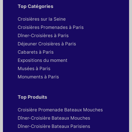
Top Catégories
Croisières sur la Seine
Croisières Promenades à Paris
Dîner-Croisières à Paris
Déjeuner Croisières à Paris
Cabarets à Paris
Expositions du moment
Musées à Paris
Monuments à Paris
Top Produits
Croisière Promenade Bateaux Mouches
Dîner-Croisière Bateaux Mouches
Dîner-Croisière Bateaux Parisiens