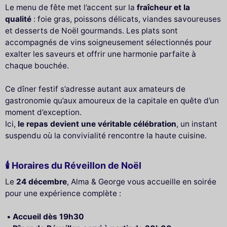
Le menu de fête met l’accent sur la
fraîcheur et la
qualité
: foie gras, poissons délicats, viandes savoureuses
et desserts de Noël gourmands. Les plats sont
accompagnés de vins soigneusement sélectionnés pour
exalter les saveurs et offrir une harmonie parfaite à
chaque bouchée.
Ce dîner festif s’adresse autant aux amateurs de
gastronomie qu’aux amoureux de la capitale en quête d’un
moment d’exception.
Ici,
le repas devient une véritable célébration
, un instant
suspendu où la convivialité rencontre la haute cuisine.
🕯 Horaires du Réveillon de Noël
Le
24 décembre
, Alma & George vous accueille en soirée
pour une expérience complète :
Accueil dès 19h30