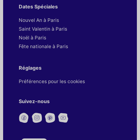
Dates Spéciales
Nouvel An à Paris
Saint Valentin à Paris
Noël à Paris
Fête nationale à Paris
Réglages
Préférences pour les cookies
Suivez-nous