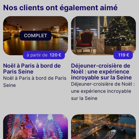
Nos clients ont également aimé
COMPLET
à partir de
120 €
119 €
Noël à Paris à bord de
Déjeuner-croisière de
Paris Seine
Noël : une expérience
incroyable sur la Seine
Noël à Paris à bord de Paris
Déjeuner-croisière de Noël :
Seine
une expérience incroyable
sur la Seine