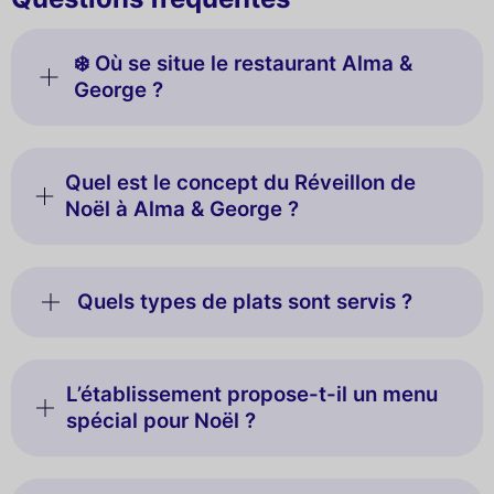
❄️ Où se situe le restaurant Alma &
George ?
Quel est le concept du Réveillon de
Noël à Alma & George ?
Quels types de plats sont servis ?
L’établissement propose-t-il un menu
spécial pour Noël ?