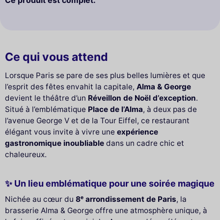
Ce qui vous attend
Lorsque Paris se pare de ses plus belles lumières et que
l’esprit des fêtes envahit la capitale,
Alma & George
devient le théâtre d’un
Réveillon de Noël d’exception
.
Situé à l’emblématique
Place de l’Alma
, à deux pas de
l’avenue George V et de la Tour Eiffel, ce restaurant
élégant vous invite à vivre une
expérience
gastronomique inoubliable
dans un cadre chic et
chaleureux.
✨ Un lieu emblématique pour une soirée magique
Nichée au cœur du
8ᵉ arrondissement de Paris
, la
brasserie Alma & George offre une atmosphère unique, à