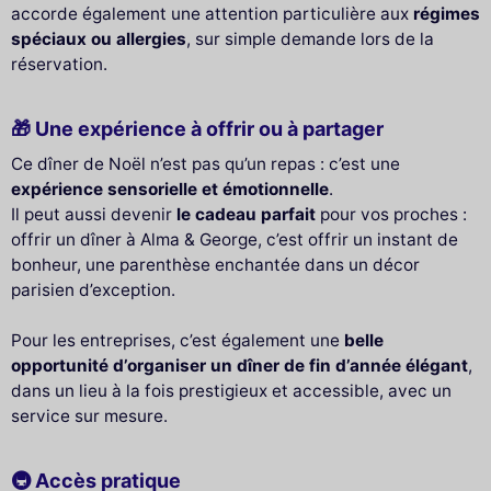
accorde également une attention particulière aux
régimes
spéciaux ou allergies
, sur simple demande lors de la
réservation.
🎁 Une expérience à offrir ou à partager
Ce dîner de Noël n’est pas qu’un repas : c’est une
expérience sensorielle et émotionnelle
.
Il peut aussi devenir
le cadeau parfait
pour vos proches :
offrir un dîner à Alma & George, c’est offrir un instant de
bonheur, une parenthèse enchantée dans un décor
parisien d’exception.
Pour les entreprises, c’est également une
belle
opportunité d’organiser un dîner de fin d’année élégant
,
dans un lieu à la fois prestigieux et accessible, avec un
service sur mesure.
🚇 Accès pratique