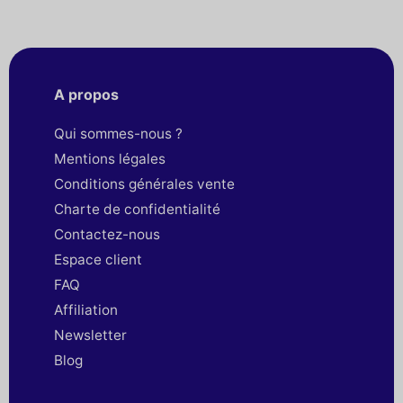
A propos
Qui sommes-nous ?
Mentions légales
Conditions générales vente
Charte de confidentialité
Contactez-nous
Espace client
FAQ
Affiliation
Newsletter
Blog