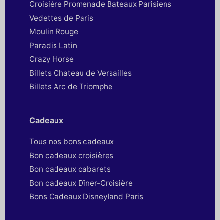
Croisière Promenade Bateaux Parisiens
Vedettes de Paris
Moulin Rouge
Paradis Latin
Crazy Horse
Billets Chateau de Versailles
Billets Arc de Triomphe
Cadeaux
Tous nos bons cadeaux
Bon cadeaux croisières
Bon cadeaux cabarets
Bon cadeaux Dîner-Croisière
Bons Cadeaux Disneyland Paris