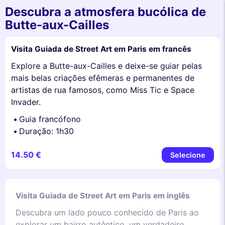
Descubra a atmosfera bucólica de
Butte-aux-Cailles
Visita Guiada de Street Art em Paris em francês
Explore a Butte-aux-Cailles e deixe-se guiar pelas
mais belas criações efêmeras e permanentes de
artistas de rua famosos, como Miss Tic e Space
Invader.
Guia francófono
Duração: 1h30
14.50 €
Selecione
Visita Guiada de Street Art em Paris em inglês
Descubra um lado pouco conhecido de Paris ao
explorar um bairro autêntico, um verdadeiro