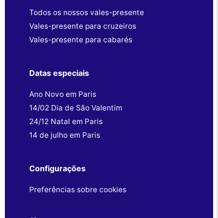
Todos os nossos vales-presente
Vales-presente para cruzeiros
Vales-presente para cabarés
Datas especiais
Ano Novo em Paris
14/02 Dia de São Valentim
24/12 Natal em Paris
14 de julho em Paris
Configurações
Preferências sobre cookies