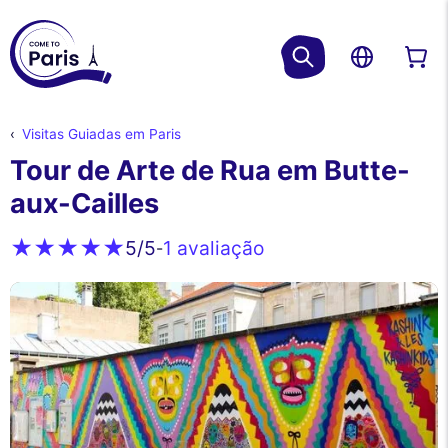
Visitas Guiadas em Paris
Tour de Arte de Rua em Butte-
aux-Cailles
1 avaliação
5
/5
-