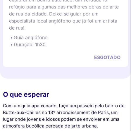
refúgio para algumas das melhores obras de arte
de rua da cidade. Deixe-se guiar por um
especialista local anglófono que já foi um artista
de rua!
Guia anglófono
Duração: 1h30
ESGOTADO
O que esperar
Com um guia apaixonado, faça um passeio pelo bairro de
Butte-aux-Cailles no 13º arrondissement de Paris, um
lugar onde jovens e idosos podem se envolver em uma
atmosfera bucólica cercada de arte urbana.