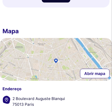
Mapa
Abrir mapa
Endereço
2 Boulevard Auguste Blanqui
75013 Paris