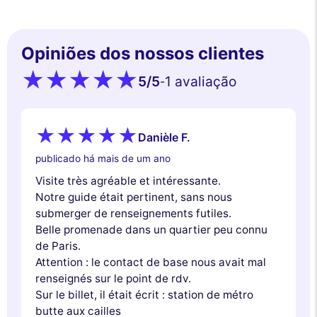
Opiniões dos nossos clientes
5
/5
1 avaliação
-
Danièle F.
publicado há mais de um ano
Visite très agréable et intéressante.
Notre guide était pertinent, sans nous
submerger de renseignements futiles.
Belle promenade dans un quartier peu connu
de Paris.
Attention : le contact de base nous avait mal
renseignés sur le point de rdv.
Sur le billet, il était écrit : station de métro
butte aux cailles