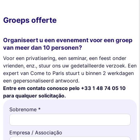
Groeps offerte
Organiseert u een evenement voor een groep
van meer dan 10 personen?
Voor een privatisering, een seminar, een feest onder
vrienden, enz., stuur ons uw gedetailleerde verzoek. Een
expert van Come to Paris stuurt u binnen 2 werkdagen
een gepersonaliseerd antwoord.
Entre em contato conosco pelo +33 1 48 74 05 10
para qualquer solicitação.
Sobrenome *
Empresa / Associação