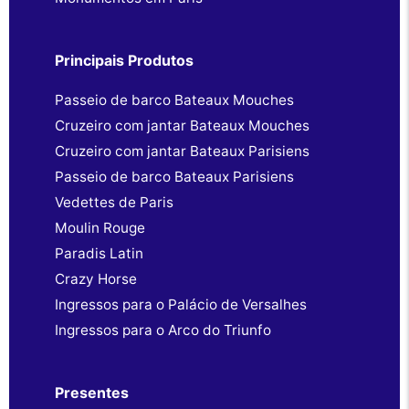
Principais Produtos
Passeio de barco Bateaux Mouches
Cruzeiro com jantar Bateaux Mouches
Cruzeiro com jantar Bateaux Parisiens
Passeio de barco Bateaux Parisiens
Vedettes de Paris
Moulin Rouge
Paradis Latin
Crazy Horse
Ingressos para o Palácio de Versalhes
Ingressos para o Arco do Triunfo
Presentes