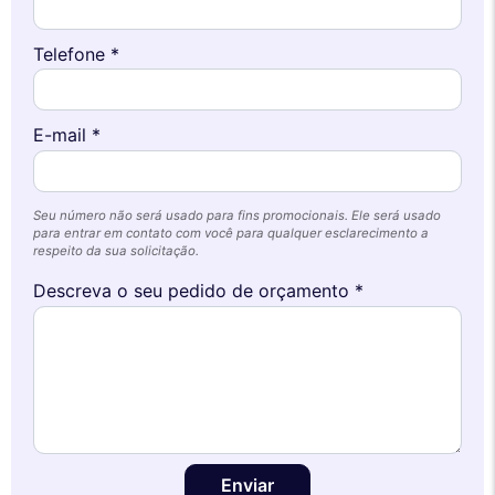
Telefone *
E-mail *
Seu número não será usado para fins promocionais. Ele será usado
para entrar em contato com você para qualquer esclarecimento a
respeito da sua solicitação.
Descreva o seu pedido de orçamento *
Enviar