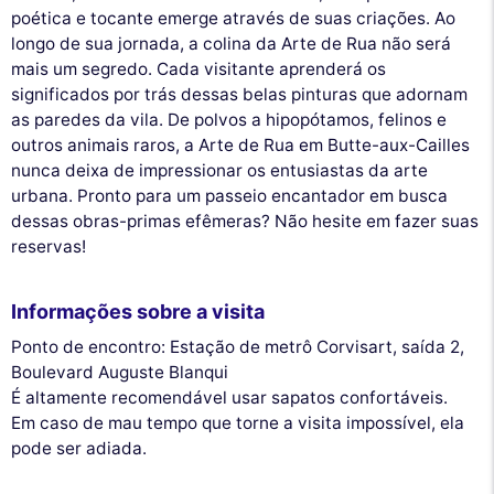
poética e tocante emerge através de suas criações. Ao
longo de sua jornada, a colina da Arte de Rua não será
mais um segredo. Cada visitante aprenderá os
significados por trás dessas belas pinturas que adornam
as paredes da vila. De polvos a hipopótamos, felinos e
outros animais raros, a Arte de Rua em Butte-aux-Cailles
nunca deixa de impressionar os entusiastas da arte
urbana. Pronto para um passeio encantador em busca
dessas obras-primas efêmeras? Não hesite em fazer suas
reservas!
Informações sobre a visita
Ponto de encontro: Estação de metrô Corvisart, saída 2,
Boulevard Auguste Blanqui
É altamente recomendável usar sapatos confortáveis.
Em caso de mau tempo que torne a visita impossível, ela
pode ser adiada.