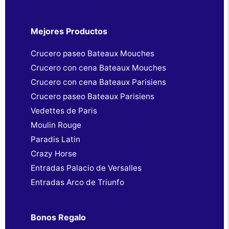
Mejores Productos
Crucero paseo Bateaux Mouches
Crucero con cena Bateaux Mouches
Crucero con cena Bateaux Parisiens
Crucero paseo Bateaux Parisiens
Vedettes de Paris
Moulin Rouge
Paradis Latin
Crazy Horse
Entradas Palacio de Versalles
Entradas Arco de Triunfo
Bonos Regalo