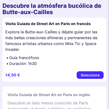
Descubre la atmósfera bucólica de
Butte-aux-Cailles
Visita Guiada de Street Art en París en francés
Explora la Butte-aux-Cailles y déjate guiar por las
más bellas creaciones efímeras y permanentes de
famosos artistas urbanos como Miss Tic y Space
Invader.
Guía francófono
Duración: 1h30
14,50 €
Selecciona
Visita Guiada de Street Art en París en inglés
Descubre un lado menos conocido de París
explorando un barrio auténtico, un verdadero