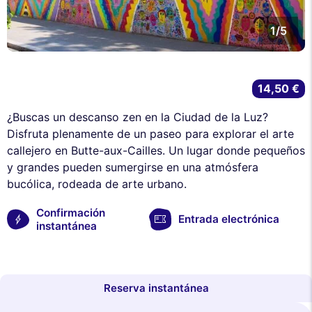
1/5
14,50 €
¿Buscas un descanso zen en la Ciudad de la Luz?
Disfruta plenamente de un paseo para explorar el arte
callejero en Butte-aux-Cailles. Un lugar donde pequeños
y grandes pueden sumergirse en una atmósfera
bucólica, rodeada de arte urbano.
Confirmación
Entrada electrónica
instantánea
Reserva instantánea