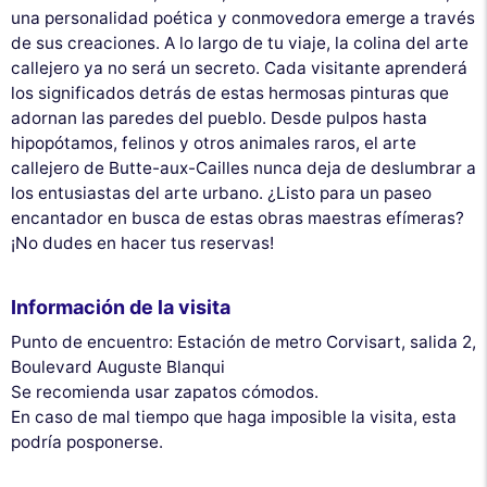
una personalidad poética y conmovedora emerge a través
de sus creaciones. A lo largo de tu viaje, la colina del arte
callejero ya no será un secreto. Cada visitante aprenderá
los significados detrás de estas hermosas pinturas que
adornan las paredes del pueblo. Desde pulpos hasta
hipopótamos, felinos y otros animales raros, el arte
callejero de Butte-aux-Cailles nunca deja de deslumbrar a
los entusiastas del arte urbano. ¿Listo para un paseo
encantador en busca de estas obras maestras efímeras?
¡No dudes en hacer tus reservas!
Información de la visita
Punto de encuentro: Estación de metro Corvisart, salida 2,
Boulevard Auguste Blanqui
Se recomienda usar zapatos cómodos.
En caso de mal tiempo que haga imposible la visita, esta
podría posponerse.