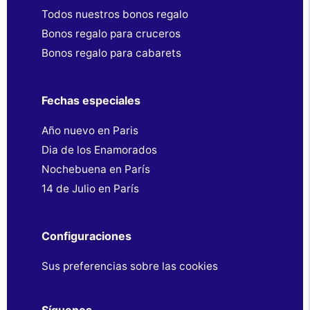
Todos nuestros bonos regalo
Bonos regalo para cruceros
Bonos regalo para cabarets
Fechas especiales
Año nuevo en Paris
Dia de los Enamorados
Nochebuena en París
14 de Julio en París
Configuraciones
Sus preferencias sobre las cookies