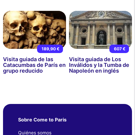
189,90 €
607 €
Visita guiada de las
Visita guiada de Los
Catacumbas de París en
Inválidos y la Tumba de
grupo reducido
Napoleón en inglés
Sobre Come to Paris
Quiénes somos