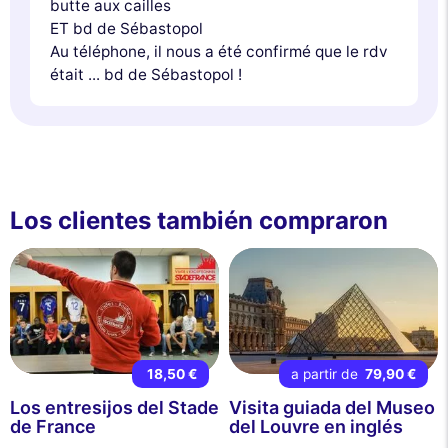
butte aux cailles
ET bd de Sébastopol
Au téléphone, il nous a été confirmé que le rdv
était ... bd de Sébastopol !
Los clientes también compraron
18,50 €
a partir de
79,90 €
Los entresijos del Stade
Visita guiada del Museo
de France
del Louvre en inglés