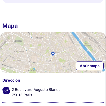
Mapa
Abrir mapa
Dirección
2 Boulevard Auguste Blanqui
75013 Paris