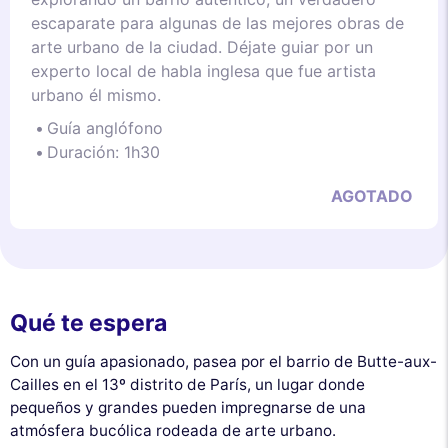
escaparate para algunas de las mejores obras de
arte urbano de la ciudad. Déjate guiar por un
experto local de habla inglesa que fue artista
urbano él mismo.
Guía anglófono
Duración: 1h30
AGOTADO
Qué te espera
Con un guía apasionado, pasea por el barrio de Butte-aux-
Cailles en el 13º distrito de París, un lugar donde
pequeños y grandes pueden impregnarse de una
atmósfera bucólica rodeada de arte urbano.