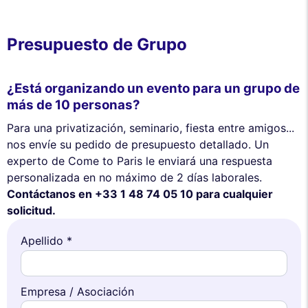
Presupuesto de Grupo
¿Está organizando un evento para un grupo de
más de 10 personas?
Para una privatización, seminario, fiesta entre amigos...
nos envíe su pedido de presupuesto detallado. Un
experto de Come to Paris le enviará una respuesta
personalizada en no máximo de 2 días laborales.
Contáctanos en +33 1 48 74 05 10 para cualquier
solicitud.
Apellido *
Empresa / Asociación