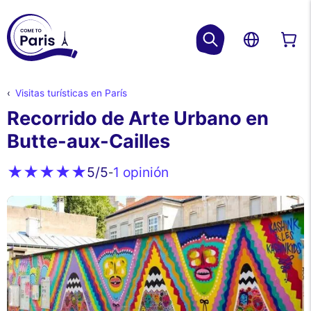
Visitas turísticas en París
Recorrido de Arte Urbano en
Butte-aux-Cailles
1 opinión
5
/5
-