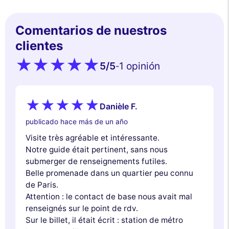
Comentarios de nuestros
clientes
5
/5
1 opinión
-
Danièle F.
publicado hace más de un año
Visite très agréable et intéressante.
Notre guide était pertinent, sans nous
submerger de renseignements futiles.
Belle promenade dans un quartier peu connu
de Paris.
Attention : le contact de base nous avait mal
renseignés sur le point de rdv.
Sur le billet, il était écrit : station de métro