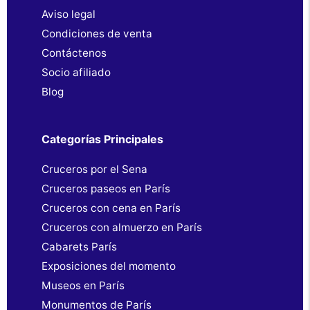
Aviso legal
Condiciones de venta
Contáctenos
Socio afiliado
Blog
Categorías Principales
Cruceros por el Sena
Cruceros paseos en París
Cruceros con cena en París
Cruceros con almuerzo en París
Cabarets París
Exposiciones del momento
Museos en París
Monumentos de París