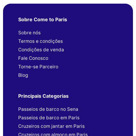
Sobre Come to Paris
Sobre nós
Termos e condições
Condições de venda
Fale Conosco
Torne-se Parceiro
Blog
Principais Categorias
Passeios de barco no Sena
Passeios de barco em Paris
Cruzeiros com jantar em Paris
Cruzeiros com almoço em Paris