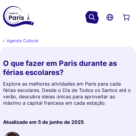
Agenda Cultural
O que fazer em Paris durante as
férias escolares?
Explore as melhores atividades em Paris para cada
férias escolares. Desde o Dia de Todos os Santos até o
verão, descubra ideias únicas para aproveitar ao
máximo a capital francesa em cada estação.
Atualizado em
5 de junho de 2025