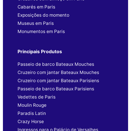
Cabarés em Paris
Exposições do momento
Museus em Paris
Monumentos em Paris
Principais Produtos
Passeio de barco Bateaux Mouches
Cruzeiro com jantar Bateaux Mouches
Cruzeiro com jantar Bateaux Parisiens
Passeio de barco Bateaux Parisiens
Vedettes de Paris
Moulin Rouge
Paradis Latin
Crazy Horse
Ingressos para o Palácio de Versalhes