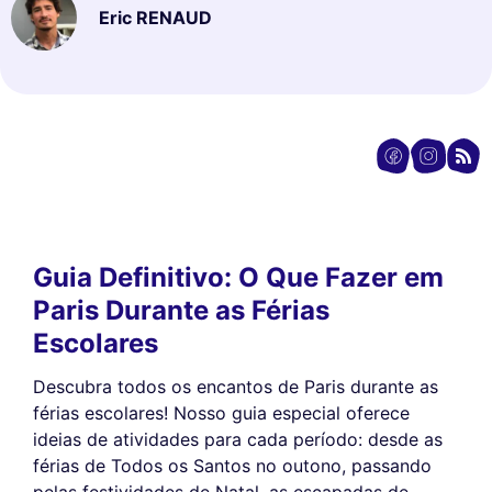
Eric RENAUD
Guia Definitivo: O Que Fazer em
Paris Durante as Férias
Escolares
Descubra todos os encantos de Paris durante as
férias escolares! Nosso guia especial oferece
ideias de atividades para cada período: desde as
férias de Todos os Santos no outono, passando