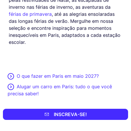
pelas festividades de Natal, as escapadas de
inverno nas férias de inverno, as aventuras da
férias de primavera
, até as alegrias ensolaradas
das longas férias de verão. Mergulhe em nossa
seleção e encontre inspiração para momentos
inesquecíveis em Paris, adaptados a cada estação
escolar.
O que fazer em Paris em maio 2027?
Alugar um carro em Paris: tudo o que você
precisa saber!
INSCREVA-SE!