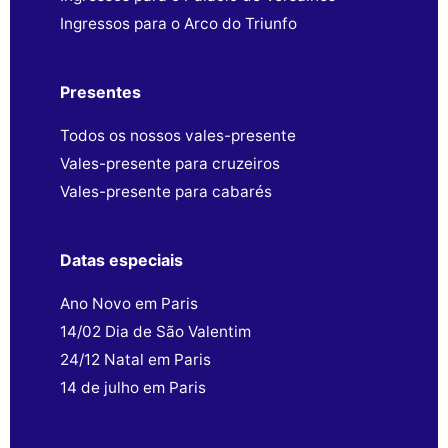
Ingressos para o Arco do Triunfo
Presentes
Todos os nossos vales-presente
Vales-presente para cruzeiros
Vales-presente para cabarés
Datas especiais
Ano Novo em Paris
14/02 Dia de São Valentim
24/12 Natal em Paris
14 de julho em Paris