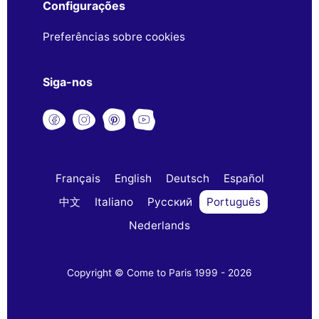
Configurações
Preferências sobre cookies
Siga-nos
Français
English
Deutsch
Español
中文
Italiano
Русский
Português
Nederlands
Copyright © Come to Paris 1999 - 2026