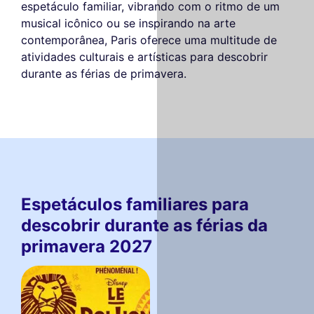
espetáculo familiar, vibrando com o ritmo de um
musical icônico ou se inspirando na arte
contemporânea, Paris oferece uma multitude de
atividades culturais e artísticas para descobrir
durante as férias de primavera.
Espetáculos familiares para
descobrir durante as férias da
primavera 2027