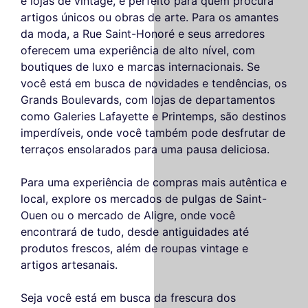
e lojas de vintage, é perfeito para quem procura
artigos únicos ou obras de arte. Para os amantes
da moda, a Rue Saint-Honoré e seus arredores
oferecem uma experiência de alto nível, com
boutiques de luxo e marcas internacionais. Se
você está em busca de novidades e tendências, os
Grands Boulevards, com lojas de departamentos
como Galeries Lafayette e Printemps, são destinos
imperdíveis, onde você também pode desfrutar de
terraços ensolarados para uma pausa deliciosa.
Para uma experiência de compras mais autêntica e
local, explore os mercados de pulgas de Saint-
Ouen ou o mercado de Aligre, onde você
encontrará de tudo, desde antiguidades até
produtos frescos, além de roupas vintage e
artigos artesanais.
Seja você está em busca da frescura dos