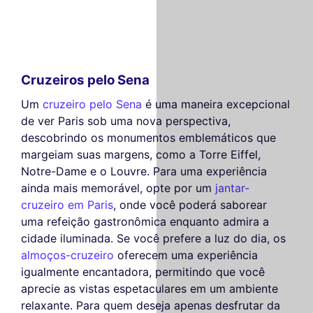
Cruzeiros pelo Sena
Um
cruzeiro pelo Sena
é uma maneira excepcional
de ver Paris sob uma nova perspectiva,
descobrindo os monumentos emblemáticos que
margeiam suas margens, como a Torre Eiffel,
Notre-Dame e o Louvre. Para uma experiência
ainda mais memorável, opte por um
jantar-
cruzeiro em Paris
, onde você poderá saborear
uma refeição gastronômica enquanto admira a
cidade iluminada. Se você prefere a luz do dia, os
almoços-cruzeiro
oferecem uma experiência
igualmente encantadora, permitindo que você
aprecie as vistas espetaculares em um ambiente
relaxante. Para quem deseja apenas desfrutar da