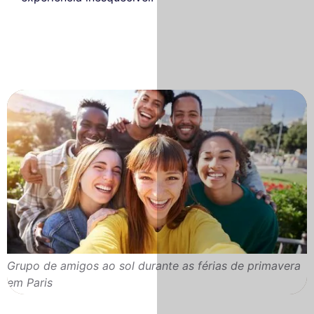
Grupo de amigos ao sol durante as férias de primavera
em Paris