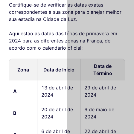
Certifique-se de verificar as datas exatas
correspondentes à sua zona para planejar melhor
sua estadia na Cidade da Luz.
Aqui estão as datas das férias de primavera em
2024 para as diferentes zonas na França, de
acordo com o calendário oficial:
Data de
Zona
Data de Início
Término
13 de abril de
29 de abril de
A
2024
2024
20 de abril de
6 de maio de
B
2024
2024
6 de abril de
22 de abril de