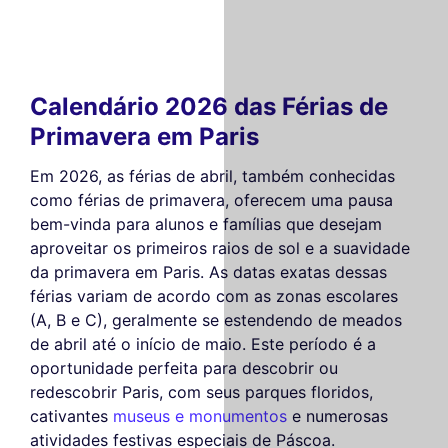
Calendário 2026 das Férias de
Primavera em Paris
Em 2026, as férias de abril, também conhecidas
como férias de primavera, oferecem uma pausa
bem-vinda para alunos e famílias que desejam
aproveitar os primeiros raios de sol e a suavidade
da primavera em Paris. As datas exatas dessas
férias variam de acordo com as zonas escolares
(A, B e C), geralmente se estendendo de meados
de abril até o início de maio. Este período é a
oportunidade perfeita para descobrir ou
redescobrir Paris, com seus parques floridos,
cativantes
museus e monumentos
e numerosas
atividades festivas especiais de Páscoa.