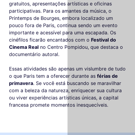
gratuitos, apresentações artísticas e oficinas
participativas. Para os amantes da música, o
Printemps de Bourges, embora localizado um
pouco fora de Paris, continua sendo um evento
importante e acessível para uma escapada. Os
cinéfilos ficarão encantados com o
Festival do
Cinema Real
no Centro Pompidou, que destaca o
documentário autoral.
Essas atividades são apenas um vislumbre de tudo
o que Paris tem a oferecer durante as
férias de
primavera
. Se você está buscando se maravilhar
com a beleza da natureza, enriquecer sua cultura
ou viver experiências artísticas únicas, a capital
francesa promete momentos inesquecíveis.