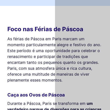
Foco nas Férias de Páscoa
As férias de Páscoa em Paris marcam um
momento particularmente alegre e festivo do ano.
Este período é uma oportunidade para celebrar o
renascimento e participar de tradições que
encantam tanto os pequenos quanto os grandes.
Paris, com sua atmosfera única e rica cultura,
oferece uma multitude de maneiras de viver
plenamente esses momentos.
Caça aos Ovos de Páscoa
Durante a Páscoa, Paris se transforma em
um
verdadeiro parque de diversões para as crianças
,