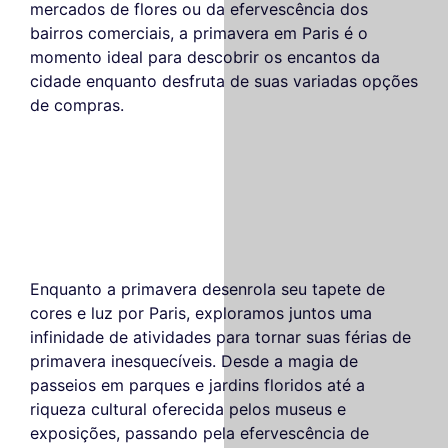
mercados de flores ou da efervescência dos
bairros comerciais, a primavera em Paris é o
momento ideal para descobrir os encantos da
cidade enquanto desfruta de suas variadas opções
de compras.
Enquanto a primavera desenrola seu tapete de
cores e luz por Paris, exploramos juntos uma
infinidade de atividades para tornar suas férias de
primavera inesquecíveis. Desde a magia de
passeios em parques e jardins floridos até a
riqueza cultural oferecida pelos museus e
exposições, passando pela efervescência de