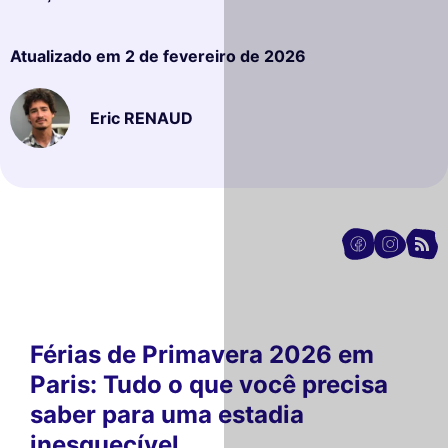
Atualizado em
2 de fevereiro de 2026
Eric RENAUD
Férias de Primavera 2026 em
Paris: Tudo o que você precisa
saber para uma estadia
inesquecível