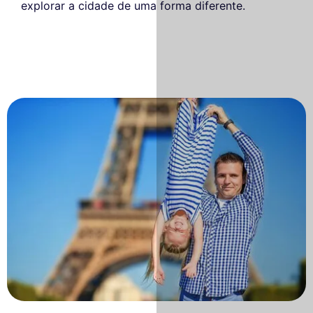
explorar a cidade de uma forma diferente.