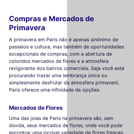
Compras e Mercados de
Primavera
A primavera em Paris não é apenas sinônimo de
passeios e cultura, mas também de oportunidades
excepcionais de compras, com a abertura de
coloridos mercados de flores e a atmosfera
revigorante dos bairros comerciais. Seja você está
procurando trazer uma lembrança única ou
simplesmente desfrutar da atmosfera primaveril,
Paris oferece uma infinidade de opções.
Mercados de Flores
Uma das joias de Paris na primavera são, sem
dúvida, seus mercados de flores, onde você pode
encontrar uma incrível variedade de flores frescas,