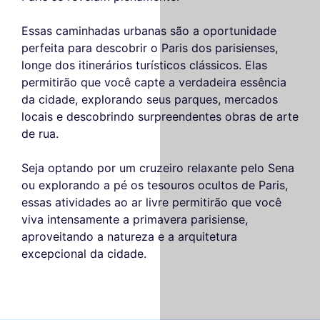
Essas caminhadas urbanas são a oportunidade
perfeita para descobrir o Paris dos parisienses,
longe dos itinerários turísticos clássicos. Elas
permitirão que você capte a verdadeira essência
da cidade, explorando seus parques, mercados
locais e descobrindo surpreendentes obras de arte
de rua.
Seja optando por um cruzeiro relaxante pelo Sena
ou explorando a pé os tesouros ocultos de Paris,
essas atividades ao ar livre permitirão que você
viva intensamente a primavera parisiense,
aproveitando a natureza e a arquitetura
excepcional da cidade.