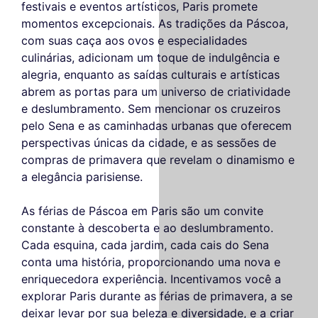
festivais e eventos artísticos, Paris promete
momentos excepcionais. As tradições da Páscoa,
com suas caça aos ovos e especialidades
culinárias, adicionam um toque de indulgência e
alegria, enquanto as saídas culturais e artísticas
abrem as portas para um universo de criatividade
e deslumbramento. Sem mencionar os cruzeiros
pelo Sena e as caminhadas urbanas que oferecem
perspectivas únicas da cidade, e as sessões de
compras de primavera que revelam o dinamismo e
a elegância parisiense.
As férias de Páscoa em Paris são um convite
constante à descoberta e ao deslumbramento.
Cada esquina, cada jardim, cada cais do Sena
conta uma história, proporcionando uma nova e
enriquecedora experiência. Incentivamos você a
explorar Paris durante as férias de primavera, a se
deixar levar por sua beleza e diversidade, e a criar