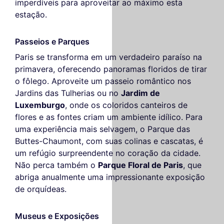
imperdíveis para aproveitar ao máximo esta
estação.
Passeios e Parques
Paris se transforma em um verdadeiro paraíso na
primavera, oferecendo panoramas floridos de tirar
o fôlego. Aproveite um passeio romântico nos
Jardins das Tulherias ou no
Jardim de
Luxemburgo
, onde os coloridos canteiros de
flores e as fontes criam um ambiente idílico. Para
uma experiência mais selvagem, o Parque das
Buttes-Chaumont, com suas colinas e cascatas, é
um refúgio surpreendente no coração da cidade.
Não perca também o
Parque Floral de Paris
, que
abriga anualmente uma impressionante exposição
de orquídeas.
Museus e Exposições