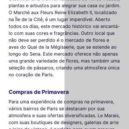
plantas e arbustos para alegrar sua casa ou jardim.
O Marché aux Fleurs Reine Elizabeth II, localizado
na Île de la Cité, é um lugar imperdível. Aberto
todos os dias, este mercado histórico vai encantá-
lo com suas cores e fragrâncias. Outro local que
não deve ser perdido é o mercado de flores e
aves do Quai de la Mégisserie, que se estende ao
longo do Sena. Este mercado oferece não apenas
uma grande variedade de flores, mas também uma
seleção de pássaros, criando uma atmosfera única
no coração de Paris.
Compras de Primavera
Para uma experiência de compras na primavera,
vários bairros de Paris se destacam por sua
atmosfera e suas ofertas diversificadas. Le Marais,
com suas boutiques de designers, galerias de arte