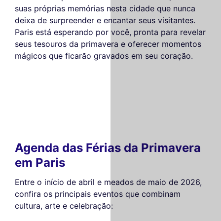
suas próprias memórias nesta cidade que nunca
deixa de surpreender e encantar seus visitantes.
Paris está esperando por você, pronta para revelar
seus tesouros da primavera e oferecer momentos
mágicos que ficarão gravados em seu coração.
Agenda das Férias da Primavera
em Paris
Entre o início de abril e meados de maio de 2026,
confira os principais eventos que combinam
cultura, arte e celebração: