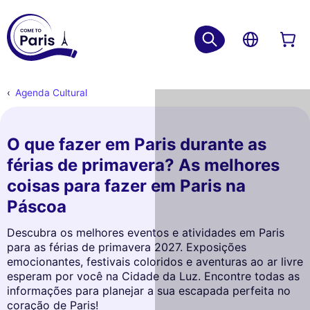
Agenda Cultural
O que fazer em Paris durante as
férias de primavera? As melhores
coisas para fazer em Paris na
Páscoa
Descubra os melhores eventos e atividades em Paris
para as férias de primavera 2027. Exposições
emocionantes, festivais coloridos e aventuras ao ar livre
esperam por você na Cidade da Luz. Encontre todas as
informações para planejar a sua escapada perfeita no
coração de Paris!