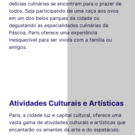
delícias culinárias se encontram para o prazer de
todos. Seja participando de uma caça aos ovos
em um dos belos parques da cidade ou
degustando as especialidades culinárias da
Páscoa, Paris oferece uma experiência
inesquecível para ser vivida com a família ou
amigos.
Atividades Culturais e Artísticas
Paris, a cidade luz e capital cultural, oferece uma
vasta gama de atividades culturais e artísticas que
encantarão os amantes da arte e do espetáculo.