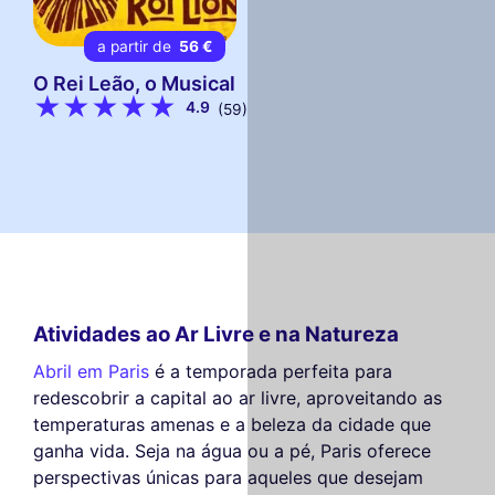
a partir de
56 €
O Rei Leão, o Musical
4.9
(59)
Atividades ao Ar Livre e na Natureza
Abril em Paris
é a temporada perfeita para
redescobrir a capital ao ar livre, aproveitando as
temperaturas amenas e a beleza da cidade que
ganha vida. Seja na água ou a pé, Paris oferece
perspectivas únicas para aqueles que desejam