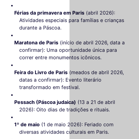
Férias da primavera em Paris
(abril 2026):
Atividades especiais para famílias e crianças
durante a Páscoa.
Maratona de Paris
(início de abril 2026, data a
confirmar): Uma oportunidade única para
correr entre monumentos icônicos.
Feira do Livro de Paris
(meados de abril 2026,
datas a confirmar): Evento literário
transformado em festival.
Pessach (Páscoa judaica)
(13 a 21 de abril
2026): Oito dias de tradições e rituais.
1º de maio
(1 de maio 2026): Feriado com
diversas atividades culturais em Paris.