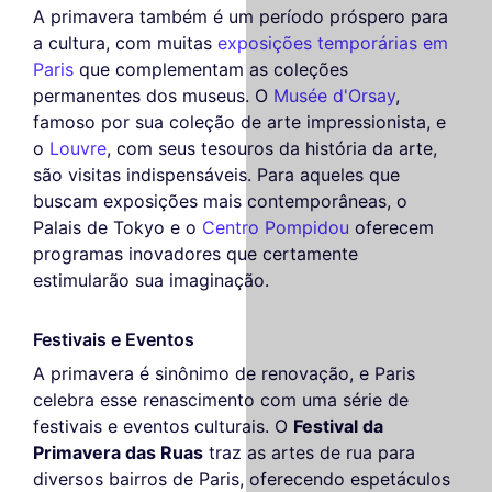
A primavera também é um período próspero para
a cultura, com muitas
exposições temporárias em
Paris
que complementam as coleções
permanentes dos museus. O
Musée d'Orsay
,
famoso por sua coleção de arte impressionista, e
o
Louvre
, com seus tesouros da história da arte,
são visitas indispensáveis. Para aqueles que
buscam exposições mais contemporâneas, o
Palais de Tokyo e o
Centro Pompidou
oferecem
programas inovadores que certamente
estimularão sua imaginação.
Festivais e Eventos
A primavera é sinônimo de renovação, e Paris
celebra esse renascimento com uma série de
festivais e eventos culturais. O
Festival da
Primavera das Ruas
traz as artes de rua para
diversos bairros de Paris, oferecendo espetáculos