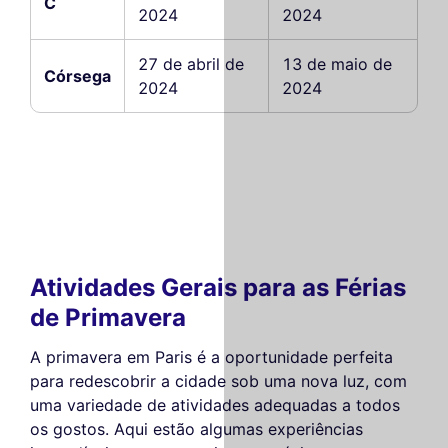
C
2024
2024
27 de abril de
13 de maio de
Córsega
2024
2024
Atividades Gerais para as Férias
de Primavera
A primavera em Paris é a oportunidade perfeita
para redescobrir a cidade sob uma nova luz, com
uma variedade de atividades adequadas a todos
os gostos. Aqui estão algumas experiências