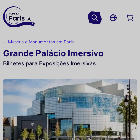
Museus e Monumentos em Paris
Grande Palácio Imersivo
Bilhetes para Exposições Imersivas