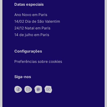
Datas especiais
Ano Novo em Paris
14/02 Dia de São Valentim
24/12 Natal em Paris
14 de julho em Paris
Configurações
Preferências sobre cookies
Siga-nos