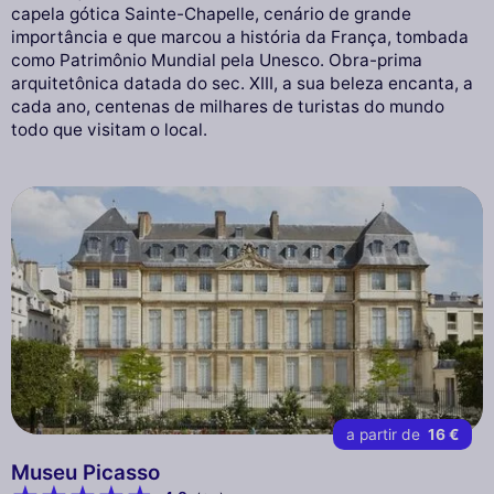
capela gótica Sainte-Chapelle, cenário de grande
importância e que marcou a história da França, tombada
como Patrimônio Mundial pela Unesco. Obra-prima
arquitetônica datada do sec. XIII, a sua beleza encanta, a
cada ano, centenas de milhares de turistas do mundo
todo que visitam o local.
a partir de
16 €
Museu Picasso