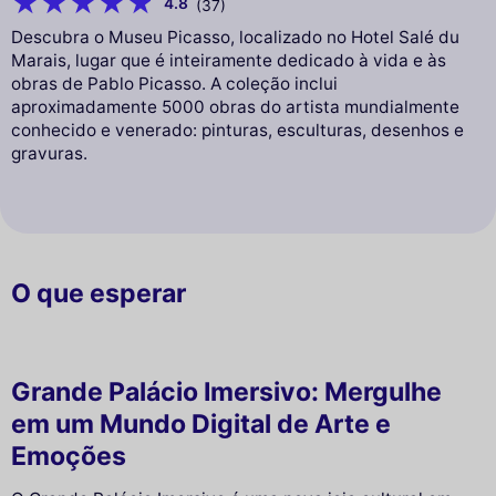
4.8
(37)
Descubra o Museu Picasso, localizado no Hotel Salé du
Marais, lugar que é inteiramente dedicado à vida e às
obras de Pablo Picasso. A coleção inclui
aproximadamente 5000 obras do artista mundialmente
conhecido e venerado: pinturas, esculturas, desenhos e
gravuras.
O que esperar
Grande Palácio Imersivo: Mergulhe
em um Mundo Digital de Arte e
Emoções