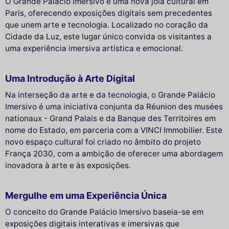
O Grande Palácio Imersivo é uma nova joia cultural em
Paris, oferecendo exposições digitais sem precedentes
que unem arte e tecnologia. Localizado no coração da
Cidade da Luz, este lugar único convida os visitantes a
uma experiência imersiva artística e emocional.
Uma Introdução à Arte Digital
Na interseção da arte e da tecnologia, o Grande Palácio
Imersivo é uma iniciativa conjunta da Réunion des musées
nationaux - Grand Palais e da Banque des Territoires em
nome do Estado, em parceria com a VINCI Immobilier. Este
novo espaço cultural foi criado no âmbito do projeto
França 2030, com a ambição de oferecer uma abordagem
inovadora à arte e às exposições.
Mergulhe em uma Experiência Única
O conceito do Grande Palácio Imersivo baseia-se em
exposições digitais interativas e imersivas que