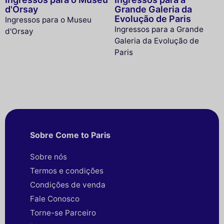
d'Orsay
Grande Galeria da
Evolução de Paris
Ingressos para o Museu
Ingressos para a Grande
d'Orsay
Galeria da Evolução de
Paris
Sobre Come to Paris
Sobre nós
Termos e condições
Condições de venda
Fale Conosco
Torne-se Parceiro