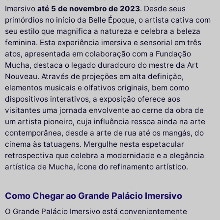
Imersivo
até 5 de novembro de 2023
. Desde seus
primórdios no início da Belle Époque, o artista cativa com
seu estilo que magnifica a natureza e celebra a beleza
feminina. Esta experiência imersiva e sensorial em três
atos, apresentada em colaboração com a Fundação
Mucha, destaca o legado duradouro do mestre da Art
Nouveau. Através de projeções em alta definição,
elementos musicais e olfativos originais, bem como
dispositivos interativos, a exposição oferece aos
visitantes uma jornada envolvente ao cerne da obra de
um artista pioneiro, cuja influência ressoa ainda na arte
contemporânea, desde a arte de rua até os mangás, do
cinema às tatuagens. Mergulhe nesta espetacular
retrospectiva que celebra a modernidade e a elegância
artística de Mucha, ícone do refinamento artístico.
Como Chegar ao Grande Palácio Imersivo
O Grande Palácio Imersivo está convenientemente