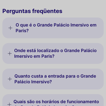
Perguntas freqüentes
O que é o Grande Palácio Imersivo em
Paris?
Onde está localizado o Grande Palácio
Imersivo em Paris?
Quanto custa a entrada para o Grande
Palácio Imersivo?
Quais são os horários de funcionamento