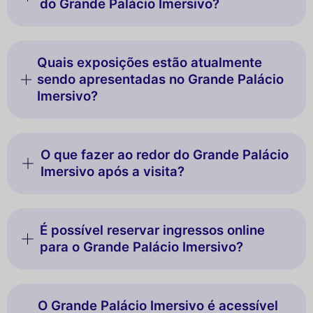
do Grande Palácio Imersivo?
Quais exposições estão atualmente
sendo apresentadas no Grande Palácio
Imersivo?
O que fazer ao redor do Grande Palácio
Imersivo após a visita?
É possível reservar ingressos online
para o Grande Palácio Imersivo?
O Grande Palácio Imersivo é acessível