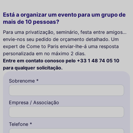
Está a organizar um evento para um grupo de
mais de 10 pessoas?
Para uma privatização, seminário, festa entre amigos…
envie-nos seu pedido de orçamento detalhado. Um
expert de Come to Paris enviar-lhe-á uma resposta
personalizada em no máximo 2 dias.
Entre em contato conosco pelo +33 1 48 74 05 10
para qualquer solicitação.
Sobrenome *
Empresa / Associação
Telefone *