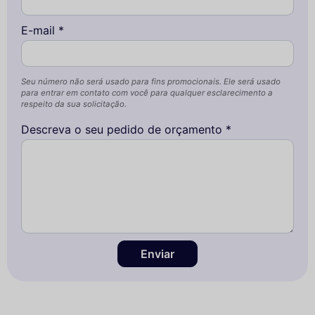
E-mail *
Seu número não será usado para fins promocionais. Ele será usado
para entrar em contato com você para qualquer esclarecimento a
respeito da sua solicitação.
Descreva o seu pedido de orçamento *
Enviar