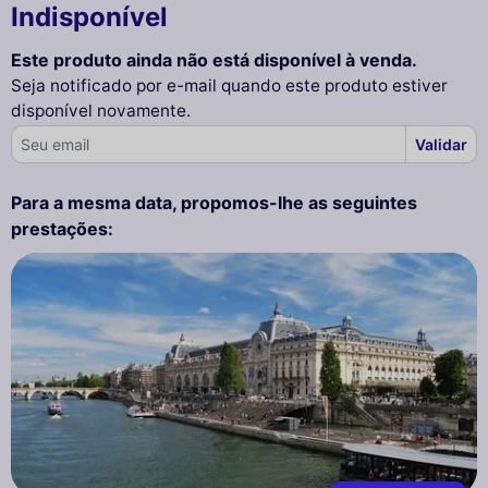
Indisponível
Este produto ainda não está disponível à venda.
Seja notificado por e-mail quando este produto estiver
disponível novamente.
Validar
Para a mesma data, propomos-lhe as seguintes
prestações: