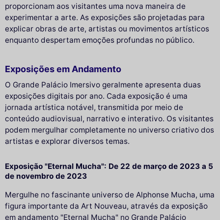
proporcionam aos visitantes uma nova maneira de
experimentar a arte. As exposições são projetadas para
explicar obras de arte, artistas ou movimentos artísticos
enquanto despertam emoções profundas no público.
Exposições em Andamento
O Grande Palácio Imersivo geralmente apresenta duas
exposições digitais por ano. Cada exposição é uma
jornada artística notável, transmitida por meio de
conteúdo audiovisual, narrativo e interativo. Os visitantes
podem mergulhar completamente no universo criativo dos
artistas e explorar diversos temas.
Exposição "Eternal Mucha": De 22 de março de 2023 a 5
de novembro de 2023
Mergulhe no fascinante universo de Alphonse Mucha, uma
figura importante da Art Nouveau, através da exposição
em andamento "Eternal Mucha" no Grande Palácio