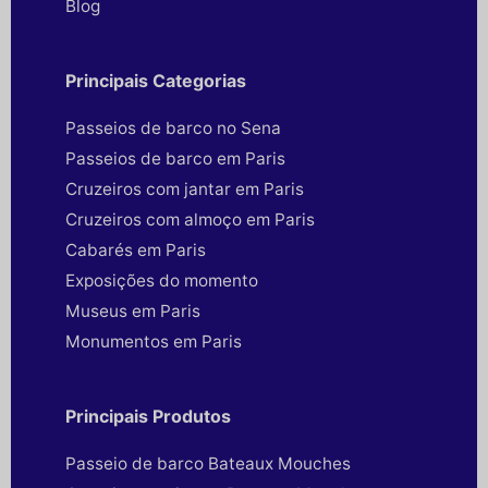
Blog
Principais Categorias
Passeios de barco no Sena
Passeios de barco em Paris
Cruzeiros com jantar em Paris
Cruzeiros com almoço em Paris
Cabarés em Paris
Exposições do momento
Museus em Paris
Monumentos em Paris
Principais Produtos
Passeio de barco Bateaux Mouches