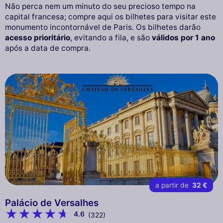
Não perca nem um minuto do seu precioso tempo na
capital francesa; compre aqui os bilhetes para visitar este
monumento incontornável de Paris. Os bilhetes darão
acesso prioritário
, evitando a fila, e são
válidos por 1 ano
após a data de compra.
a partir de
32 €
Palácio de Versalhes
4.6
(322)