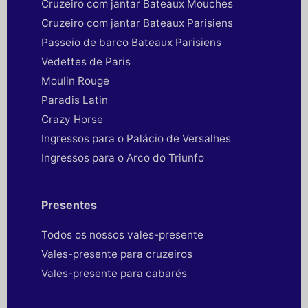
Cruzeiro com jantar Bateaux Mouches
Cruzeiro com jantar Bateaux Parisiens
Passeio de barco Bateaux Parisiens
Vedettes de Paris
Moulin Rouge
Paradis Latin
Crazy Horse
Ingressos para o Palácio de Versalhes
Ingressos para o Arco do Triunfo
Presentes
Todos os nossos vales-presente
Vales-presente para cruzeiros
Vales-presente para cabarés