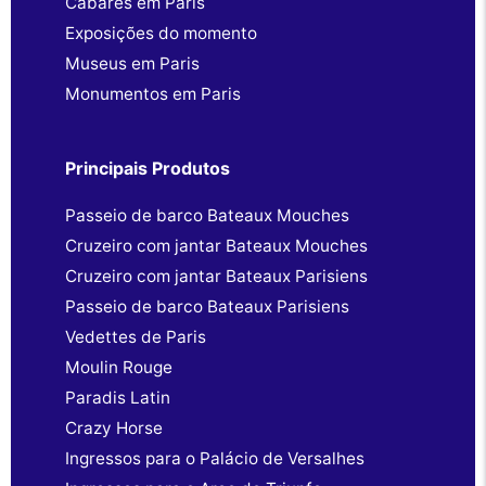
Cabarés em Paris
Exposições do momento
Museus em Paris
Monumentos em Paris
Principais Produtos
Passeio de barco Bateaux Mouches
Cruzeiro com jantar Bateaux Mouches
Cruzeiro com jantar Bateaux Parisiens
Passeio de barco Bateaux Parisiens
Vedettes de Paris
Moulin Rouge
Paradis Latin
Crazy Horse
Ingressos para o Palácio de Versalhes