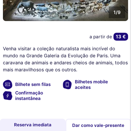
1/9
13 €
a partir de
Venha visitar a coleção naturalista mais incrível do
mundo na Grande Galeria da Evolução de Paris. Uma
caravana de animais e andares cheios de animais, todos
mais maravilhosos que os outros.
Bilhetes mobile
Bilhete sem filas
aceites
Confirmação
instantânea
Reserva imediata
Dar como vale-presente