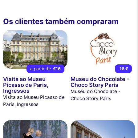
Os clientes também compraram
a partir de
€16
18 €
Visita ao Museu
Museu do Chocolate -
Picasso de Paris,
Choco Story Paris
Ingressos
Museu do Chocolate -
Visita ao Museu Picasso de
Choco Story Paris
Paris, Ingressos