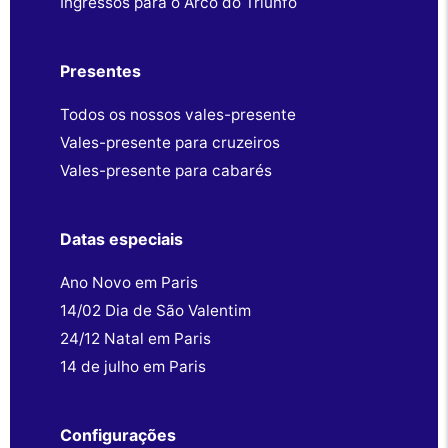
Ingressos para o Arco do Triunfo
Presentes
Todos os nossos vales-presente
Vales-presente para cruzeiros
Vales-presente para cabarés
Datas especiais
Ano Novo em Paris
14/02 Dia de São Valentim
24/12 Natal em Paris
14 de julho em Paris
Configurações