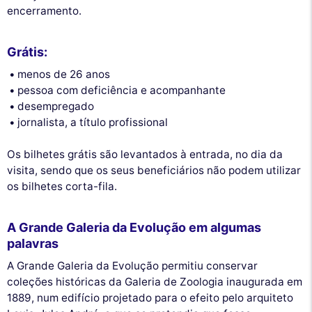
encerramento.
Grátis:
menos de 26 anos
pessoa com deficiência e acompanhante
desempregado
jornalista, a título profissional
Os bilhetes grátis são levantados à entrada, no dia da
visita, sendo que os seus beneficiários não podem utilizar
os bilhetes corta-fila.
A Grande Galeria da Evolução em algumas
palavras
A Grande Galeria da Evolução permitiu conservar
coleções históricas da Galeria de Zoologia inaugurada em
1889, num edifício projetado para o efeito pelo arquiteto