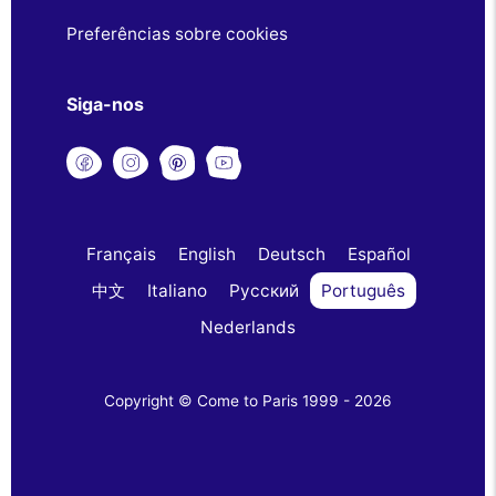
Preferências sobre cookies
Siga-nos
Français
English
Deutsch
Español
中文
Italiano
Русский
Português
Nederlands
Copyright © Come to Paris 1999 - 2026