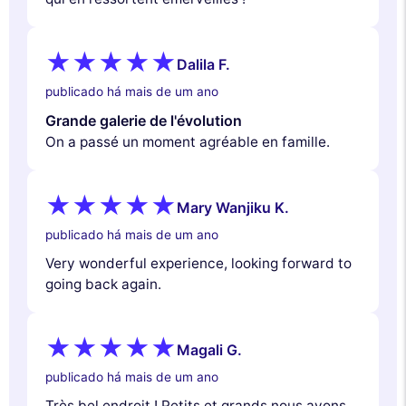
Dalila F.
publicado há mais de um ano
Grande galerie de l'évolution
On a passé un moment agréable en famille.
Mary Wanjiku K.
publicado há mais de um ano
Very wonderful experience, looking forward to
going back again.
Magali G.
publicado há mais de um ano
Très bel endroit ! Petits et grands nous avons