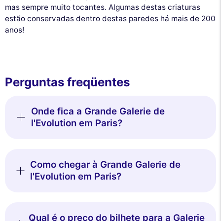
mas sempre muito tocantes. Algumas destas criaturas
estão conservadas dentro destas paredes há mais de 200
anos!
Perguntas freqüentes
Onde fica a Grande Galerie de
l'Evolution em Paris?
Como chegar à Grande Galerie de
l'Evolution em Paris?
Qual é o preço do bilhete para a Galerie