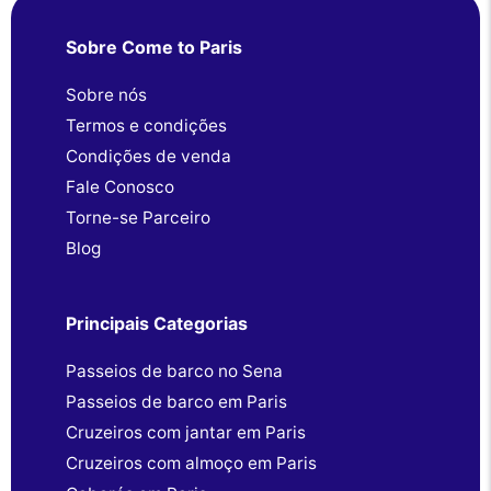
Sobre Come to Paris
Sobre nós
Termos e condições
Condições de venda
Fale Conosco
Torne-se Parceiro
Blog
Principais Categorias
Passeios de barco no Sena
Passeios de barco em Paris
Cruzeiros com jantar em Paris
Cruzeiros com almoço em Paris