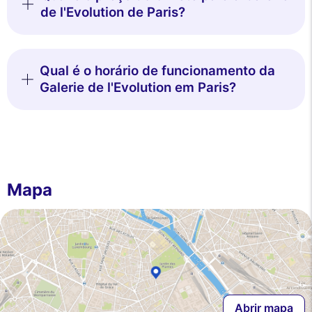
de l'Evolution de Paris?
Qual é o horário de funcionamento da
Galerie de l'Evolution em Paris?
Mapa
Abrir mapa