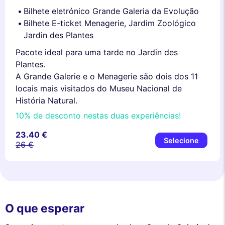
Bilhete eletrónico Grande Galeria da Evolução
Bilhete E-ticket Menagerie, Jardim Zoológico
Jardin des Plantes
Pacote ideal para uma tarde no Jardin des
Plantes.
A Grande Galerie e o Menagerie são dois dos 11
locais mais visitados do Museu Nacional de
História Natural.
10% de desconto nestas duas experiências!
23.40 €
Selecione
26 €
O que esperar