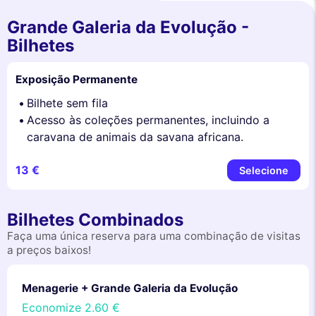
Grande Galeria da Evolução -
Bilhetes
Exposição Permanente
Bilhete sem fila
Acesso às coleções permanentes, incluindo a
caravana de animais da savana africana.
13 €
Selecione
Bilhetes Combinados
Faça uma única reserva para uma combinação de visitas
a preços baixos!
Menagerie + Grande Galeria da Evolução
Economize
2.60 €