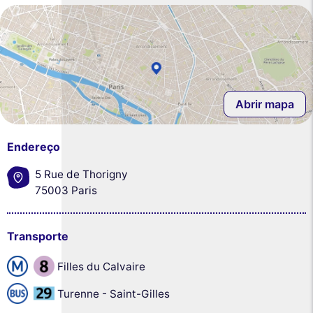
Abrir mapa
Endereço
5 Rue de Thorigny
75003 Paris
Transporte
Filles du Calvaire
Turenne - Saint-Gilles