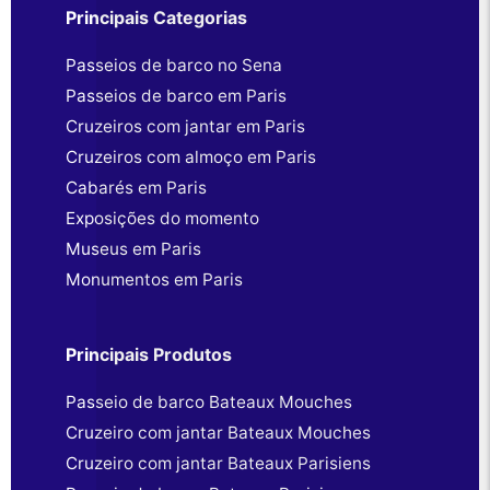
Principais Categorias
Passeios de barco no Sena
Passeios de barco em Paris
Cruzeiros com jantar em Paris
Cruzeiros com almoço em Paris
Cabarés em Paris
Exposições do momento
Museus em Paris
Monumentos em Paris
Principais Produtos
Passeio de barco Bateaux Mouches
Cruzeiro com jantar Bateaux Mouches
Cruzeiro com jantar Bateaux Parisiens