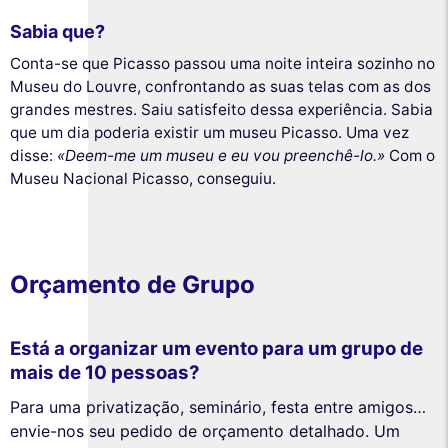
Sabia que?
Conta-se que Picasso passou uma noite inteira sozinho no
Museu do Louvre, confrontando as suas telas com as dos
grandes mestres. Saiu satisfeito dessa experiência. Sabia
que um dia poderia existir um museu Picasso. Uma vez
disse:
«Deem-me um museu e eu vou preenchê-lo.»
Com o
Museu Nacional Picasso, conseguiu.
Orçamento de Grupo
Está a organizar um evento para um grupo de
mais de 10 pessoas?
Para uma privatização, seminário, festa entre amigos…
envie-nos seu pedido de orçamento detalhado. Um