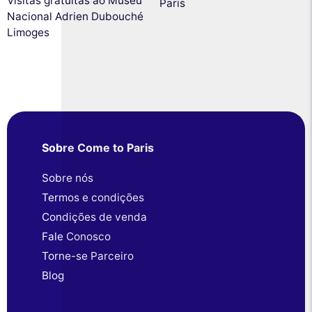
Visitas gratuitas ao Museu
Paris
Nacional Adrien Dubouché
Limoges
Sobre Come to Paris
Sobre nós
Termos e condições
Condições de venda
Fale Conosco
Torne-se Parceiro
Blog