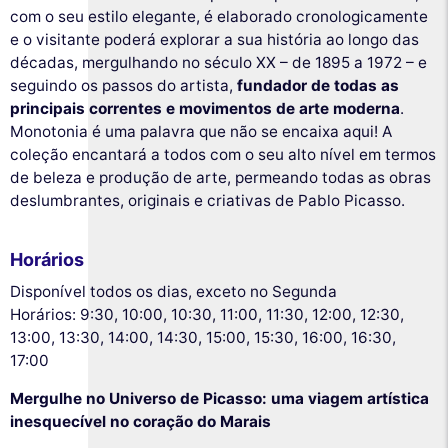
com o seu estilo elegante, é elaborado cronologicamente
e o visitante poderá explorar a sua história ao longo das
décadas, mergulhando no século XX – de 1895 a 1972 – e
seguindo os passos do artista,
fundador de todas as
principais correntes e movimentos de arte moderna
.
Monotonia é uma palavra que não se encaixa aqui! A
coleção encantará a todos com o seu alto nível em termos
de beleza e produção de arte, permeando todas as obras
deslumbrantes, originais e criativas de Pablo Picasso.
Horários
Disponível todos os dias, exceto no Segunda
Horários: 9:30, 10:00, 10:30, 11:00, 11:30, 12:00, 12:30,
13:00, 13:30, 14:00, 14:30, 15:00, 15:30, 16:00, 16:30,
17:00
Mergulhe no Universo de Picasso: uma viagem artística
inesquecível no coração do Marais