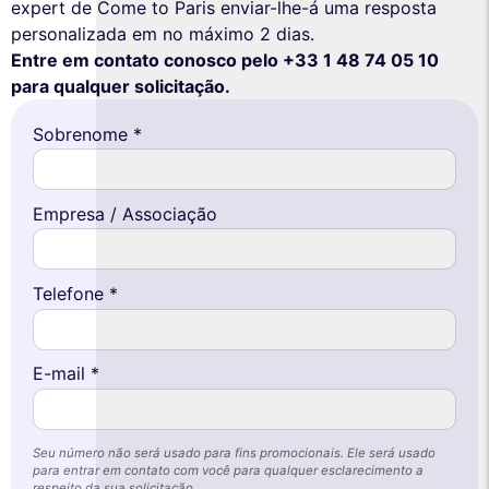
expert de Come to Paris enviar-lhe-á uma resposta
personalizada em no máximo 2 dias.
Entre em contato conosco pelo +33 1 48 74 05 10
para qualquer solicitação.
Sobrenome *
Empresa / Associação
Telefone *
E-mail *
Seu número não será usado para fins promocionais. Ele será usado
para entrar em contato com você para qualquer esclarecimento a
respeito da sua solicitação.