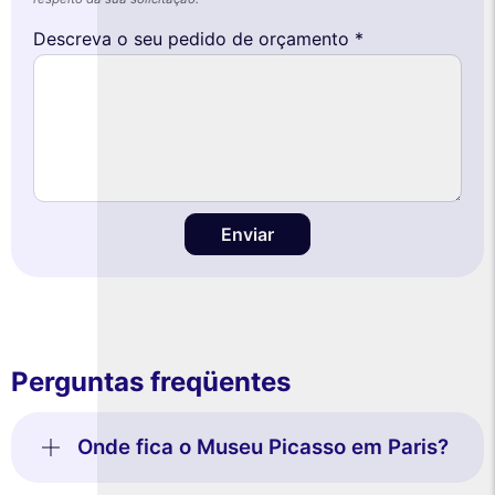
Descreva o seu pedido de orçamento *
Enviar
Perguntas freqüentes
Onde fica o Museu Picasso em Paris?