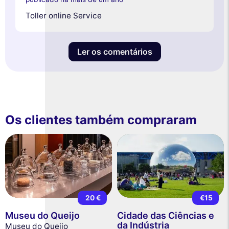
Toller online Service
Ler os comentários
Os clientes também compraram
20 €
€15
Museu do Queijo
Cidade das Ciências e
da Indústria
Museu do Queijo