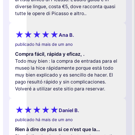
diverse lingue, costa €5, dove racconta quasi
tutte le opere di Picasso e altro..
Ana B.
publicado há mais de um ano
Compra fácil, rápida y eficaz, .
Todo muy bien : la compra de entradas para el
museo la hice rápidamente porque está todo
muy bien explicado y es sencillo de hacer. El
pago resultó rápido y sin complicaciones.
Volveré a utilizar este sitio para reservar.
Daniel B.
publicado há mais de um ano
Rien à dire de plus si ce n'est que la…