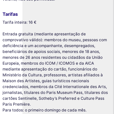
Tarifas
Tarifa inteira: 16 €
Entrada gratuita (mediante apresentação de
comprovativo válido): membros do museu, pessoas com
deficiência e um acompanhante, desempregados,
beneficiários de apoios sociais, menores de 18 anos,
menores de 26 anos residentes ou cidadãos da União
Europeia, membros do ICOM / ICOMOS e da AICA
mediante apresentação do cartão, funcionários do
Ministério da Cultura, professores, artistas afiliados à
Maison des Artistes, guias turísticos nacionais
credenciados, membros da Cité Internationale des Arts,
jornalistas, titulares do Paris Museum Pass, titulares dos
cartões Sentinelle, Sotheby’s Preferred e Culture Pass
Paris Première.
Para todos: o primeiro domingo de cada mês.