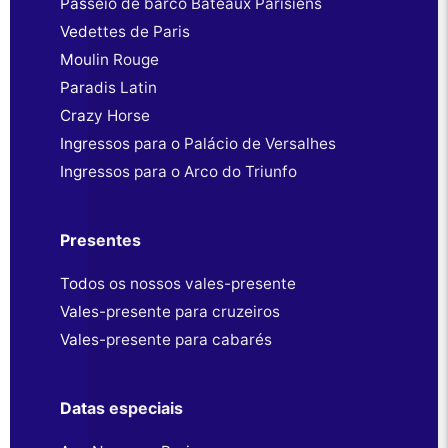
Passeio de barco Bateaux Parisiens
Vedettes de Paris
Moulin Rouge
Paradis Latin
Crazy Horse
Ingressos para o Palácio de Versalhes
Ingressos para o Arco do Triunfo
Presentes
Todos os nossos vales-presente
Vales-presente para cruzeiros
Vales-presente para cabarés
Datas especiais