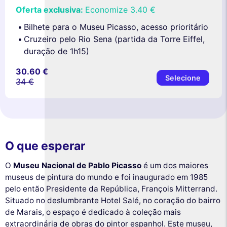
Oferta exclusiva:
Economize
3.40 €
Bilhete para o Museu Picasso, acesso prioritário
Cruzeiro pelo Rio Sena (partida da Torre Eiffel,
duração de 1h15)
30.60 €
Selecione
34 €
O que esperar
O
Museu Nacional de Pablo Picasso
é um dos maiores
museus de pintura do mundo e foi inaugurado em 1985
pelo então Presidente da República, François Mitterrand.
Situado no deslumbrante Hotel Salé, no coração do bairro
de Marais, o espaço é dedicado à coleção mais
extraordinária de obras do pintor espanhol. Este museu,