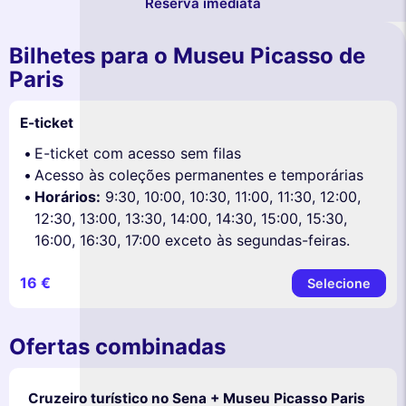
Reserva imediata
Bilhetes para o Museu Picasso de
Paris
E-ticket
E-ticket com acesso sem filas
Acesso às coleções permanentes e temporárias
Horários:
9:30, 10:00, 10:30, 11:00, 11:30, 12:00,
12:30, 13:00, 13:30, 14:00, 14:30, 15:00, 15:30,
16:00, 16:30, 17:00 exceto às segundas-feiras.
16 €
Selecione
Ofertas combinadas
Cruzeiro turístico no Sena + Museu Picasso Paris