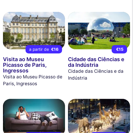
a partir de
€16
€15
Visita ao Museu
Cidade das Ciências e
Picasso de Paris,
da Indústria
Ingressos
Cidade das Ciências e da
Visita ao Museu Picasso de
Indústria
Paris, Ingressos