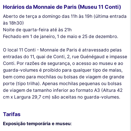
Horários da Monnaie de Paris (Museu 11 Conti)
Aberto de terça a domingo das 11h às 19h (última entrada
às 18h30)
Noite de quarta-feira até às 21h
Fechado em 1 de janeiro, 1 de maio e 25 de dezembro.
O local 11 Conti - Monnaie de Paris é atravessado pelas
entradas do 11, quai de Conti, 2, rue Guénégaud e impasse
Conti. Por razões de segurança, o acesso ao museu e ao
guarda-volumes é proibido para qualquer tipo de malas,
bem como para mochilas ou bolsas de viagem de grande
porte (tipo trilha). Apenas mochilas pequenas ou bolsas
de viagem de tamanho inferior ao formato A3 (Altura 42
cm x Largura 29,7 cm) são aceitas no guarda-volumes.
Tarifas
Exposição temporária e museu
: