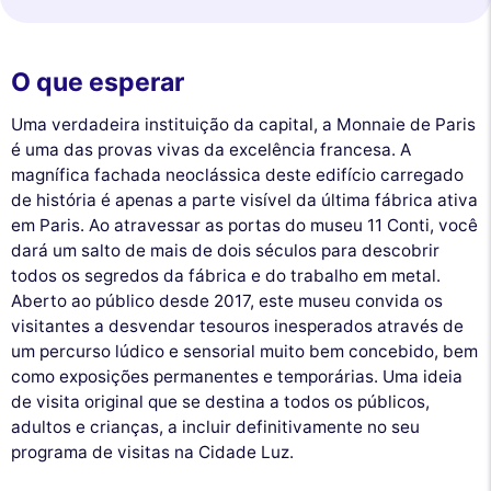
O que esperar
Uma verdadeira instituição da capital, a Monnaie de Paris
é uma das provas vivas da excelência francesa. A
magnífica fachada neoclássica deste edifício carregado
de história é apenas a parte visível da última fábrica ativa
em Paris. Ao atravessar as portas do museu 11 Conti, você
dará um salto de mais de dois séculos para descobrir
todos os segredos da fábrica e do trabalho em metal.
Aberto ao público desde 2017, este museu convida os
visitantes a desvendar tesouros inesperados através de
um percurso lúdico e sensorial muito bem concebido, bem
como exposições permanentes e temporárias. Uma ideia
de visita original que se destina a todos os públicos,
adultos e crianças, a incluir definitivamente no seu
programa de visitas na Cidade Luz.