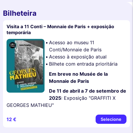
Bilheteira
Visita a 11 Conti – Monnaie de Paris + exposição
temporária
Acesso ao museu 11
Conti/Monnaie de Paris
Acesso à exposição atual
Bilhete com entrada prioritária
Em breve no Musée de la
Monnaie de Paris
De 11 de abril a 7 de setembro de
2025
: Exposição "GRAFFITI X
GEORGES MATHIEU"
12 €
Selecione