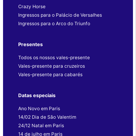
Crazy Horse
Ingressos para o Palácio de Versalhes
Ingressos para o Arco do Triunfo
Presentes
Todos os nossos vales-presente
Vales-presente para cruzeiros
Vales-presente para cabarés
Datas especiais
Ano Novo em Paris
14/02 Dia de São Valentim
24/12 Natal em Paris
14 de julho em Paris