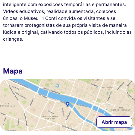
inteligente com exposições temporárias e permanentes.
Vídeos educativos, realidade aumentada, coleções
únicas: o Museu 11 Conti convida os visitantes a se
tornarem protagonistas de sua própria visita de maneira
lúdica e original, cativando todos os públicos, incluindo as
crianças.
Mapa
Abrir mapa