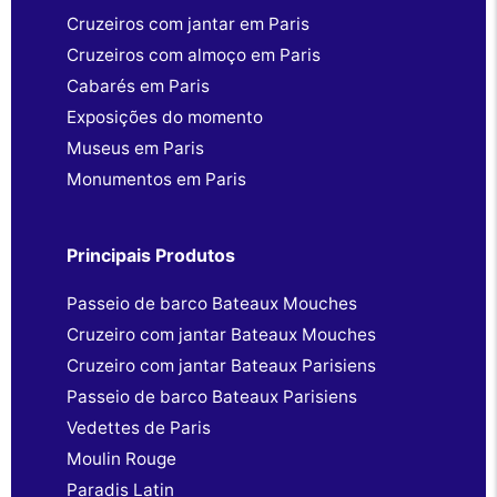
Cruzeiros com jantar em Paris
Cruzeiros com almoço em Paris
Cabarés em Paris
Exposições do momento
Museus em Paris
Monumentos em Paris
Principais Produtos
Passeio de barco Bateaux Mouches
Cruzeiro com jantar Bateaux Mouches
Cruzeiro com jantar Bateaux Parisiens
Passeio de barco Bateaux Parisiens
Vedettes de Paris
Moulin Rouge
Paradis Latin