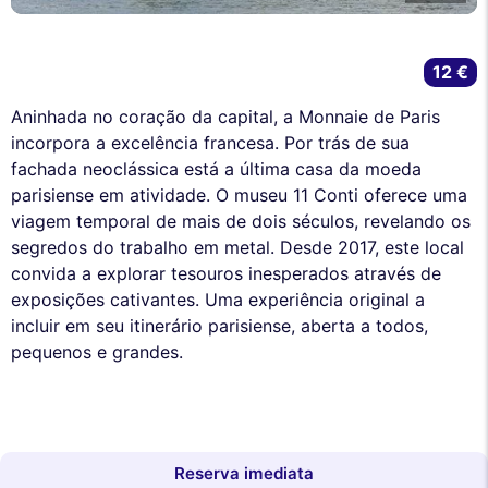
12 €
Aninhada no coração da capital, a Monnaie de Paris
incorpora a excelência francesa. Por trás de sua
fachada neoclássica está a última casa da moeda
parisiense em atividade. O museu 11 Conti oferece uma
viagem temporal de mais de dois séculos, revelando os
segredos do trabalho em metal. Desde 2017, este local
convida a explorar tesouros inesperados através de
exposições cativantes. Uma experiência original a
incluir em seu itinerário parisiense, aberta a todos,
pequenos e grandes.
Reserva imediata