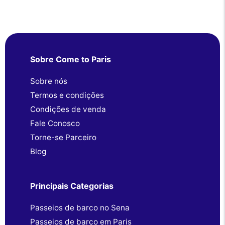
Sobre Come to Paris
Sobre nós
Termos e condições
Condições de venda
Fale Conosco
Torne-se Parceiro
Blog
Principais Categorias
Passeios de barco no Sena
Passeios de barco em Paris