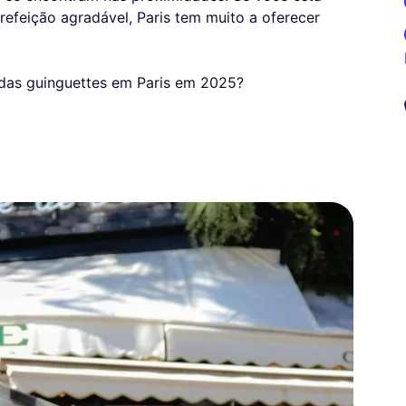
feição agradável, Paris tem muito a oferecer
 das guinguettes em Paris em 2025?