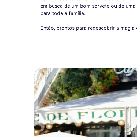
em busca de um bom sorvete ou de uma re
para toda a família.
Então, prontos para redescobrir a magia