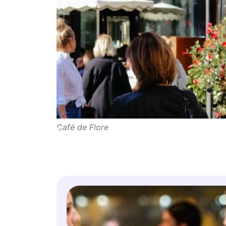
Café de Flore