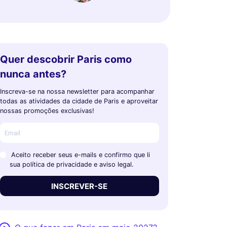
Quer descobrir Paris como
nunca antes?
Inscreva-se na nossa newsletter para acompanhar
todas as atividades da cidade de Paris e aproveitar
nossas promoções exclusivas!
Aceito receber seus e-mails e confirmo que li
sua política de privacidade e aviso legal.
INSCREVER-SE