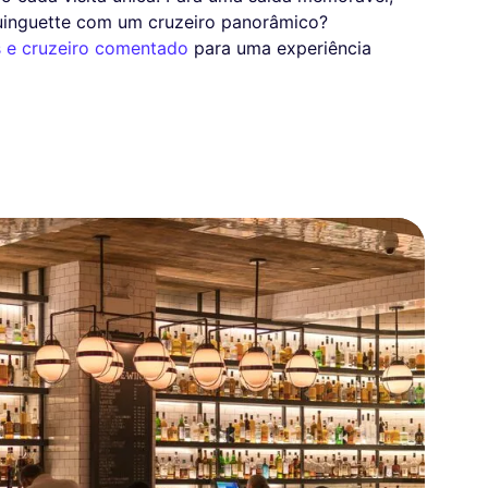
guinguette com um cruzeiro panorâmico?
s e cruzeiro comentado
para uma experiência