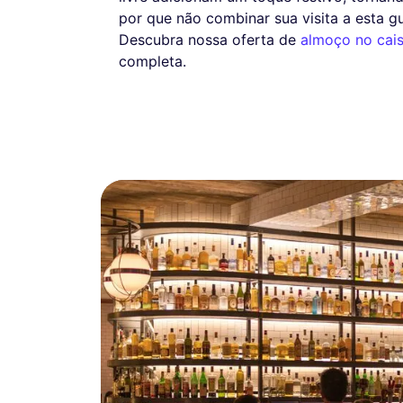
por que não combinar sua visita a esta 
Descubra nossa oferta de
almoço no cai
completa.