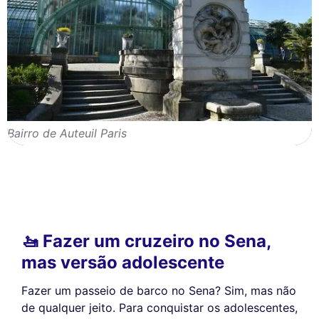
Bairro de Auteuil Paris
🚤 Fazer um cruzeiro no Sena,
mas versão adolescente
Fazer um passeio de barco no Sena? Sim, mas não
de qualquer jeito. Para conquistar os adolescentes,