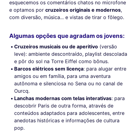
esquecemos os comentários chatos no microfone
e optamos por
cruzeiros originais e modernos
,
com diversão, música... e vistas de tirar o fôlego.
Algumas opções que agradam os jovens:
Cruzeiros musicais ou de aperitivo
(versão
leve): ambiente descontraído, playlist descolada
e pôr do sol na Torre Eiffel como bônus.
Barcos elétricos sem licença
: para alugar entre
amigos ou em família, para uma aventura
autônoma e silenciosa no Sena ou no canal de
Ourcq.
Lanchas modernas com telas interativas
: para
descobrir Paris de outra forma, através de
conteúdos adaptados para adolescentes, entre
anedotas históricas e informações de cultura
pop.