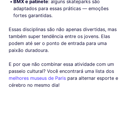
BMX e patinete
: alguns skateparks são
adaptados para essas práticas — emoções
fortes garantidas.
Essas disciplinas são não apenas divertidas, mas
também super tendência entre os jovens. Elas
podem até ser o ponto de entrada para uma
paixão duradoura.
E por que não combinar essa atividade com um
passeio cultural? Você encontrará uma lista dos
melhores museus de Paris
para alternar esporte e
cérebro no mesmo dia!