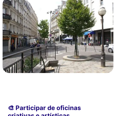
🎨 Participar de oficinas
criativas e artísticas