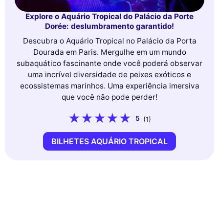
Explore o Aquário Tropical do Palácio da Porte
Dorée: deslumbramento garantido!
Descubra o Aquário Tropical no Palácio da Porta
Dourada em Paris. Mergulhe em um mundo
subaquático fascinante onde você poderá observar
uma incrível diversidade de peixes exóticos e
ecossistemas marinhos. Uma experiência imersiva
que você não pode perder!
5
(1)
BILHETES AQUÁRIO TROPICAL