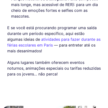
mais longe, mas acessível de RER): para um dia
cheio de emoções fortes e selfies com as
mascotes.
E se você está procurando programar uma saída
durante um período específico, aqui estão
algumas ideias de
atividades para fazer durante as
férias escolares em Paris
— para entreter até os
mais desanimados!
Alguns lugares também oferecem eventos
noturnos, animações especiais ou tarifas reduzidas
para os jovens… não perca!