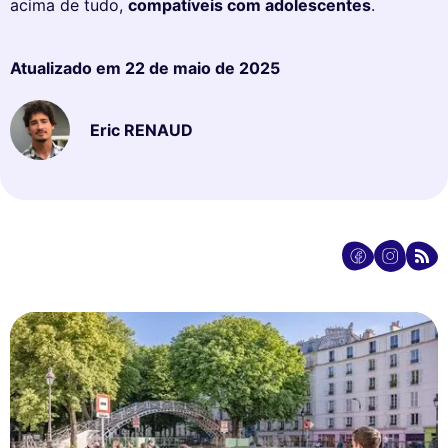
acima de tudo,
compatíveis com adolescentes
.
Atualizado em
22 de maio de 2025
Eric RENAUD