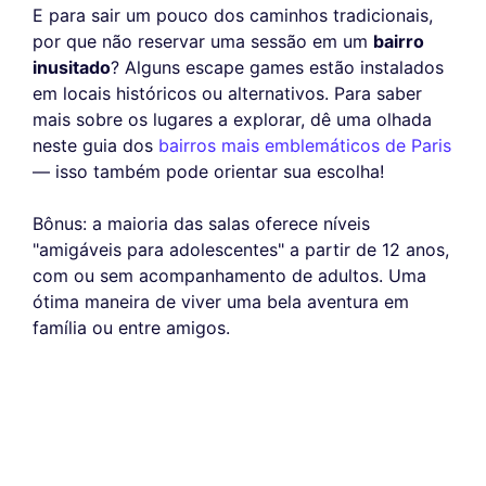
E para sair um pouco dos caminhos tradicionais,
por que não reservar uma sessão em um
bairro
inusitado
? Alguns escape games estão instalados
em locais históricos ou alternativos. Para saber
mais sobre os lugares a explorar, dê uma olhada
neste guia dos
bairros mais emblemáticos de Paris
— isso também pode orientar sua escolha!
Bônus: a maioria das salas oferece níveis
"amigáveis para adolescentes" a partir de 12 anos,
com ou sem acompanhamento de adultos. Uma
ótima maneira de viver uma bela aventura em
família ou entre amigos.