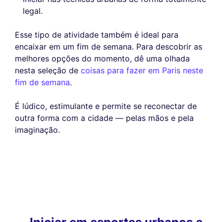
legal.
Esse tipo de atividade também é ideal para
encaixar em um fim de semana. Para descobrir as
melhores opções do momento, dê uma olhada
nesta seleção de
coisas para fazer em Paris neste
fim de semana
.
É lúdico, estimulante e permite se reconectar de
outra forma com a cidade — pelas mãos e pela
imaginação.