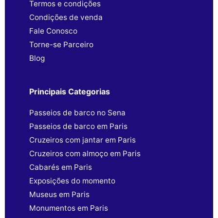
Termos e condições
Condições de venda
Fale Conosco
Torne-se Parceiro
Blog
Principais Categorias
Passeios de barco no Sena
Passeios de barco em Paris
Cruzeiros com jantar em Paris
Cruzeiros com almoço em Paris
Cabarés em Paris
Exposições do momento
Museus em Paris
Monumentos em Paris