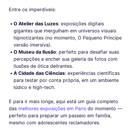
Entre os imperdíveis:
O Atelier das Luzes
: exposições digitais
gigantes que mergulham em universos visuais
hipnotizantes (no momento, O Pequeno Príncipe
versão imersiva).
O Museu da Ilusão
: perfeito para desafiar suas
percepções e encher sua galeria de fotos com
ilusões de ótica delirantes.
A Cidade das Ciências
: experiências científicas
para testar por conta própria, em um ambiente
lúdico e high-tech.
E para ir mais longe, aqui está um guia completo
das
melhores exposições em Paris
do momento —
perfeito para preparar um passeio em família,
mesmo com adolescentes reclamadores.