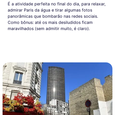
É a atividade perfeita no final do dia, para relaxar,
admirar Paris da água e tirar algumas fotos
panorâmicas que bombarão nas redes sociais.
Como bônus: até os mais desiludidos ficam
maravilhados (sem admitir muito, é claro).