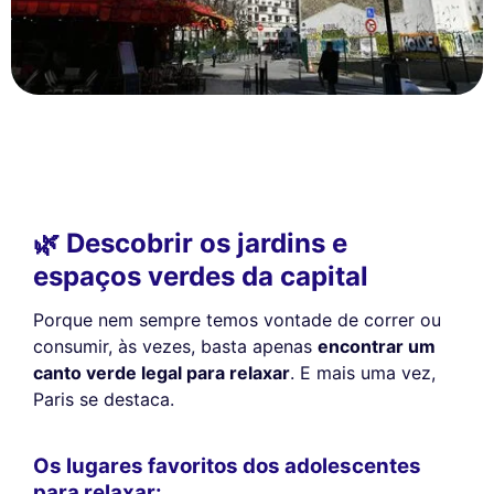
🌿 Descobrir os jardins e
espaços verdes da capital
Porque nem sempre temos vontade de correr ou
consumir, às vezes, basta apenas
encontrar um
canto verde legal para relaxar
. E mais uma vez,
Paris se destaca.
Os lugares favoritos dos adolescentes
para relaxar: