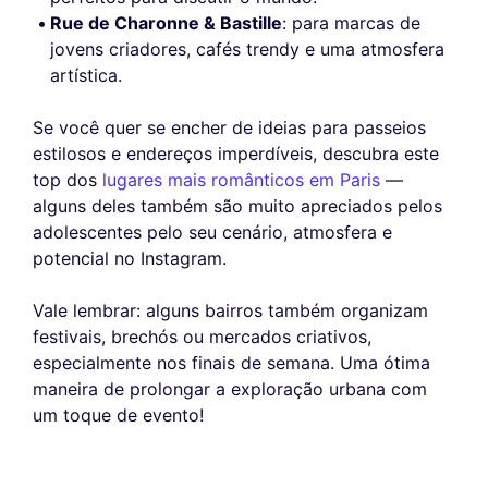
Rue de Charonne & Bastille
: para marcas de
jovens criadores, cafés trendy e uma atmosfera
artística.
Se você quer se encher de ideias para passeios
estilosos e endereços imperdíveis, descubra este
top dos
lugares mais românticos em Paris
—
alguns deles também são muito apreciados pelos
adolescentes pelo seu cenário, atmosfera e
potencial no Instagram.
Vale lembrar: alguns bairros também organizam
festivais, brechós ou mercados criativos,
especialmente nos finais de semana. Uma ótima
maneira de prolongar a exploração urbana com
um toque de evento!