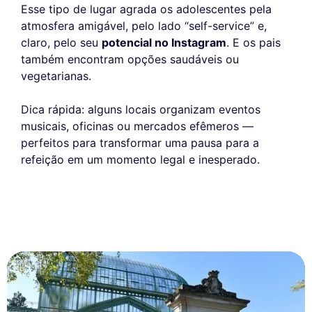
Esse tipo de lugar agrada os adolescentes pela
atmosfera amigável, pelo lado “self-service” e,
claro, pelo seu
potencial no Instagram
. E os pais
também encontram opções saudáveis ou
vegetarianas.
Dica rápida: alguns locais organizam eventos
musicais, oficinas ou mercados efêmeros —
perfeitos para transformar uma pausa para a
refeição em um momento legal e inesperado.