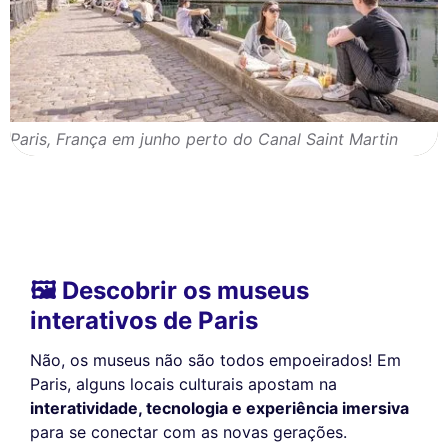
Paris, França em junho perto do Canal Saint Martin
🖼️ Descobrir os museus
interativos de Paris
Não, os museus não são todos empoeirados! Em
Paris, alguns locais culturais apostam na
interatividade, tecnologia e experiência imersiva
para se conectar com as novas gerações.