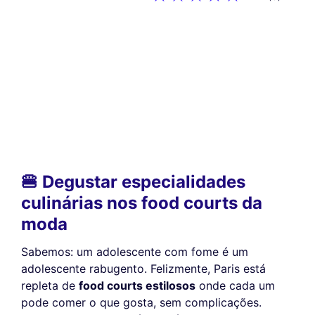
🍔 Degustar especialidades
culinárias nos food courts da
moda
Sabemos: um adolescente com fome é um
adolescente rabugento. Felizmente, Paris está
repleta de
food courts estilosos
onde cada um
pode comer o que gosta, sem complicações.