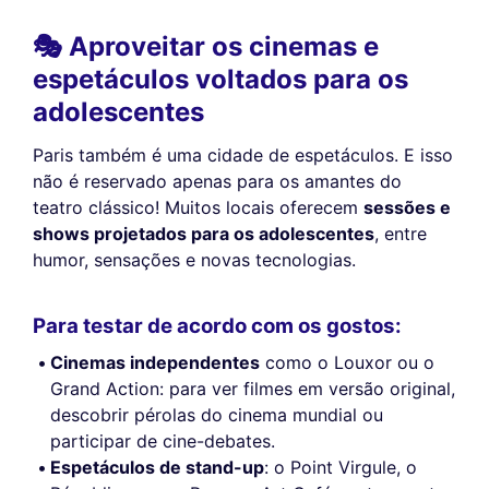
🎭 Aproveitar os cinemas e
espetáculos voltados para os
adolescentes
Paris também é uma cidade de espetáculos. E isso
não é reservado apenas para os amantes do
teatro clássico! Muitos locais oferecem
sessões e
shows projetados para os adolescentes
, entre
humor, sensações e novas tecnologias.
Para testar de acordo com os gostos:
Cinemas independentes
como o Louxor ou o
Grand Action: para ver filmes em versão original,
descobrir pérolas do cinema mundial ou
participar de cine-debates.
Espetáculos de stand-up
: o Point Virgule, o