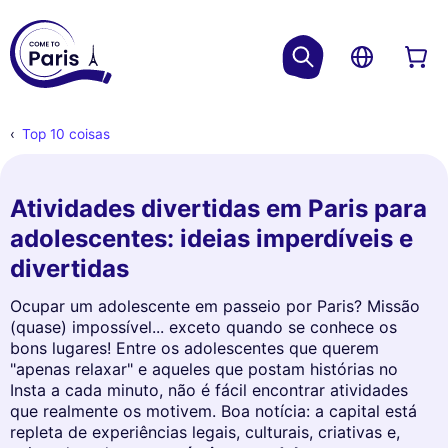
Top 10 coisas
Atividades divertidas em Paris para
adolescentes: ideias imperdíveis e
divertidas
Ocupar um adolescente em passeio por Paris? Missão
(quase) impossível... exceto quando se conhece os
bons lugares! Entre os adolescentes que querem
"apenas relaxar" e aqueles que postam histórias no
Insta a cada minuto, não é fácil encontrar atividades
que realmente os motivem. Boa notícia: a capital está
repleta de experiências legais, culturais, criativas e,