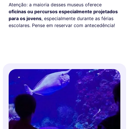
Atenção: a maioria desses museus oferece
oficinas ou percursos especialmente projetados
para os jovens
, especialmente durante as férias
escolares. Pense em reservar com antecedência!