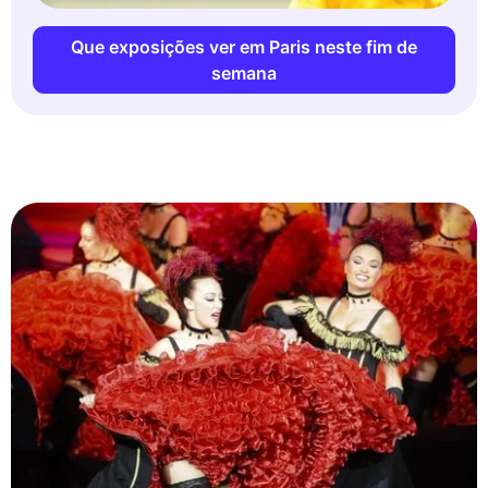
Que exposições ver em Paris neste fim de
semana