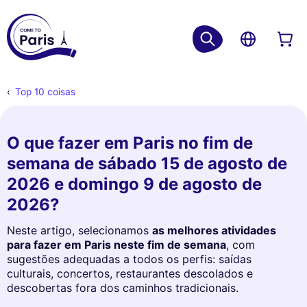
Top 10 coisas
O que fazer em Paris no fim de
semana de sábado 15 de agosto de
2026 e domingo 9 de agosto de
2026?
Neste artigo, selecionamos
as melhores atividades
para fazer em Paris neste fim de semana
, com
sugestões adequadas a todos os perfis: saídas
culturais, concertos, restaurantes descolados e
descobertas fora dos caminhos tradicionais.