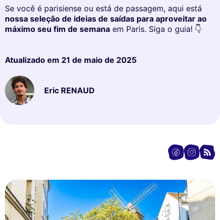
Se você é parisiense ou está de passagem, aqui está
nossa seleção de ideias de saídas para aproveitar ao
máximo seu fim de semana
em Paris. Siga o guia! 👇
Atualizado em
21 de maio de 2025
Eric RENAUD