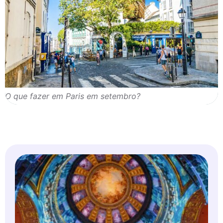
O que fazer em Paris em setembro?