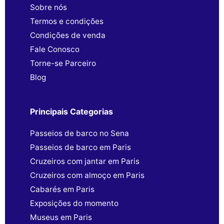
Sobre nós
Termos e condições
Condições de venda
Fale Conosco
Torne-se Parceiro
Blog
Principais Categorias
Passeios de barco no Sena
Passeios de barco em Paris
Cruzeiros com jantar em Paris
Cruzeiros com almoço em Paris
Cabarés em Paris
Exposições do momento
Museus em Paris