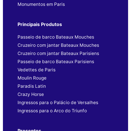
Monumentos em Paris
Principais Produtos
Passeio de barco Bateaux Mouches
Cruzeiro com jantar Bateaux Mouches
Cruzeiro com jantar Bateaux Parisiens
Passeio de barco Bateaux Parisiens
Vedettes de Paris
Moulin Rouge
Paradis Latin
Crazy Horse
Ingressos para o Palácio de Versalhes
Ingressos para o Arco do Triunfo
Presentes