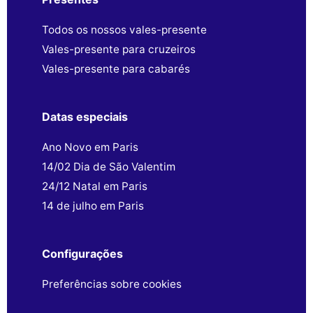
Todos os nossos vales-presente
Vales-presente para cruzeiros
Vales-presente para cabarés
Datas especiais
Ano Novo em Paris
14/02 Dia de São Valentim
24/12 Natal em Paris
14 de julho em Paris
Configurações
Preferências sobre cookies