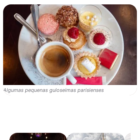
Algumas pequenas guloseimas parisienses