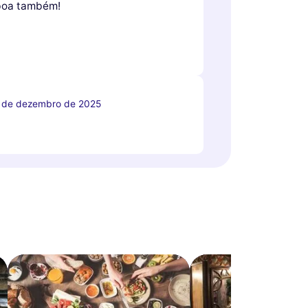
boa também!
 de dezembro de 2025