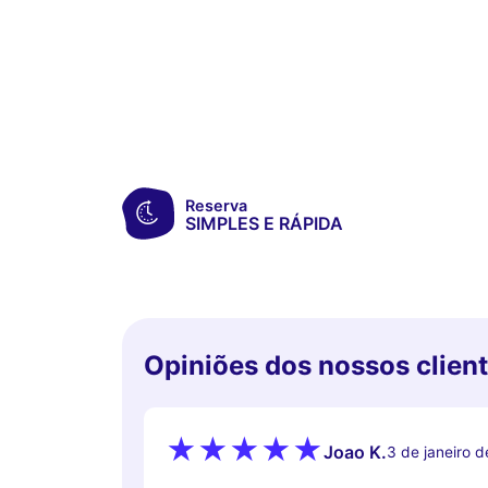
Reserva
SIMPLES E RÁPIDA
Opiniões dos nossos clien
Joao K.
3 de janeiro 