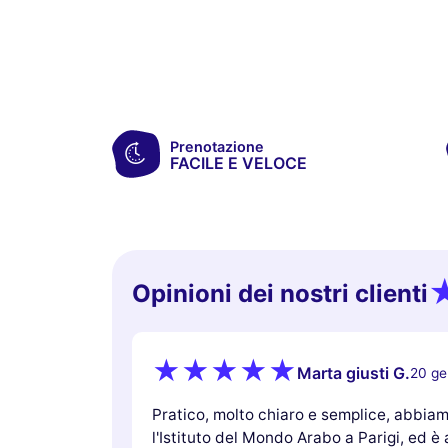
Prenotazione
FACILE E VELOCE
Opinioni dei nostri clienti
Marta giusti G.
20 ge
Pratico, molto chiaro e semplice, abbiamo
l'Istituto del Mondo Arabo a Parigi, ed è