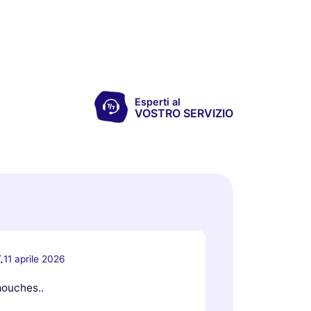
Esperti al
VOSTRO SERVIZIO
.
11 aprile 2026
mouches..