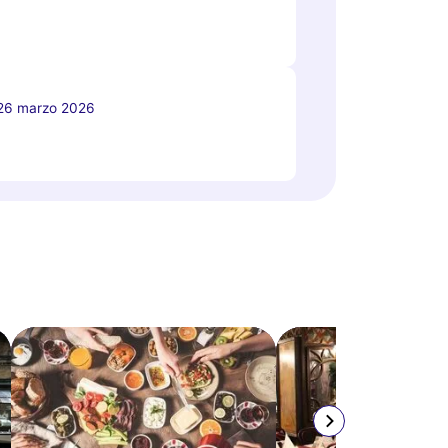
26 marzo 2026