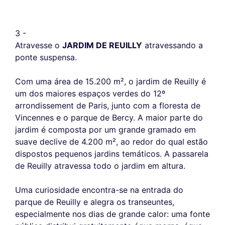
3 -
Atravesse o
JARDIM DE REUILLY
atravessando a
ponte suspensa.
Com uma área de 15.200 m², o jardim de Reuilly é
um dos maiores espaços verdes do 12º
arrondissement de Paris, junto com a floresta de
Vincennes e o parque de Bercy. A maior parte do
jardim é composta por um grande gramado em
suave declive de 4.200 m², ao redor do qual estão
dispostos pequenos jardins temáticos. A passarela
de Reuilly atravessa todo o jardim em altura.
Uma curiosidade encontra-se na entrada do
parque de Reuilly e alegra os transeuntes,
especialmente nos dias de grande calor: uma fonte