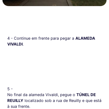
4 - Continue em frente para pegar a
ALAMEDA
VIVALDI
.
5 -
No final da alameda Vivaldi, pegue o
TÚNEL DE
REUILLY
localizado sob a rua de Reuilly e que está
à sua frente.