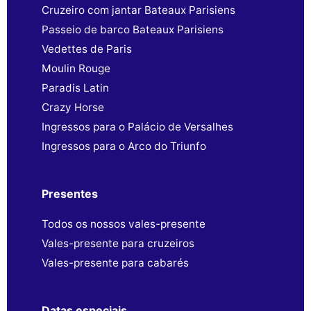
Cruzeiro com jantar Bateaux Parisiens
Passeio de barco Bateaux Parisiens
Vedettes de Paris
Moulin Rouge
Paradis Latin
Crazy Horse
Ingressos para o Palácio de Versalhes
Ingressos para o Arco do Triunfo
Presentes
Todos os nossos vales-presente
Vales-presente para cruzeiros
Vales-presente para cabarés
Datas especiais