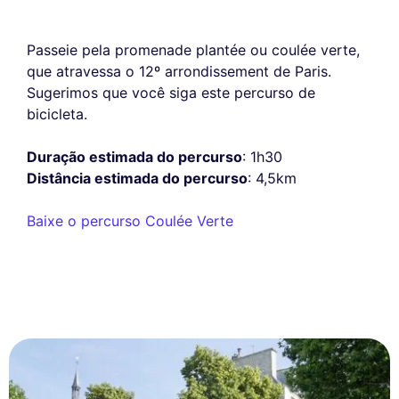
Passeie pela promenade plantée ou coulée verte,
que atravessa o 12º arrondissement de Paris.
Sugerimos que você siga este percurso de
bicicleta.
Duração estimada do percurso
: 1h30
Distância estimada do percurso
: 4,5km
Baixe o percurso Coulée Verte