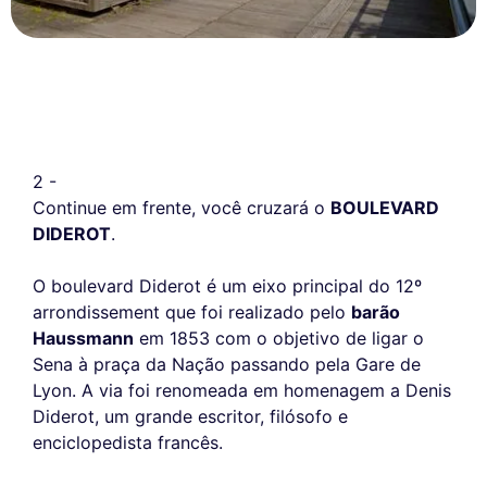
2 -
Continue em frente, você cruzará o
BOULEVARD
DIDEROT
.
O boulevard Diderot é um eixo principal do 12º
arrondissement que foi realizado pelo
barão
Haussmann
em 1853 com o objetivo de ligar o
Sena à praça da Nação passando pela Gare de
Lyon. A via foi renomeada em homenagem a Denis
Diderot, um grande escritor, filósofo e
enciclopedista francês.