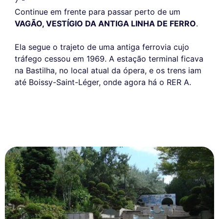
Continue em frente para passar perto de um
VAGÃO, VESTÍGIO DA ANTIGA LINHA DE FERRO
.
Ela segue o trajeto de uma antiga ferrovia cujo
tráfego cessou em 1969. A estação terminal ficava
na Bastilha, no local atual da ópera, e os trens iam
até Boissy-Saint-Léger, onde agora há o RER A.