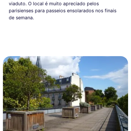
viaduto. O local é muito apreciado pelos
parisienses para passeios ensolarados nos finais
de semana.