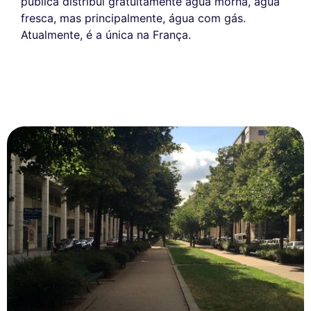
pública distribui gratuitamente água morna, água
fresca, mas principalmente, água com gás.
Atualmente, é a única na França.