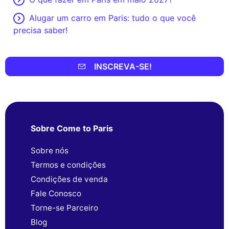
Alugar um carro em Paris: tudo o que você
precisa saber!
INSCREVA-SE!
Sobre Come to Paris
Sobre nós
Termos e condições
Condições de venda
Fale Conosco
Torne-se Parceiro
Blog