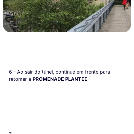
6 - Ao sair do túnel, continue em frente para
retomar a
PROMENADE PLANTEE
.
7 -