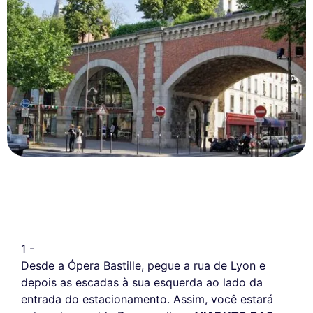
1 -
Desde a Ópera Bastille, pegue a rua de Lyon e
depois as escadas à sua esquerda ao lado da
entrada do estacionamento. Assim, você estará