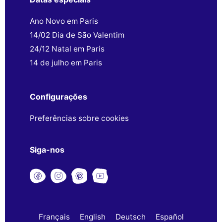
Ano Novo em Paris
14/02 Dia de São Valentim
24/12 Natal em Paris
14 de julho em Paris
Configurações
Preferências sobre cookies
Siga-nos
Français
English
Deutsch
Español