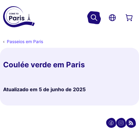
Passeios em Paris
Coulée verde em Paris
Atualizado em
5 de junho de 2025