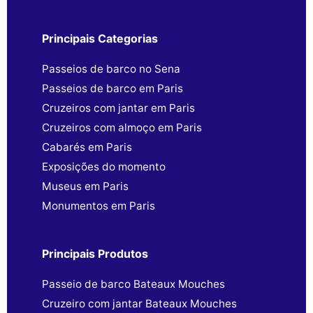
Principais Categorias
Passeios de barco no Sena
Passeios de barco em Paris
Cruzeiros com jantar em Paris
Cruzeiros com almoço em Paris
Cabarés em Paris
Exposições do momento
Museus em Paris
Monumentos em Paris
Principais Produtos
Passeio de barco Bateaux Mouches
Cruzeiro com jantar Bateaux Mouches