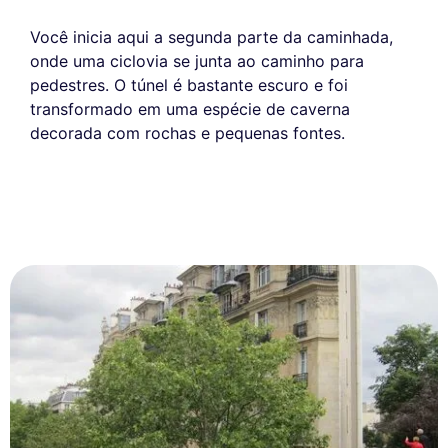
Você inicia aqui a segunda parte da caminhada,
onde uma ciclovia se junta ao caminho para
pedestres. O túnel é bastante escuro e foi
transformado em uma espécie de caverna
decorada com rochas e pequenas fontes.