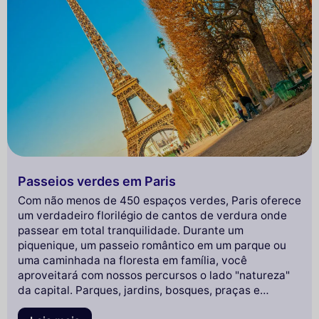
Passeios verdes em Paris
Com não menos de 450 espaços verdes, Paris oferece
um verdadeiro florilégio de cantos de verdura onde
passear em total tranquilidade. Durante um
piquenique, um passeio romântico em um parque ou
uma caminhada na floresta em família, você
aproveitará com nossos percursos o lado "natureza"
da capital. Parques, jardins, bosques, praças e
corredores verdes... os amantes da natureza