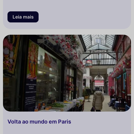
Leia mais
Volta ao mundo em Paris