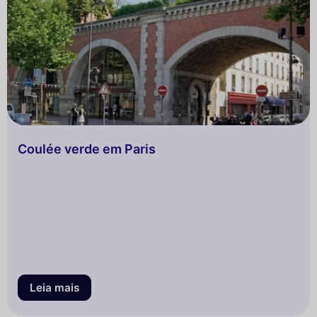
Coulée verde em Paris
Leia mais