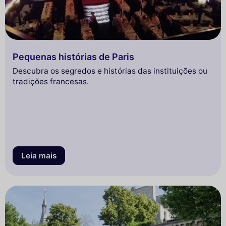
Pequenas histórias de Paris
Descubra os segredos e histórias das instituições ou
tradições francesas.
Leia mais