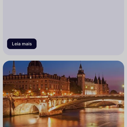
Leia mais