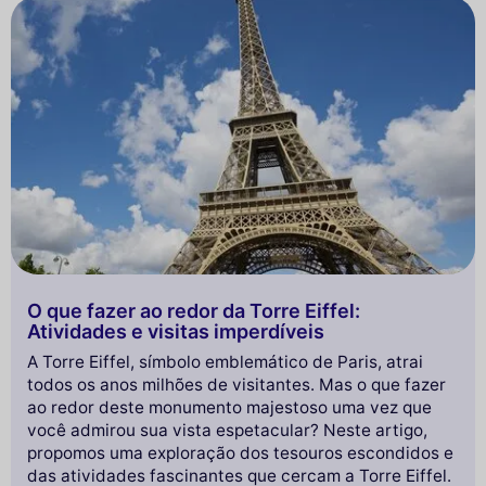
O que fazer ao redor da Torre Eiffel:
Atividades e visitas imperdíveis
A Torre Eiffel, símbolo emblemático de Paris, atrai
todos os anos milhões de visitantes. Mas o que fazer
ao redor deste monumento majestoso uma vez que
você admirou sua vista espetacular? Neste artigo,
propomos uma exploração dos tesouros escondidos e
das atividades fascinantes que cercam a Torre Eiffel.