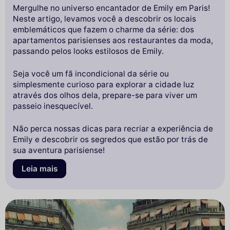
Mergulhe no universo encantador de Emily em Paris!
Neste artigo, levamos você a descobrir os locais
emblemáticos que fazem o charme da série: dos
apartamentos parisienses aos restaurantes da moda,
passando pelos looks estilosos de Emily.
Seja você um fã incondicional da série ou
simplesmente curioso para explorar a cidade luz
através dos olhos dela, prepare-se para viver um
passeio inesquecível.
Não perca nossas dicas para recriar a experiência de
Emily e descobrir os segredos que estão por trás de
sua aventura parisiense!
Leia mais