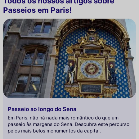
Todos os nossos artigos sobre
Passeios em Paris!
Passeio ao longo do Sena
Em Paris, não há nada mais romântico do que um
passeio às margens do Sena. Descubra este percurso
pelos mais belos monumentos da capital.