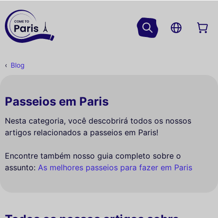
Blog
Passeios em Paris
Nesta categoria, você descobrirá todos os nossos
artigos relacionados a passeios em Paris!
Encontre também nosso guia completo sobre o
assunto:
As melhores passeios para fazer em Paris