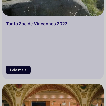
Tarifa Zoo de Vincennes 2023
Leia mais