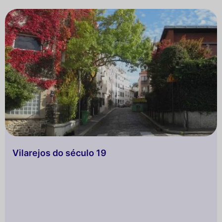
Vilarejos do século 19