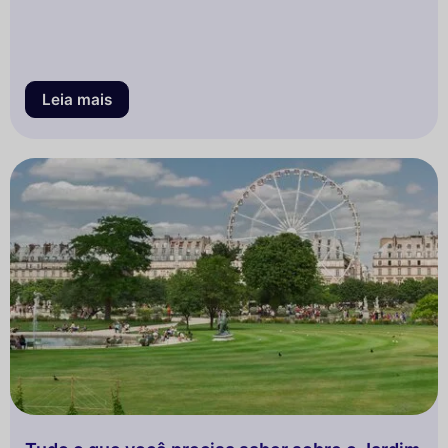
Leia mais