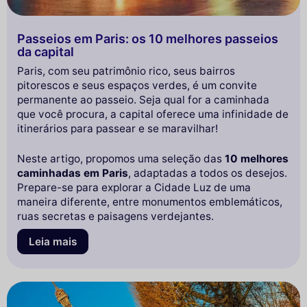
Passeios em Paris: os 10 melhores passeios
da capital
Paris, com seu patrimônio rico, seus bairros
pitorescos e seus espaços verdes, é um convite
permanente ao passeio. Seja qual for a caminhada
que você procura, a capital oferece uma infinidade de
itinerários para passear e se maravilhar!
Neste artigo, propomos uma seleção das
10 melhores
caminhadas em Paris
, adaptadas a todos os desejos.
Prepare-se para explorar a Cidade Luz de uma
maneira diferente, entre monumentos emblemáticos,
ruas secretas e paisagens verdejantes.
Leia mais