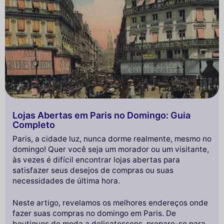
Lojas Abertas em Paris no Domingo: Guia
Completo
Paris, a cidade luz, nunca dorme realmente, mesmo no
domingo! Quer você seja um morador ou um visitante,
às vezes é difícil encontrar lojas abertas para
satisfazer seus desejos de compras ou suas
necessidades de última hora.
Neste artigo, revelamos os melhores endereços onde
fazer suas compras no domingo em Paris. De
boutiques de moda a delicatessens, prepare-se para