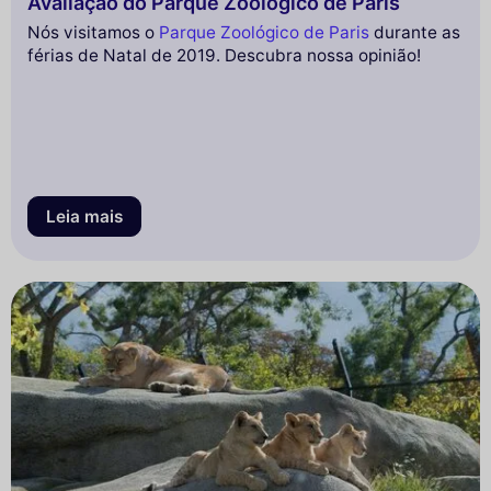
Avaliação do Parque Zoológico de Paris
Nós visitamos o
Parque Zoológico de Paris
durante as
férias de Natal de 2019. Descubra nossa opinião!
Leia mais