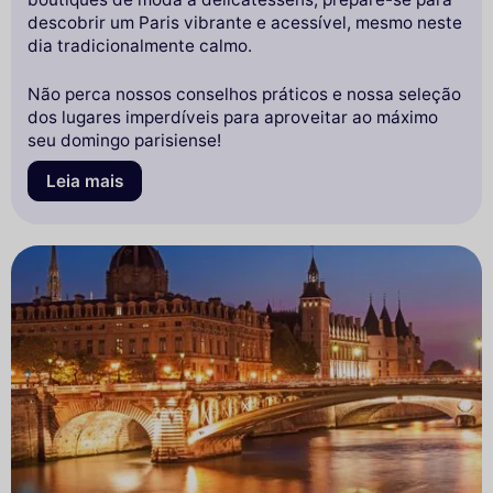
descobrir um Paris vibrante e acessível, mesmo neste
dia tradicionalmente calmo.
Não perca nossos conselhos práticos e nossa seleção
dos lugares imperdíveis para aproveitar ao máximo
seu domingo parisiense!
Leia mais