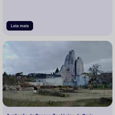
Leia mais