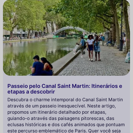
Passeio pelo Canal Saint Martin: Itinerários e
etapas a descobrir
Descubra o charme intemporal do Canal Saint Martin
através de um passeio inesquecível. Neste artigo,
propomos um itinerário detalhado por etapas,
guiando-o através das paisagens pitorescas, das
eclusas históricas e dos cafés animados que pontuam
este percurso emblemático de Paris. Quer você seja