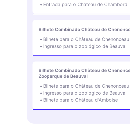
Entrada para o Château de Chambord
Bilhete Combinado Château de Chenonce
Bilhete para o Château de Chenonceau
Ingresso para o zoológico de Beauval
Bilhete Combinado Château de Chenonce
Zooparque de Beauval
Bilhete para o Château de Chenonceau
Ingresso para o zoológico de Beauval
Bilhete para o Château d'Amboise