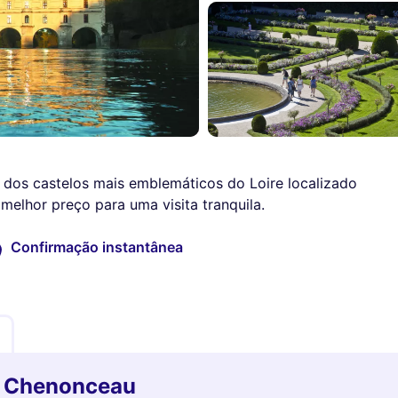
 dos castelos mais emblemáticos do Loire localizado
elhor preço para uma visita tranquila.
Confirmação instantânea
e Chenonceau