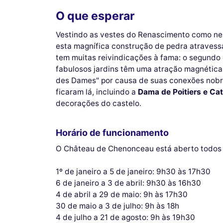
O que esperar
Vestindo as vestes do Renascimento como ne
esta magnífica construção de pedra atravessa
tem muitas reivindicações à fama: o segundo
fabulosos jardins têm uma atração magnética
des Dames" por causa de suas conexões nobre
ficaram lá, incluindo a
Dama de Poitiers e Cat
decorações do castelo.
Horário de funcionamento
O Château de Chenonceau está aberto todos 
1º de janeiro a 5 de janeiro: 9h30 às 17h30
6 de janeiro a 3 de abril: 9h30 às 16h30
4 de abril a 29 de maio: 9h às 17h30
30 de maio a 3 de julho: 9h às 18h
4 de julho a 21 de agosto: 9h às 19h30