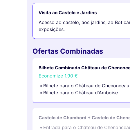
Visita ao Castelo e Jardins
Acesso ao castelo, aos jardins, ao Boticá
exposições.
Ofertas Combinadas
Bilhete Combinado Château de Chenonce
Economize
1.90 €
Bilhete para o Château de Chenonceau
Bilhete para o Château d'Amboise
Castelo de Chambord + Castelo de Chen
Entrada para o Château de Chenoncea