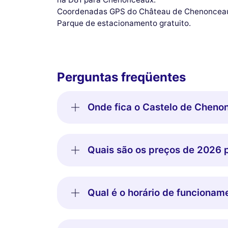
Coordenadas GPS do Château de Chenonceau
Parque de estacionamento gratuito.
Perguntas freqüentes
Onde fica o Castelo de Cheno
Quais são os preços de 2026
Qual é o horário de funciona