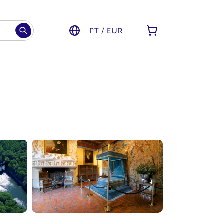
PT / EUR