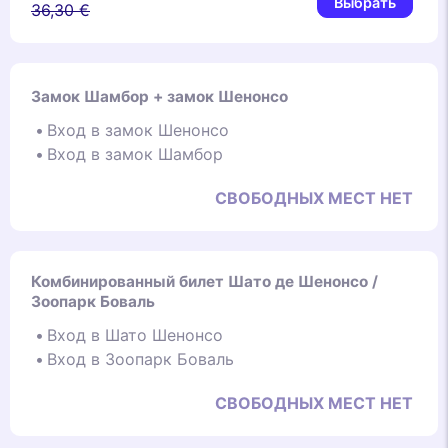
Выбрать
36,30 €
Замок Шамбор + замок Шенонсо
Вход в замок Шенонсо
Вход в замок Шамбор
СВОБОДНЫХ МЕСТ НЕТ
Комбинированный билет Шато де Шенонсо /
Зоопарк Боваль
Вход в Шато Шенонсо
Вход в Зоопарк Боваль
СВОБОДНЫХ МЕСТ НЕТ