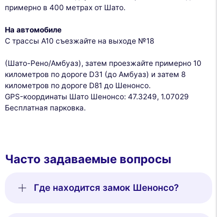
примерно в 400 метрах от Шато.
На автомобиле
С трассы A10 съезжайте на выходе №18
(Шато-Рено/Амбуаз), затем проезжайте примерно 10
километров по дороге D31 (до Амбуаз) и затем 8
километров по дороге D81 до Шенонсо.
GPS-координаты Шато Шенонсо: 47.3249, 1.07029
Бесплатная парковка.
Часто задаваемые вопросы
Где находится замок Шенонсо?