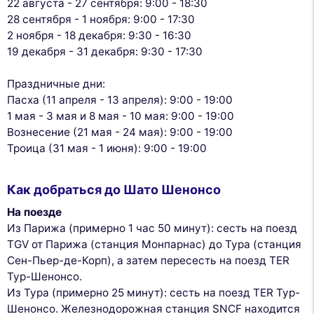
22 августа - 27 сентября: 9:00 - 18:30
28 сентября - 1 ноября: 9:00 - 17:30
2 ноября - 18 декабря: 9:30 - 16:30
19 декабря - 31 декабря: 9:30 - 17:30
Праздничные дни:
Пасха (11 апреля - 13 апреля): 9:00 - 19:00
1 мая - 3 мая и 8 мая - 10 мая: 9:00 - 19:00
Вознесение (21 мая - 24 мая): 9:00 - 19:00
Троица (31 мая - 1 июня): 9:00 - 19:00
Как добраться до Шато Шенонсо
На поезде
Из Парижа (примерно 1 час 50 минут): сесть на поезд
TGV от Парижа (станция Монпарнас) до Тура (станция
Сен-Пьер-де-Корп), а затем пересесть на поезд TER
Тур-Шенонсо.
Из Тура (примерно 25 минут): сесть на поезд TER Тур-
Шенонсо. Железнодорожная станция SNCF находится