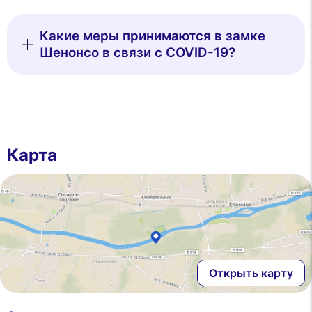
Какие меры принимаются в замке
Шенонсо в связи с COVID-19?
Карта
Открыть карту