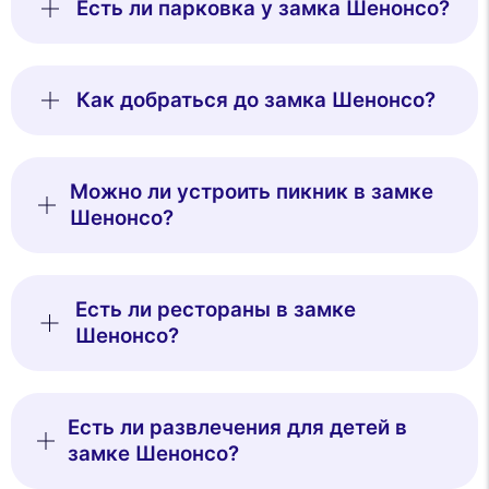
Есть ли парковка у замка Шенонсо?
Как добраться до замка Шенонсо?
Можно ли устроить пикник в замке
Шенонсо?
Есть ли рестораны в замке
Шенонсо?
Есть ли развлечения для детей в
замке Шенонсо?