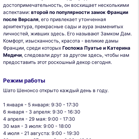
достопримечательность, он восхищает несколькими
аспектами:
второй по популярности замок Франции
после Версаля
, его привлекает утонченная
архитектура, прекрасные сады и аура знаменитых
личностей, живших здесь. Его называют Замком Дам.
Комфорт, изысканность, красота - великие дамы
Франции, среди которых
Госпожа Пуатье и Катерина
Медичи
, следовали друг за другом здесь, чтобы нам
предоставить этот роскошный декор сегодня.
Режим работы
Шато Шенонсо открыто каждый день в году.
1 января - 5 января: 9:30 - 17:30
6 января - 3 апреля: 9:30 - 16:30
4 апреля - 29 мая: 9:00 - 17:30
30 мая - 3 июля: 9:00 - 18:00
4 июля - 21 августа: 9:00 - 19:30