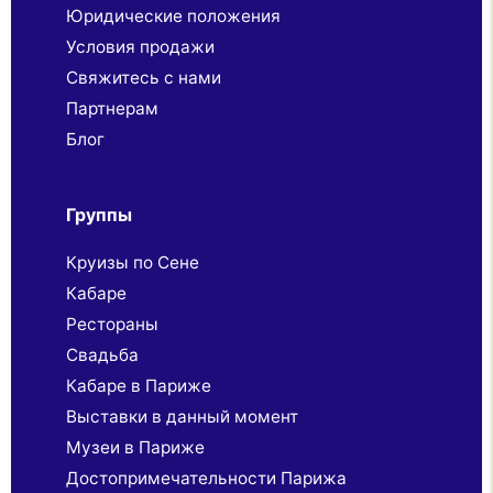
Юридические положения
Условия продажи
Свяжитесь с нами
Партнерaм
Блог
Группы
Круизы по Сене
Кабаре
Рестораны
Свадьба
Кабаре в Париже
Выставки в данный момент
Музеи в Париже
Достопримечательности Парижа