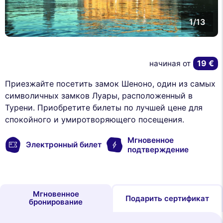
1/13
19 €
начиная от
Приезжайте посетить замок Шеноно, один из самых
символичных замков Луары, расположенный в
Турени. Приобретите билеты по лучшей цене для
спокойного и умиротворяющего посещения.
Мгновенное
Электронный билет
подтверждение
Мгновенное
Подарить сертификат
бронирование