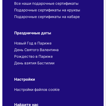
Все наши подарочные сертификаты
Подарочные сертификаты на круизы
Подарочные сертификаты на кабаре
Праздничные даты
Новый Год в Париже
День Святого Валентина
Рождество в Париже
День взятия Бастилии
Настройки
Настройки файлов cookie
Найдите нас