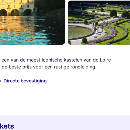
een van de meest iconische kastelen van de Loire
de beste prijs voor een rustige rondleiding.
Directe bevestiging
kets