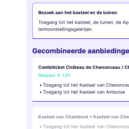
Bezoek aan het kasteel en de tuinen
Toegang tot het kasteel, de tuinen, de A
tentoonstellingsgalerijen.
Gecombineerde aanbieding
Combiticket Château de Chenonceau / C
Bespaar
€ 1,90
Toegang tot het Kasteel van Chenonce
Toegang tot het Kasteel van Amboise
Kasteel van Chambord + Kasteel van Ch
Toegang tot het Kasteel van Chenonce