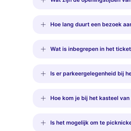
Hoe lang duurt een bezoek aa
Wat is inbegrepen in het tick
Is er parkeergelegenheid bij 
Hoe kom je bij het kasteel va
Is het mogelijk om te picknic