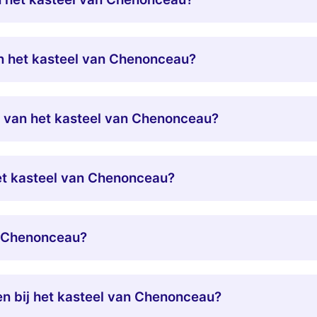
n het kasteel van Chenonceau?
et van het kasteel van Chenonceau?
het kasteel van Chenonceau?
n Chenonceau?
ken bij het kasteel van Chenonceau?