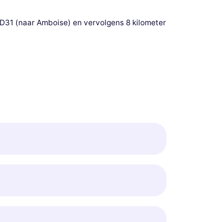
 D31 (naar Amboise) en vervolgens 8 kilometer