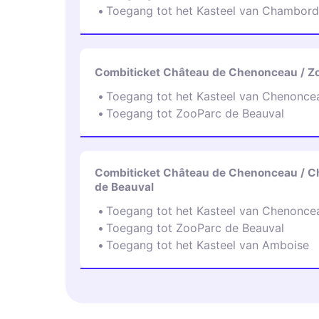
Toegang tot het Kasteel van Chambord
Combiticket Château de Chenonceau / Z
Toegang tot het Kasteel van Chenonce
Toegang tot ZooParc de Beauval
Combiticket Château de Chenonceau / Ch
de Beauval
Toegang tot het Kasteel van Chenonce
Toegang tot ZooParc de Beauval
Toegang tot het Kasteel van Amboise