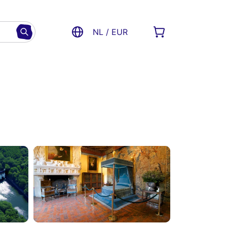
NL / EUR