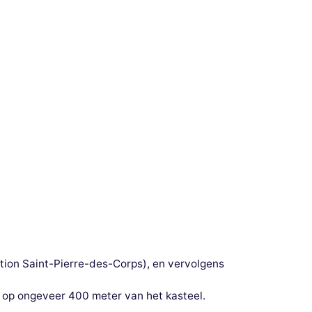
ation Saint-Pierre-des-Corps), en vervolgens
 op ongeveer 400 meter van het kasteel.