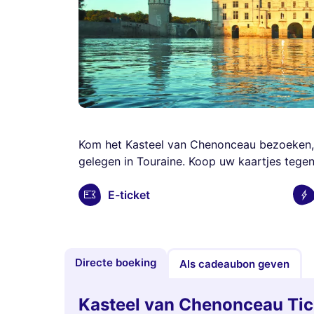
Kom het Kasteel van Chenonceau bezoeken, 
gelegen in Touraine. Koop uw kaartjes tegen 
E-ticket
Directe boeking
Als cadeaubon geven
Kasteel van Chenonceau Tic