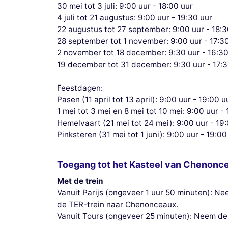
30 mei tot 3 juli: 9:00 uur - 18:00 uur
4 juli tot 21 augustus: 9:00 uur - 19:30 uur
22 augustus tot 27 september: 9:00 uur - 18:3
28 september tot 1 november: 9:00 uur - 17:3
2 november tot 18 december: 9:30 uur - 16:30
19 december tot 31 december: 9:30 uur - 17:3
Feestdagen:
Pasen (11 april tot 13 april): 9:00 uur - 19:00 u
1 mei tot 3 mei en 8 mei tot 10 mei: 9:00 uur -
Hemelvaart (21 mei tot 24 mei): 9:00 uur - 19
Pinksteren (31 mei tot 1 juni): 9:00 uur - 19:00
Toegang tot het Kasteel van Chenonc
Met de trein
Vanuit Parijs (ongeveer 1 uur 50 minuten): N
de TER-trein naar Chenonceaux.
Vanuit Tours (ongeveer 25 minuten): Neem de