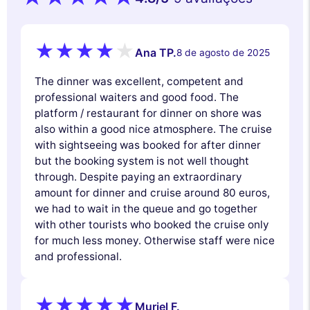
Ana TP.
8 de agosto de 2025
The dinner was excellent, competent and
professional waiters and good food. The
platform / restaurant for dinner on shore was
also within a good nice atmosphere. The cruise
with sightseeing was booked for after dinner
but the booking system is not well thought
through. Despite paying an extraordinary
amount for dinner and cruise around 80 euros,
we had to wait in the queue and go together
with other tourists who booked the cruise only
for much less money. Otherwise staff were nice
and professional.
Muriel F.