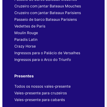
Cruzeiro com jantar Bateaux Mouches
Cruzeiro com jantar Bateaux Parisiens
Passeio de barco Bateaux Parisiens
Vedettes de Paris
Moulin Rouge
Paradis Latin
Crazy Horse
Ingressos para o Palácio de Versalhes
Ingressos para o Arco do Triunfo
Presentes
Todos os nossos vales-presente
Vales-presente para cruzeiros
Vales-presente para cabarés