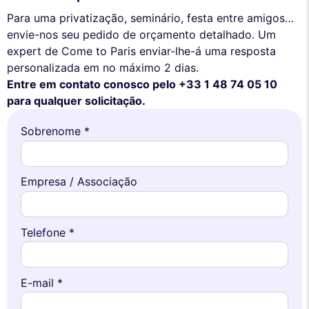
Para uma privatização, seminário, festa entre amigos…
envie-nos seu pedido de orçamento detalhado. Um
expert de Come to Paris enviar-lhe-á uma resposta
personalizada em no máximo 2 dias.
Entre em contato conosco pelo +33 1 48 74 05 10
para qualquer solicitação.
Sobrenome *
Empresa / Associação
Telefone *
E-mail *