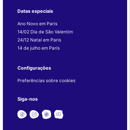
Datas especiais
Ano Novo em Paris
14/02 Dia de São Valentim
24/12 Natal em Paris
14 de julho em Paris
Configurações
Preferências sobre cookies
Siga-nos