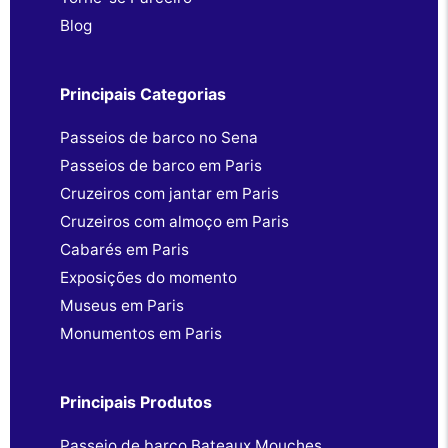
Blog
Principais Categorias
Passeios de barco no Sena
Passeios de barco em Paris
Cruzeiros com jantar em Paris
Cruzeiros com almoço em Paris
Cabarés em Paris
Exposições do momento
Museus em Paris
Monumentos em Paris
Principais Produtos
Passeio de barco Bateaux Mouches