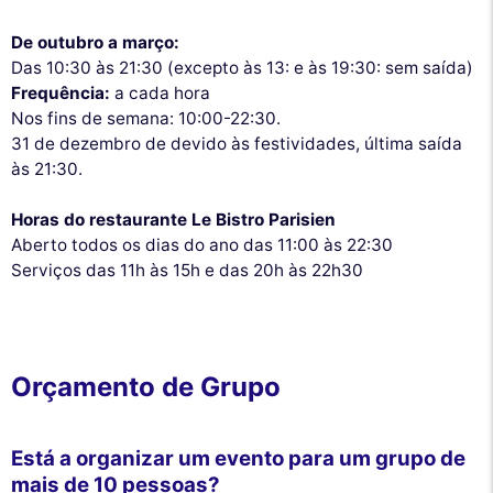
De outubro a março:
Das 10:30 às 21:30 (excepto às 13: e às 19:30: sem saída)
Frequência:
a cada hora
Nos fins de semana: 10:00-22:30.
31 de dezembro de devido às festividades, última saída
às 21:30.
Horas do restaurante Le Bistro Parisien
Aberto todos os dias do ano das 11:00 às 22:30
Serviços das 11h às 15h e das 20h às 22h30
Orçamento de Grupo
Está a organizar um evento para um grupo de
mais de 10 pessoas?