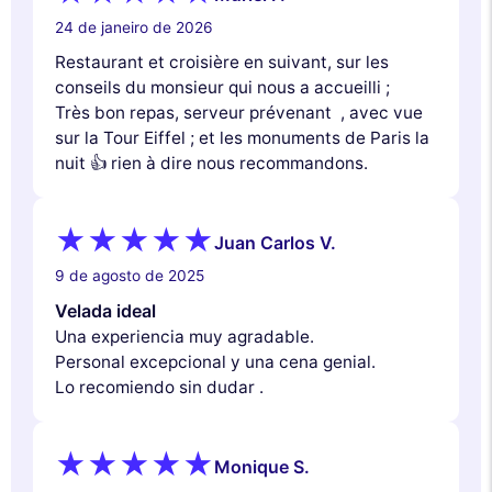
24 de janeiro de 2026
Restaurant et croisière en suivant, sur les
conseils du monsieur qui nous a accueilli ;
Très bon repas, serveur prévenant , avec vue
sur la Tour Eiffel ; et les monuments de Paris la
nuit 👍 rien à dire nous recommandons.
Juan Carlos V.
9 de agosto de 2025
Velada ideal
Una experiencia muy agradable.
Personal excepcional y una cena genial.
Lo recomiendo sin dudar .
Monique S.