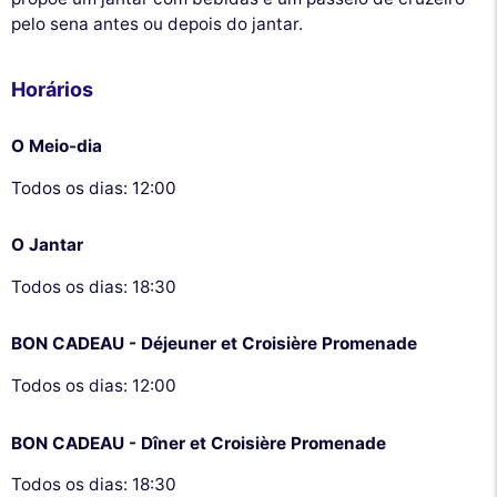
pelo sena antes ou depois do jantar.
Horários
O Meio-dia
Todos os dias: 12:00
O Jantar
Todos os dias: 18:30
BON CADEAU - Déjeuner et Croisière Promenade
Todos os dias: 12:00
BON CADEAU - Dîner et Croisière Promenade
Todos os dias: 18:30