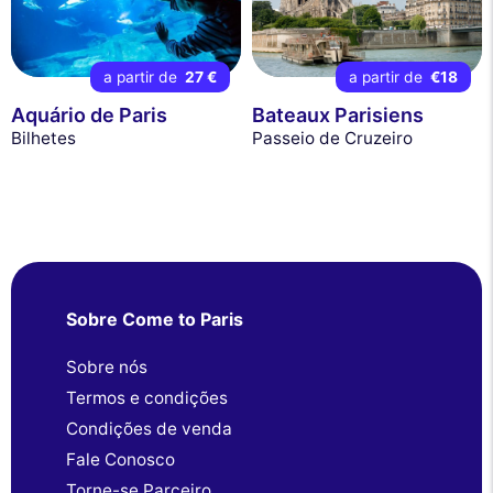
a partir de
27 €
a partir de
€18
Aquário de Paris
Bateaux Parisiens
Bilhetes
Passeio de Cruzeiro
Sobre Come to Paris
Sobre nós
Termos e condições
Condições de venda
Fale Conosco
Torne-se Parceiro