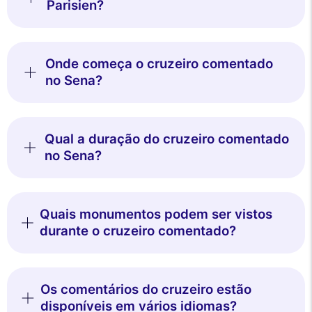
Parisien?
Onde começa o cruzeiro comentado
no Sena?
Qual a duração do cruzeiro comentado
no Sena?
Quais monumentos podem ser vistos
durante o cruzeiro comentado?
Os comentários do cruzeiro estão
disponíveis em vários idiomas?