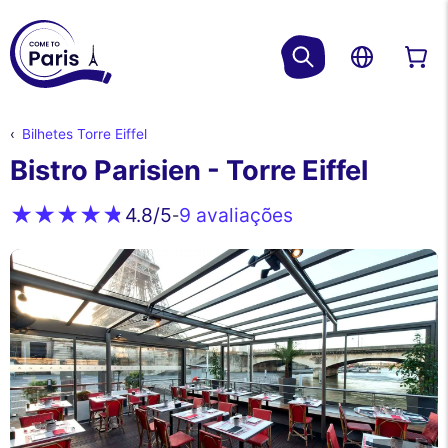
Bilhetes Torre Eiffel
Bistro Parisien - Torre Eiffel
9 avaliações
4.8
/5
-