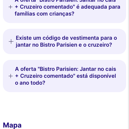
+ Cruzeiro comentado" é adequada para
famílias com crianças?
Existe um código de vestimenta para o
jantar no Bistro Parisien e o cruzeiro?
A oferta "Bistro Parisien: Jantar no cais
+ Cruzeiro comentado" está disponível
o ano todo?
Mapa