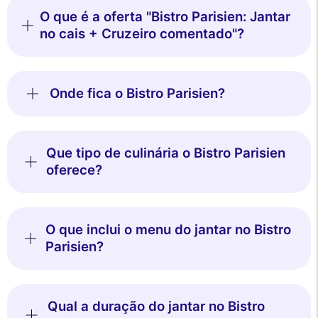
O que é a oferta "Bistro Parisien: Jantar
no cais + Cruzeiro comentado"?
Onde fica o Bistro Parisien?
Que tipo de culinária o Bistro Parisien
oferece?
O que inclui o menu do jantar no Bistro
Parisien?
Qual a duração do jantar no Bistro