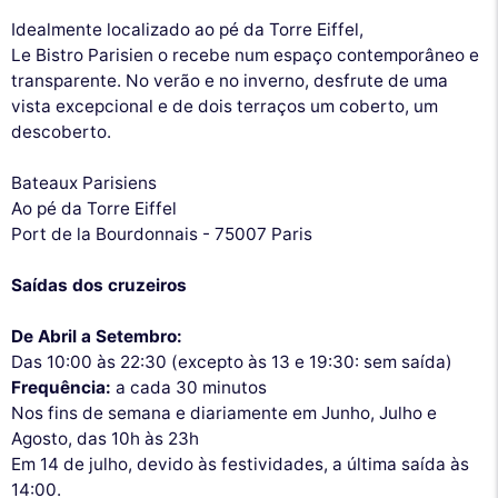
Idealmente localizado ao pé da Torre Eiffel,
Le Bistro Parisien o recebe num espaço contemporâneo e
transparente. No verão e no inverno, desfrute de uma
vista excepcional e de dois terraços um coberto, um
descoberto.
Bateaux Parisiens
Ao pé da Torre Eiffel
Port de la Bourdonnais - 75007 Paris
Saídas dos cruzeiros
De Abril a Setembro:
Das 10:00 às 22:30 (excepto às 13 e 19:30: sem saída)
Frequência:
a cada 30 minutos
Nos fins de semana e diariamente em Junho, Julho e
Agosto, das 10h às 23h
Em 14 de julho, devido às festividades, a última saída às
14:00.