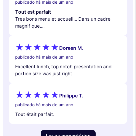
publicado há mais de um ano
Tout est parfait
Très bons menu et accueil... Dans un cadre
magnifique....
Doreen M.
publicado há mais de um ano
Excellent lunch, top notch presentation and
portion size was just right
Philippe T.
publicado há mais de um ano
Tout était parfait.
Ler os comentários