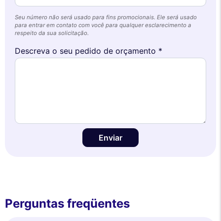
Seu número não será usado para fins promocionais. Ele será usado
para entrar em contato com você para qualquer esclarecimento a
respeito da sua solicitação.
Descreva o seu pedido de orçamento *
Enviar
Perguntas freqüentes