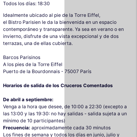
Todos los días: 18:30
Idealmente ubicado al pie de la Torre Eiffel,
el Bistro Parisien le da la bienvenida en un espacio
contemporáneo y transparente. Ya sea en verano o en
invierno, disfrute de una vista excepcional y de dos
terrazas, una de ellas cubierta.
Barcos Parisinos
A los pies de la Torre Eiffel
Puerto de la Bourdonnais - 75007 París
Horarios de salida de los Cruceros Comentados
De abril a septiembre:
Venga a la hora que desee, de 10:00 a 22:30 (excepto a
las 13:00 y las 19:30: no hay salidas - salida sujeta a un
mínimo de 10 participantes)
Frecuencia:
aproximadamente cada 30 minutos
Los fines de semana y todos los días en junio, julio y