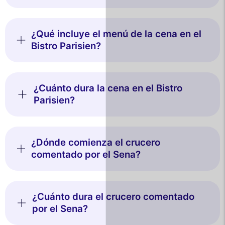
¿Qué incluye el menú de la cena en el
Bistro Parisien?
¿Cuánto dura la cena en el Bistro
Parisien?
¿Dónde comienza el crucero
comentado por el Sena?
¿Cuánto dura el crucero comentado
por el Sena?