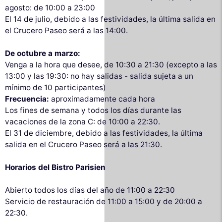
agosto: de 10:00 a 23:00
El 14 de julio, debido a las festividades, la última salida en
el Crucero Paseo será a las 14:00.
De octubre a marzo:
Venga a la hora que desee, de 10:30 a 21:30 (excepto a las
13:00 y las 19:30: no hay salidas - salida sujeta a un
mínimo de 10 participantes)
Frecuencia:
aproximadamente cada hora
Los fines de semana y todos los días durante las
vacaciones de la zona C: de 10:00 a 22:30.
El 31 de diciembre, debido a las festividades, la última
salida en el Crucero Paseo será a las 21:30.
Horarios del Bistro Parisien
Abierto todos los días del año de 11:00 a 22:30
Servicio de restauración de 11:00 a 15:00 y de 20:00 a
22:30.