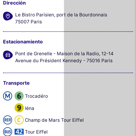
Dirección
Le Bistro Parisien, port de la Bourdonnais
75007 Paris
Estacionamiento
Pont de Grenelle - Maison de la Radio, 12-14
Avenue du Président Kennedy - 75016 Paris
Transporte
Trocadéro
Iéna
Champ de Mars Tour Eiffel
Tour Eiffel