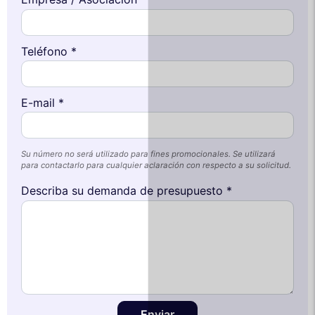
Teléfono *
E-mail *
Su número no será utilizado para fines promocionales. Se utilizará
para contactarlo para cualquier aclaración con respecto a su solicitud.
Describa su demanda de presupuesto *
Enviar