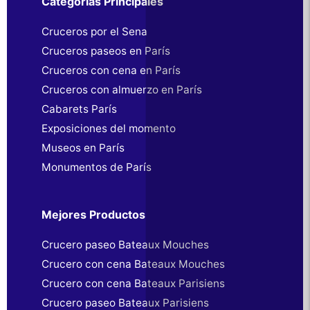
Categorías Principales
Cruceros por el Sena
Cruceros paseos en París
Cruceros con cena en París
Cruceros con almuerzo en París
Cabarets París
Exposiciones del momento
Museos en París
Monumentos de París
Mejores Productos
Crucero paseo Bateaux Mouches
Crucero con cena Bateaux Mouches
Crucero con cena Bateaux Parisiens
Crucero paseo Bateaux Parisiens