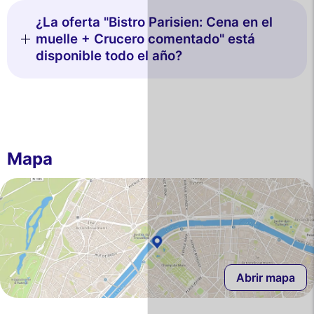
¿La oferta "Bistro Parisien: Cena en el
muelle + Crucero comentado" está
disponible todo el año?
Mapa
Abrir mapa