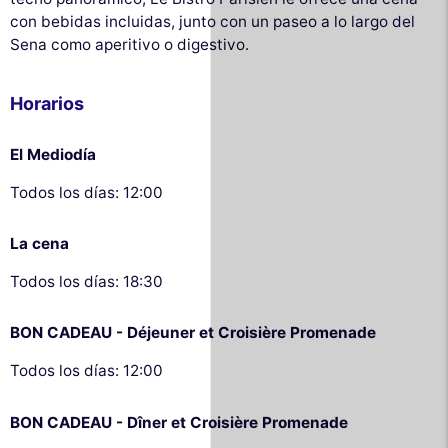
con bebidas incluidas, junto con un paseo a lo largo del
Sena como aperitivo o digestivo.
Horarios
El Mediodía
Todos los días: 12:00
La cena
Todos los días: 18:30
BON CADEAU - Déjeuner et Croisière Promenade
Todos los días: 12:00
BON CADEAU - Dîner et Croisière Promenade