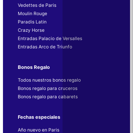
Vedettes de Paris
Moulin Rouge
Paradis Latin
Crazy Horse
Entradas Palacio de Versalles
Entradas Arco de Triunfo
Bonos Regalo
Todos nuestros bonos regalo
Bonos regalo para cruceros
Bonos regalo para cabarets
Fechas especiales
Año nuevo en Paris