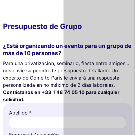
Presupuesto de Grupo
¿Está organizando un evento para un grupo de
más de 10 personas?
Para una privatización, seminario, fiesta entre amigos...
nos envíe su pedido de presupuesto detallado. Un
experto de Come to Paris le enviará una respuesta
personalizada en no máximo de 2 días laborales.
Contáctanos en +33 1 48 74 05 10 para cualquier
solicitud.
Apellido *
Empresa / Asociación