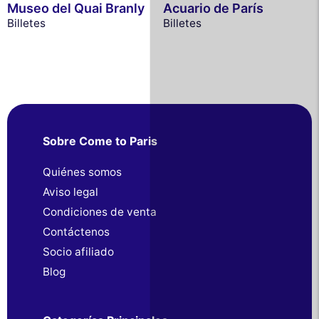
Museo del Quai Branly
Acuario de París
Billetes
Billetes
Sobre Come to Paris
Quiénes somos
Aviso legal
Condiciones de venta
Contáctenos
Socio afiliado
Blog