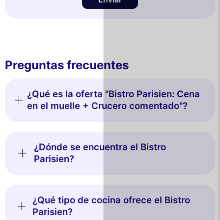
Preguntas frecuentes
¿Qué es la oferta "Bistro Parisien: Cena
en el muelle + Crucero comentado"?
¿Dónde se encuentra el Bistro
Parisien?
¿Qué tipo de cocina ofrece el Bistro
Parisien?