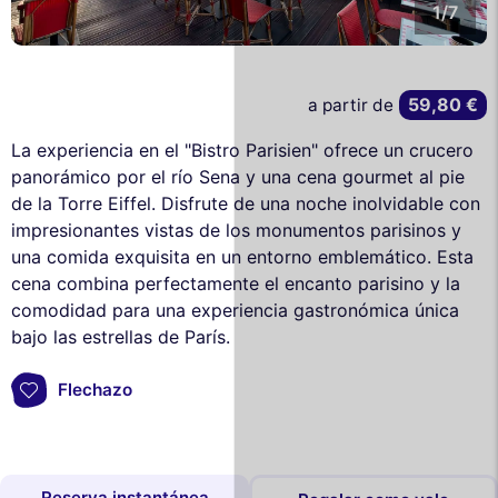
1/7
59,80 €
a partir de
La experiencia en el "Bistro Parisien" ofrece un crucero
panorámico por el río Sena y una cena gourmet al pie
de la Torre Eiffel. Disfrute de una noche inolvidable con
impresionantes vistas de los monumentos parisinos y
una comida exquisita en un entorno emblemático. Esta
cena combina perfectamente el encanto parisino y la
comodidad para una experiencia gastronómica única
bajo las estrellas de París.
Flechazo
Reserva instantánea