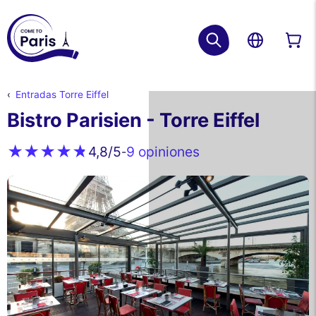
Entradas Torre Eiffel
Bistro Parisien - Torre Eiffel
9 opiniones
4,8
/5
-