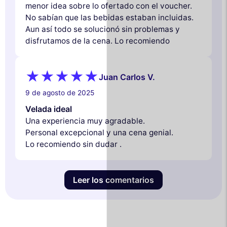
menor idea sobre lo ofertado con el voucher.
No sabían que las bebidas estaban incluidas.
Aun así todo se solucionó sin problemas y
disfrutamos de la cena. Lo recomiendo
Juan Carlos V.
9 de agosto de 2025
Velada ideal
Una experiencia muy agradable.
Personal excepcional y una cena genial.
Lo recomiendo sin dudar .
Leer los comentarios