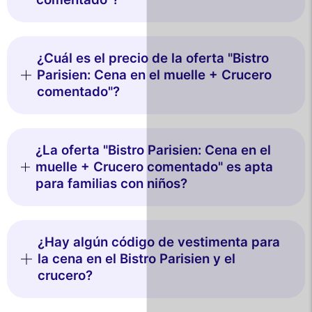
¿Cuál es el precio de la oferta "Bistro
Parisien: Cena en el muelle + Crucero
comentado"?
¿La oferta "Bistro Parisien: Cena en el
muelle + Crucero comentado" es apta
para familias con niños?
¿Hay algún código de vestimenta para
la cena en el Bistro Parisien y el
crucero?