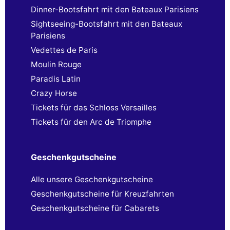
Dinner-Bootsfahrt mit den Bateaux Parisiens
Sightseeing-Bootsfahrt mit den Bateaux
Parisiens
Vedettes de Paris
Moulin Rouge
Paradis Latin
Crazy Horse
Tickets für das Schloss Versailles
Tickets für den Arc de Triomphe
Geschenkgutscheine
Alle unsere Geschenkgutscheine
Geschenkgutscheine für Kreuzfahrten
Geschenkgutscheine für Cabarets