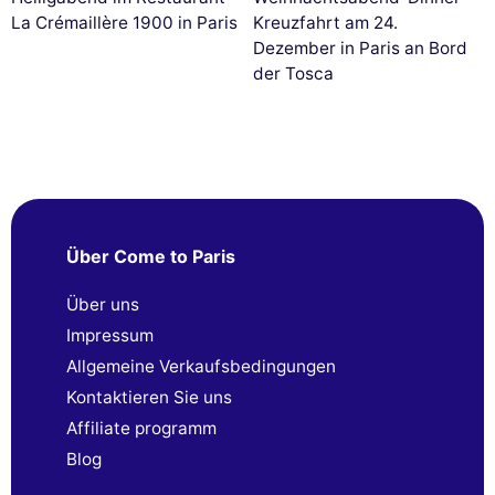
La Crémaillère 1900 in Paris
Kreuzfahrt am 24.
Dezember in Paris an Bord
der Tosca
Über Come to Paris
Über uns
Impressum
Allgemeine Verkaufsbedingungen
Kontaktieren Sie uns
Affiliate programm
Blog