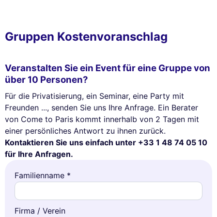
Gruppen Kostenvoranschlag
Veranstalten Sie ein Event für eine Gruppe von
über 10 Personen?
Für die Privatisierung, ein Seminar, eine Party mit
Freunden ..., senden Sie uns Ihre Anfrage. Ein Berater
von Come to Paris kommt innerhalb von 2 Tagen mit
einer persönliches Antwort zu ihnen zurück.
Kontaktieren Sie uns einfach unter +33 1 48 74 05 10
für Ihre Anfragen.
Familienname *
Firma / Verein