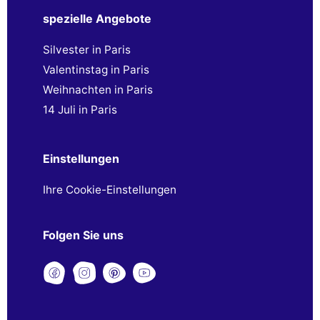
spezielle Angebote
Silvester in Paris
Valentinstag in Paris
Weihnachten in Paris
14 Juli in Paris
Einstellungen
Ihre Cookie-Einstellungen
Folgen Sie uns