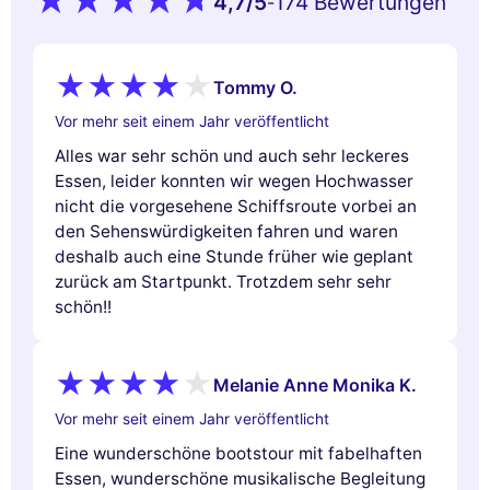
4,7
/5
174 Bewertungen
-
Tommy O.
Vor mehr seit einem Jahr veröffentlicht
Alles war sehr schön und auch sehr leckeres
Essen, leider konnten wir wegen Hochwasser
nicht die vorgesehene Schiffsroute vorbei an
den Sehenswürdigkeiten fahren und waren
deshalb auch eine Stunde früher wie geplant
zurück am Startpunkt. Trotzdem sehr sehr
schön!!
Melanie Anne Monika K.
Vor mehr seit einem Jahr veröffentlicht
Eine wunderschöne bootstour mit fabelhaften
Essen, wunderschöne musikalische Begleitung