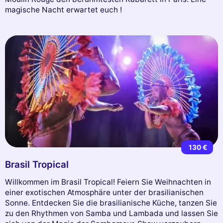
magische Nacht erwartet euch !
130 €
Brasil Tropical
Willkommen im Brasil Tropical! Feiern Sie Weihnachten in
einer exotischen Atmosphäre unter der brasilianischen
Sonne. Entdecken Sie die brasilianische Küche, tanzen Sie
zu den Rhythmen von Samba und Lambada und lassen Sie