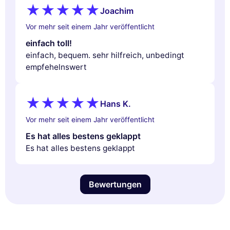
Joachim
Vor mehr seit einem Jahr veröffentlicht
einfach toll!
einfach, bequem. sehr hilfreich, unbedingt
empfehelnswert
Hans K.
Vor mehr seit einem Jahr veröffentlicht
Es hat alles bestens geklappt
Es hat alles bestens geklappt
Bewertungen