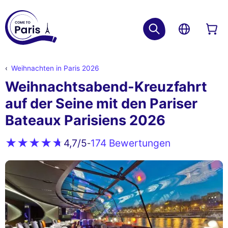
Weihnachten in Paris 2026
Weihnachtsabend-Kreuzfahrt
auf der Seine mit den Pariser
Bateaux Parisiens 2026
174 Bewertungen
4,7
/5
-