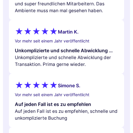
und super freundlichen Mitarbeitern. Das
Ambiente muss man mal gesehen haben.
Martin K.
Vor mehr seit einem Jahr veröffentlicht
Unkomplizierte und schnelle Abwicklung …
Unkomplizierte und schnelle Abwicklung der
Transaktion. Prima gerne wieder.
Simone S.
Vor mehr seit einem Jahr veröffentlicht
Auf jeden Fall ist es zu empfehlen
Auf jeden Fall ist es zu empfehlen, schnelle und
unkomplizierte Buchung