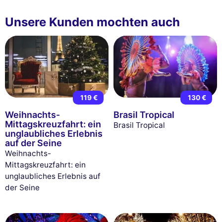
Unsere Kunden mochten auch
119 €
130 €
Weihnachts-
Brasil Tropical
Mittagskreuzfahrt: ein
Brasil Tropical
unglaubliches Erlebnis
auf der Seine
Weihnachts-
Mittagskreuzfahrt: ein
unglaubliches Erlebnis auf
der Seine