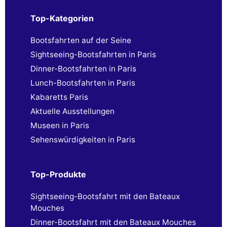
Top-Kategorien
Bootsfahrten auf der Seine
Sightseeing-Bootsfahrten in Paris
Dinner-Bootsfahrten in Paris
Lunch-Bootsfahrten in Paris
Kabaretts Paris
Aktuelle Ausstellungen
Museen in Paris
Sehenswürdigkeiten in Paris
Top-Produkte
Sightseeing-Bootsfahrt mit den Bateaux
Mouches
Dinner-Bootsfahrt mit den Bateaux Mouches