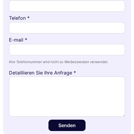
Telefon *
E-mail *
Ihre Telefonnummer wird nicht zu Werbezwecken verwendet.
Detaillieren Sie Ihre Anfrage *
Senden