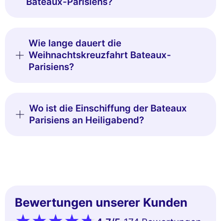
Bateaux-Parisiens?
Wie lange dauert die
Weihnachtskreuzfahrt Bateaux-
Parisiens?
Wo ist die Einschiffung der Bateaux
Parisiens an Heiligabend?
Bewertungen unserer Kunden