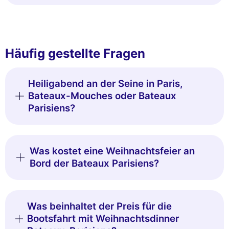
Häufig gestellte Fragen
Heiligabend an der Seine in Paris,
Bateaux-Mouches oder Bateaux
Parisiens?
Was kostet eine Weihnachtsfeier an
Bord der Bateaux Parisiens?
Was beinhaltet der Preis für die
Bootsfahrt mit Weihnachtsdinner