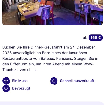
1/5
165 €
ab
Buchen Sie Ihre Dinner-Kreuzfahrt am 24. Dezember
2026 unverzüglich an Bord eines der luxuriösen
Restaurantboote von Bateaux Parisiens. Steigen Sie in
den Eiffelturm ein, um Ihren Abend mit einem Wow-
Touch zu versehen!
Ein Muss
Schnell ausverkauft
Bevorzugt