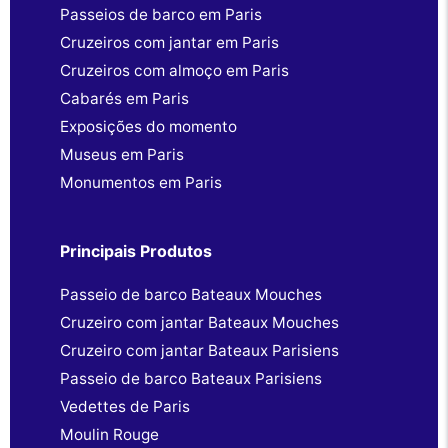
Passeios de barco em Paris
Cruzeiros com jantar em Paris
Cruzeiros com almoço em Paris
Cabarés em Paris
Exposições do momento
Museus em Paris
Monumentos em Paris
Principais Produtos
Passeio de barco Bateaux Mouches
Cruzeiro com jantar Bateaux Mouches
Cruzeiro com jantar Bateaux Parisiens
Passeio de barco Bateaux Parisiens
Vedettes de Paris
Moulin Rouge