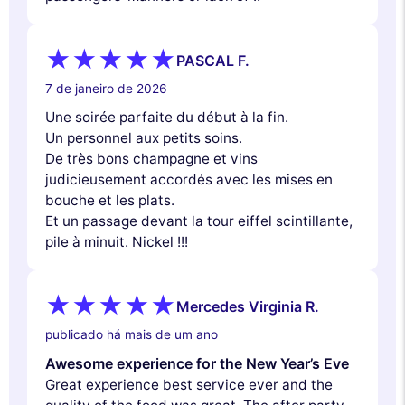
PASCAL F.
7 de janeiro de 2026
Une soirée parfaite du début à la fin.
Un personnel aux petits soins.
De très bons champagne et vins
judicieusement accordés avec les mises en
bouche et les plats.
Et un passage devant la tour eiffel scintillante,
pile à minuit. Nickel !!!
Mercedes Virginia R.
publicado há mais de um ano
Awesome experience for the New Year’s Eve
Great experience best service ever and the