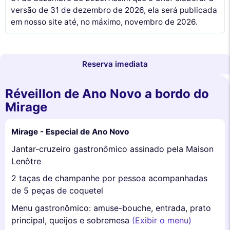
versão de 31 de dezembro de 2026, ela será publicada
em nosso site até, no máximo, novembro de 2026.
Reserva imediata
Réveillon de Ano Novo a bordo do
Mirage
Mirage - Especial de Ano Novo
Jantar-cruzeiro gastronômico assinado pela Maison
Lenôtre
2 taças de champanhe por pessoa acompanhadas
de 5 peças de coquetel
Menu gastronômico: amuse-bouche, entrada, prato
principal, queijos e sobremesa
(Exibir o menu)