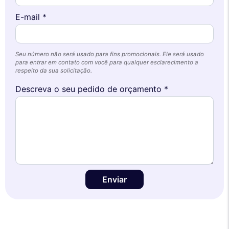
E-mail *
Seu número não será usado para fins promocionais. Ele será usado
para entrar em contato com você para qualquer esclarecimento a
respeito da sua solicitação.
Descreva o seu pedido de orçamento *
Enviar