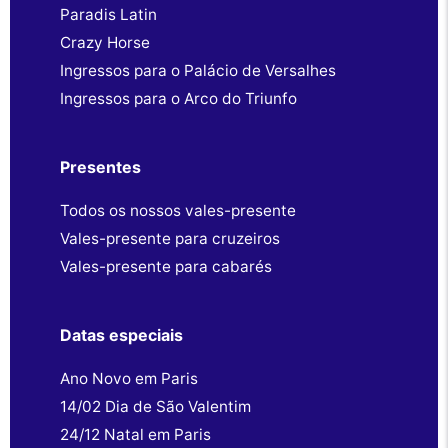
Paradis Latin
Crazy Horse
Ingressos para o Palácio de Versalhes
Ingressos para o Arco do Triunfo
Presentes
Todos os nossos vales-presente
Vales-presente para cruzeiros
Vales-presente para cabarés
Datas especiais
Ano Novo em Paris
14/02 Dia de São Valentim
24/12 Natal em Paris