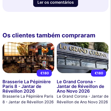
Ler os comentários
Os clientes também compraram
€180
€180
Brasserie La Pépinière
Le Grand Corona -
Paris 8 - Jantar de
Jantar de Réveillon de
Réveillon 2026
Ano Novo 2026
Brasserie La Pépinière Paris
Le Grand Corona - Jantar de
8 - Jantar de Réveillon 2026
Réveillon de Ano Novo 2026