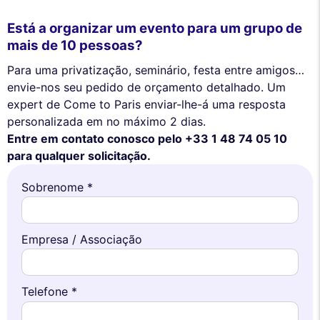
Está a organizar um evento para um grupo de
mais de 10 pessoas?
Para uma privatização, seminário, festa entre amigos…
envie-nos seu pedido de orçamento detalhado. Um
expert de Come to Paris enviar-lhe-á uma resposta
personalizada em no máximo 2 dias.
Entre em contato conosco pelo +33 1 48 74 05 10
para qualquer solicitação.
Sobrenome *
Empresa / Associação
Telefone *