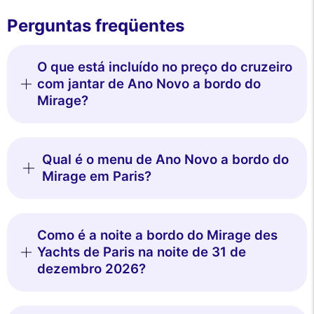
Perguntas freqüentes
O que está incluído no preço do cruzeiro
com jantar de Ano Novo a bordo do
Mirage?
Qual é o menu de Ano Novo a bordo do
Mirage em Paris?
Como é a noite a bordo do Mirage des
Yachts de Paris na noite de 31 de
dezembro 2026?