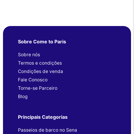
Sobre Come to Paris
Sobre nós
Termos e condições
Condições de venda
Fale Conosco
Torne-se Parceiro
Blog
Principais Categorias
Passeios de barco no Sena