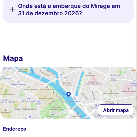
Onde está o embarque do Mirage em
31 de dezembro 2026?
Mapa
Abrir mapa
Endereço