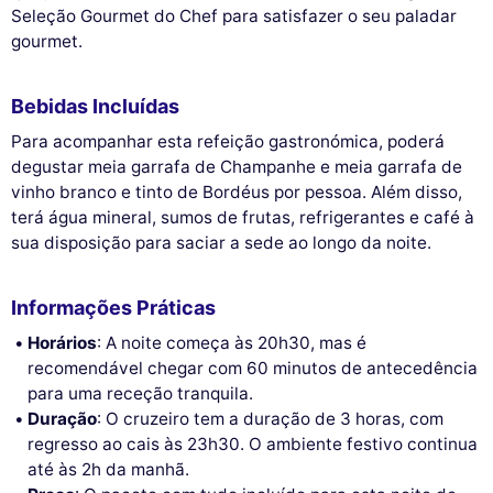
Seleção Gourmet do Chef para satisfazer o seu paladar
gourmet.
Bebidas Incluídas
Para acompanhar esta refeição gastronómica, poderá
degustar meia garrafa de Champanhe e meia garrafa de
vinho branco e tinto de Bordéus por pessoa. Além disso,
terá água mineral, sumos de frutas, refrigerantes e café à
sua disposição para saciar a sede ao longo da noite.
Informações Práticas
Horários
: A noite começa às 20h30, mas é
recomendável chegar com 60 minutos de antecedência
para uma receção tranquila.
Duração
: O cruzeiro tem a duração de 3 horas, com
regresso ao cais às 23h30. O ambiente festivo continua
até às 2h da manhã.