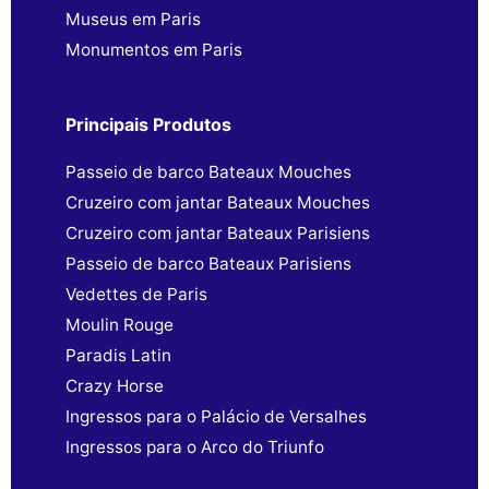
Museus em Paris
Monumentos em Paris
Principais Produtos
Passeio de barco Bateaux Mouches
Cruzeiro com jantar Bateaux Mouches
Cruzeiro com jantar Bateaux Parisiens
Passeio de barco Bateaux Parisiens
Vedettes de Paris
Moulin Rouge
Paradis Latin
Crazy Horse
Ingressos para o Palácio de Versalhes
Ingressos para o Arco do Triunfo