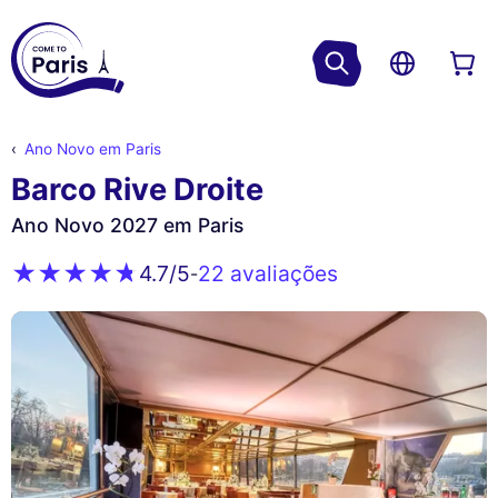
Ano Novo em Paris
Barco Rive Droite
Ano Novo 2027 em Paris
22 avaliações
4.7
/5
-