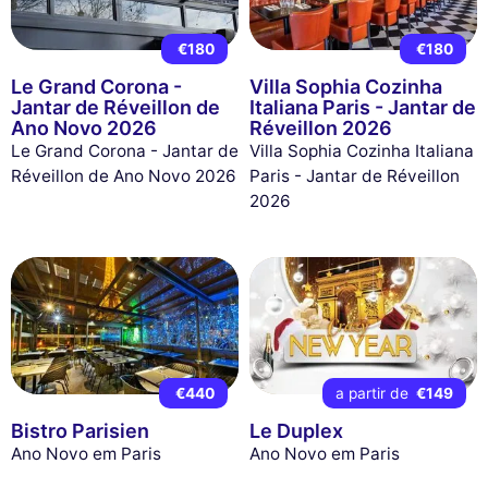
€180
€180
Le Grand Corona -
Villa Sophia Cozinha
Jantar de Réveillon de
Italiana Paris - Jantar de
Ano Novo 2026
Réveillon 2026
Le Grand Corona - Jantar de
Villa Sophia Cozinha Italiana
Réveillon de Ano Novo 2026
Paris - Jantar de Réveillon
2026
€440
a partir de
€149
Bistro Parisien
Le Duplex
Ano Novo em Paris
Ano Novo em Paris