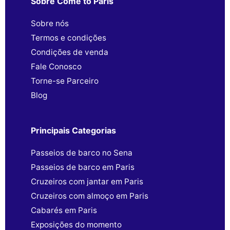
Sobre Come to Paris
Sobre nós
Termos e condições
Condições de venda
Fale Conosco
Torne-se Parceiro
Blog
Principais Categorias
Passeios de barco no Sena
Passeios de barco em Paris
Cruzeiros com jantar em Paris
Cruzeiros com almoço em Paris
Cabarés em Paris
Exposições do momento