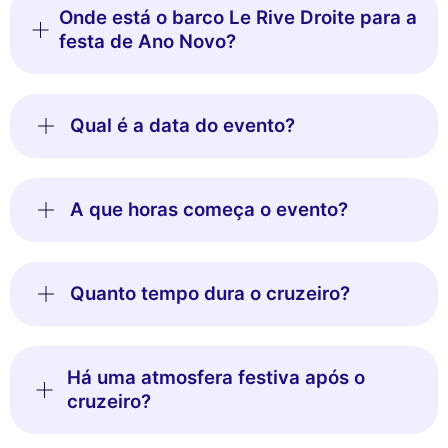
Onde está o barco Le Rive Droite para a
festa de Ano Novo?
Qual é a data do evento?
A que horas começa o evento?
Quanto tempo dura o cruzeiro?
Há uma atmosfera festiva após o
cruzeiro?