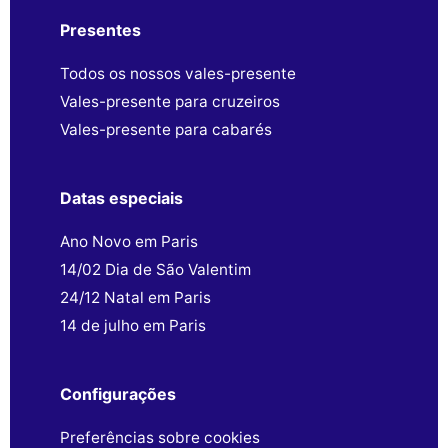
Presentes
Todos os nossos vales-presente
Vales-presente para cruzeiros
Vales-presente para cabarés
Datas especiais
Ano Novo em Paris
14/02 Dia de São Valentim
24/12 Natal em Paris
14 de julho em Paris
Configurações
Preferências sobre cookies