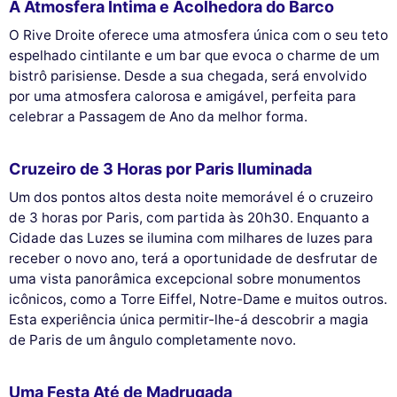
A Atmosfera Íntima e Acolhedora do Barco
O Rive Droite oferece uma atmosfera única com o seu teto
espelhado cintilante e um bar que evoca o charme de um
bistrô parisiense. Desde a sua chegada, será envolvido
por uma atmosfera calorosa e amigável, perfeita para
celebrar a Passagem de Ano da melhor forma.
Cruzeiro de 3 Horas por Paris Iluminada
Um dos pontos altos desta noite memorável é o cruzeiro
de 3 horas por Paris, com partida às 20h30. Enquanto a
Cidade das Luzes se ilumina com milhares de luzes para
receber o novo ano, terá a oportunidade de desfrutar de
uma vista panorâmica excepcional sobre monumentos
icônicos, como a Torre Eiffel, Notre-Dame e muitos outros.
Esta experiência única permitir-lhe-á descobrir a magia
de Paris de um ângulo completamente novo.
Uma Festa Até de Madrugada