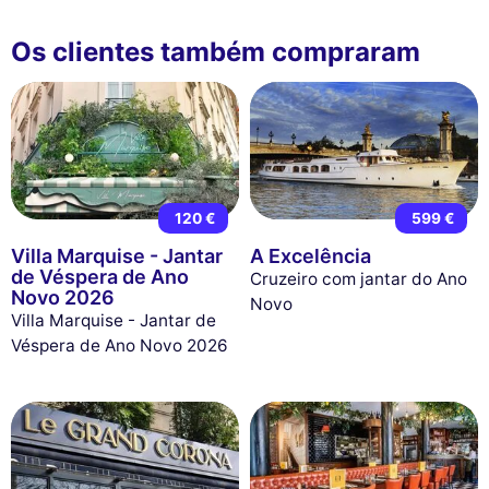
Os clientes também compraram
120 €
599 €
Villa Marquise - Jantar
A Excelência
de Véspera de Ano
Cruzeiro com jantar do Ano
Novo 2026
Novo
Villa Marquise - Jantar de
Véspera de Ano Novo 2026