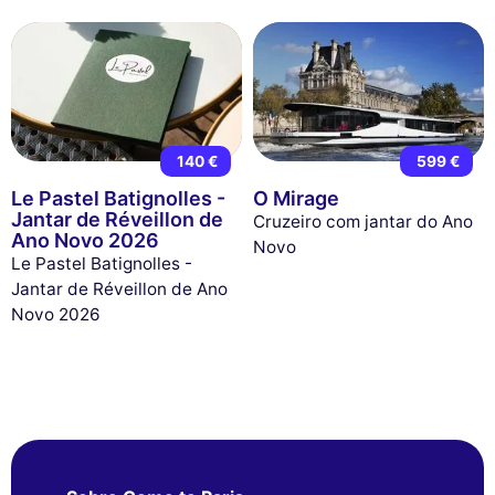
140 €
599 €
Le Pastel Batignolles -
O Mirage
Jantar de Réveillon de
Cruzeiro com jantar do Ano
Ano Novo 2026
Novo
Le Pastel Batignolles -
Jantar de Réveillon de Ano
Novo 2026