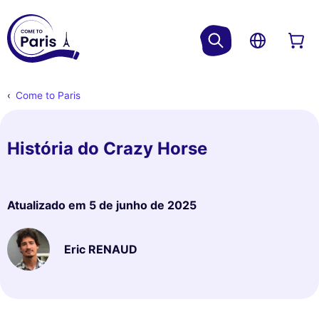
Come to Paris
História do Crazy Horse
Atualizado em
5 de junho de 2025
Eric RENAUD