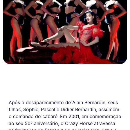
Após o desaparecimento de Alain Bernardin, seus
filhos, Sophie, Pascal e Didier Bernardin, assumem
o comando do cabaré. Em 2001, em comemoração
ao seu 50º aniversário, o Crazy Horse atravessa