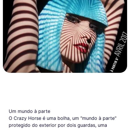
Um mundo à parte
O Crazy Horse é uma bolha, um "mundo à parte"
protegido do exterior por dois guardas, uma