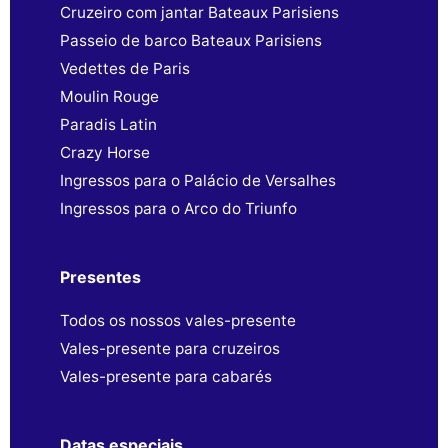
Cruzeiro com jantar Bateaux Parisiens
Passeio de barco Bateaux Parisiens
Vedettes de Paris
Moulin Rouge
Paradis Latin
Crazy Horse
Ingressos para o Palácio de Versalhes
Ingressos para o Arco do Triunfo
Presentes
Todos os nossos vales-presente
Vales-presente para cruzeiros
Vales-presente para cabarés
Datas especiais