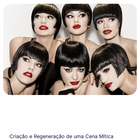
Criação e Regeneração de uma Cena Mítica