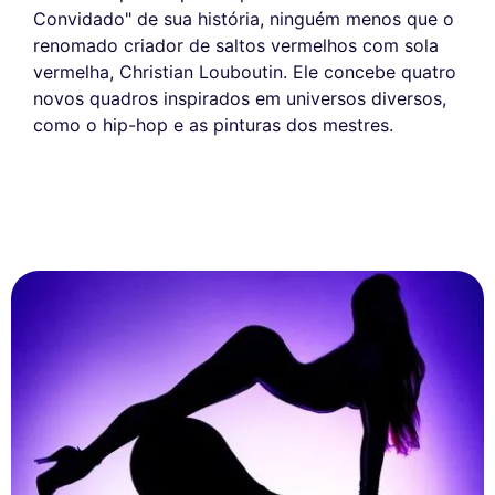
Convidado" de sua história, ninguém menos que o
renomado criador de saltos vermelhos com sola
vermelha, Christian Louboutin. Ele concebe quatro
novos quadros inspirados em universos diversos,
como o hip-hop e as pinturas dos mestres.