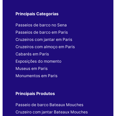
Principais Categorias
Passeios de barco no Sena
Passeios de barco em Paris
Cruzeiros com jantar em Paris
Cruzeiros com almoço em Paris
Cabarés em Paris
Exposições do momento
Museus em Paris
Monumentos em Paris
Principais Produtos
Passeio de barco Bateaux Mouches
Cruzeiro com jantar Bateaux Mouches