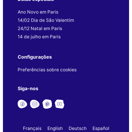
Ano Novo em Paris
14/02 Dia de São Valentim
24/12 Natal em Paris
14 de julho em Paris
Configurações
Preferências sobre cookies
Siga-nos
Français
English
Deutsch
Español