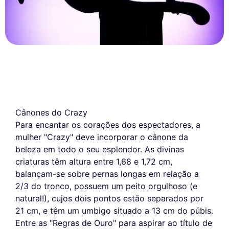
Cânones do Crazy
Para encantar os corações dos espectadores, a
mulher "Crazy" deve incorporar o cânone da
beleza em todo o seu esplendor. As divinas
criaturas têm altura entre 1,68 e 1,72 cm,
balançam-se sobre pernas longas em relação a
2/3 do tronco, possuem um peito orgulhoso (e
natural!), cujos dois pontos estão separados por
21 cm, e têm um umbigo situado a 13 cm do púbis.
Entre as "Regras de Ouro" para aspirar ao título de