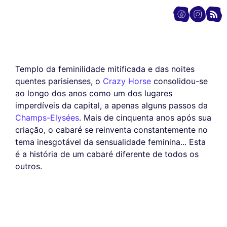
Templo da feminilidade mitificada e das noites
quentes parisienses, o
Crazy Horse
consolidou-se
ao longo dos anos como um dos lugares
imperdíveis da capital, a apenas alguns passos da
Champs-Elysées
. Mais de cinquenta anos após sua
criação, o cabaré se reinventa constantemente no
tema inesgotável da sensualidade feminina... Esta
é a história de um cabaré diferente de todos os
outros.