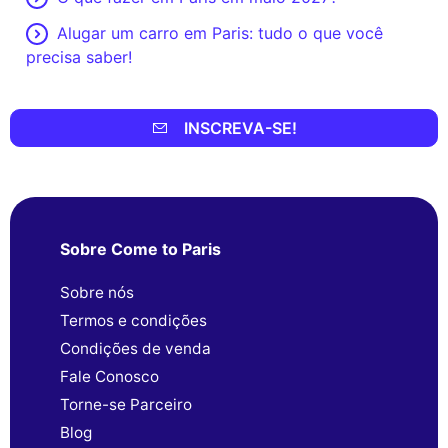
Alugar um carro em Paris: tudo o que você
precisa saber!
INSCREVA-SE!
Sobre Come to Paris
Sobre nós
Termos e condições
Condições de venda
Fale Conosco
Torne-se Parceiro
Blog