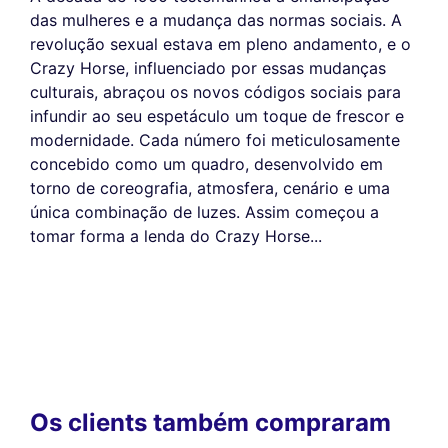
das mulheres e a mudança das normas sociais. A
revolução sexual estava em pleno andamento, e o
Crazy Horse, influenciado por essas mudanças
culturais, abraçou os novos códigos sociais para
infundir ao seu espetáculo um toque de frescor e
modernidade. Cada número foi meticulosamente
concebido como um quadro, desenvolvido em
torno de coreografia, atmosfera, cenário e uma
única combinação de luzes. Assim começou a
tomar forma a lenda do Crazy Horse...
Os clients também compraram