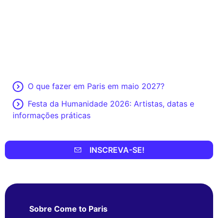
O que fazer em Paris em maio 2027?
Festa da Humanidade 2026: Artistas, datas e
informações práticas
INSCREVA-SE!
Sobre Come to Paris