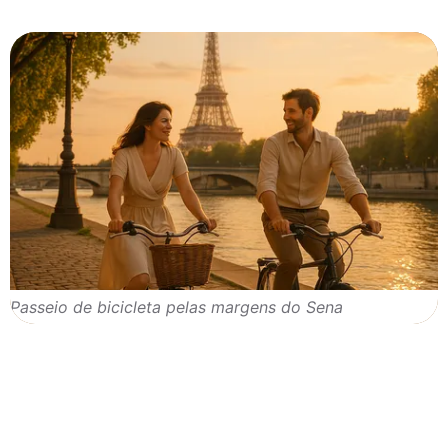
Passeio de bicicleta pelas margens do Sena