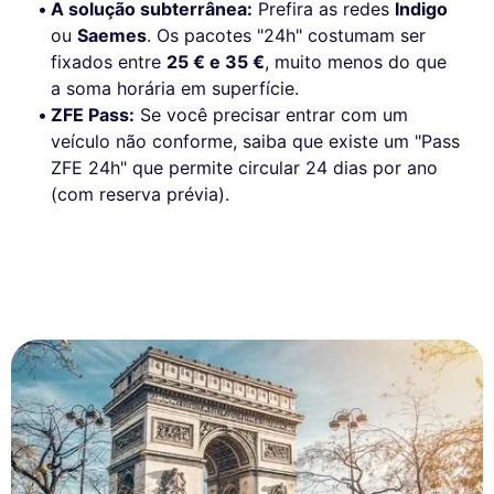
A solução subterrânea:
Prefira as redes
Indigo
ou
Saemes
. Os pacotes "24h" costumam ser
fixados entre
25 € e 35 €
, muito menos do que
a soma horária em superfície.
ZFE Pass:
Se você precisar entrar com um
veículo não conforme, saiba que existe um "Pass
ZFE 24h" que permite circular 24 dias por ano
(com reserva prévia).