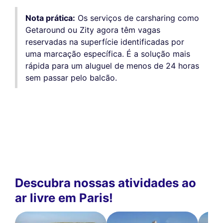
Nota prática:
Os serviços de carsharing como
Getaround ou Zity agora têm vagas
reservadas na superfície identificadas por
uma marcação específica. É a solução mais
rápida para um aluguel de menos de 24 horas
sem passar pelo balcão.
Descubra nossas atividades ao
ar livre em Paris!