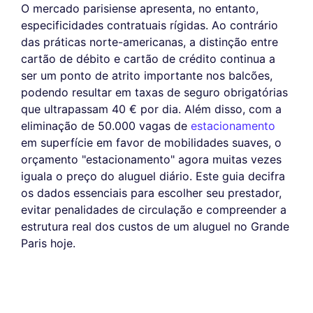
O mercado parisiense apresenta, no entanto,
especificidades contratuais rígidas. Ao contrário
das práticas norte-americanas, a distinção entre
cartão de débito e cartão de crédito continua a
ser um ponto de atrito importante nos balcões,
podendo resultar em taxas de seguro obrigatórias
que ultrapassam 40 € por dia. Além disso, com a
eliminação de 50.000 vagas de
estacionamento
em superfície em favor de mobilidades suaves, o
orçamento "estacionamento" agora muitas vezes
iguala o preço do aluguel diário. Este guia decifra
os dados essenciais para escolher seu prestador,
evitar penalidades de circulação e compreender a
estrutura real dos custos de um aluguel no Grande
Paris hoje.