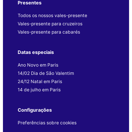
Presentes
Todos os nossos vales-presente
Vales-presente para cruzeiros
Vales-presente para cabarés
Datas especiais
Ano Novo em Paris
14/02 Dia de São Valentim
24/12 Natal em Paris
14 de julho em Paris
Configurações
Preferências sobre cookies