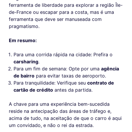
ferramenta de liberdade para explorar a região Île-
de-France ou escapar para a costa, mas é uma
ferramenta que deve ser manuseada com
pragmatismo.
Em resumo:
Para uma corrida rápida na cidade: Prefira o
carsharing
.
Para um fim de semana: Opte por uma
agência
de bairro
para evitar taxas de aeroporto.
Para tranquilidade: Verifique seu
contrato de
cartão de crédito
antes da partida.
A chave para uma experiência bem-sucedida
reside na antecipação das áreas de tráfego e,
acima de tudo, na aceitação de que o carro é aqui
um convidado, e não o rei da estrada.