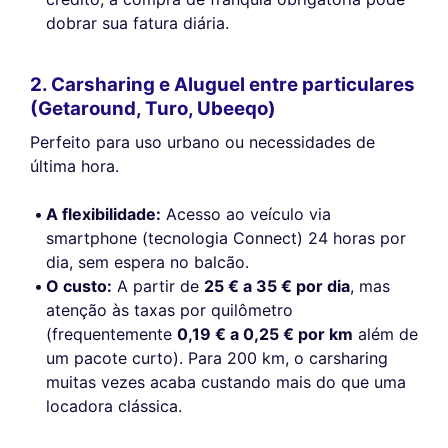
dobrar sua fatura diária.
2. Carsharing e Aluguel entre particulares
(Getaround, Turo, Ubeeqo)
Perfeito para uso urbano ou necessidades de
última hora.
A flexibilidade:
Acesso ao veículo via
smartphone (tecnologia Connect) 24 horas por
dia, sem espera no balcão.
O custo:
A partir de
25 € a 35 € por dia
, mas
atenção às taxas por quilômetro
(frequentemente
0,19 € a 0,25 € por km
além de
um pacote curto). Para 200 km, o carsharing
muitas vezes acaba custando mais do que uma
locadora clássica.