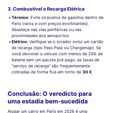
3. Combustível e Recarga Elétrica
Térmico:
Evite os postos de gasolina dentro de
Paris (raros e com preços exorbitantes).
Abasteça nas vias periféricas ou nas
proximidades dos aeroportos.
Elétrico:
Verifique se o locador inclui um cartão
de recarga (tipo Pass Pass ou Chargemap). Se
você devolver o veículo com menos de 20% de
bateria sem um pacote pré-pago, as taxas de
"serviço de recarga" são frequentemente
cobradas de forma fixa em torno de
30 €
.
Conclusão: O veredicto para
uma estadia bem-sucedida
Alugar um carro em Paris em 2026 é uma