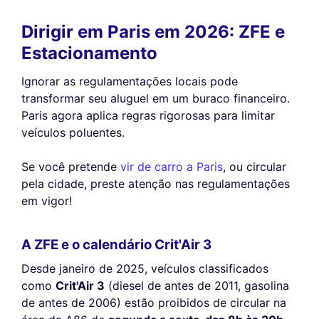
Dirigir em Paris em 2026: ZFE e
Estacionamento
Ignorar as regulamentações locais pode
transformar seu aluguel em um buraco financeiro.
Paris agora aplica regras rigorosas para limitar
veículos poluentes.
Se você pretende
vir de carro a Paris
, ou circular
pela cidade, preste atenção nas regulamentações
em vigor!
A ZFE e o calendário Crit'Air 3
Desde janeiro de 2025, veículos classificados
como
Crit'Air 3
(diesel de antes de 2011, gasolina
de antes de 2006) estão proibidos de circular na