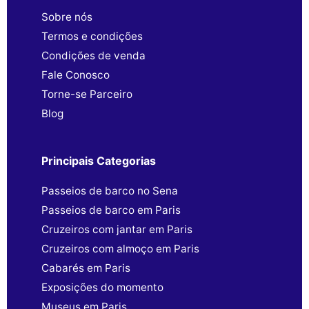
Sobre nós
Termos e condições
Condições de venda
Fale Conosco
Torne-se Parceiro
Blog
Principais Categorias
Passeios de barco no Sena
Passeios de barco em Paris
Cruzeiros com jantar em Paris
Cruzeiros com almoço em Paris
Cabarés em Paris
Exposições do momento
Museus em Paris