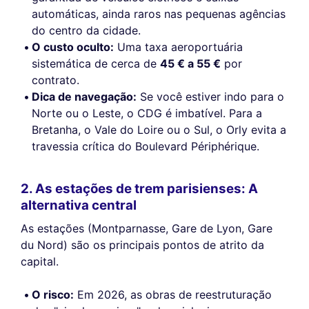
automáticas, ainda raros nas pequenas agências
do centro da cidade.
O custo oculto:
Uma taxa aeroportuária
sistemática de cerca de
45 € a 55 €
por
contrato.
Dica de navegação:
Se você estiver indo para o
Norte ou o Leste, o CDG é imbatível. Para a
Bretanha, o Vale do Loire ou o Sul, o Orly evita a
travessia crítica do Boulevard Périphérique.
2. As estações de trem parisienses: A
alternativa central
As estações (Montparnasse, Gare de Lyon, Gare
du Nord) são os principais pontos de atrito da
capital.
O risco:
Em 2026, as obras de reestruturação