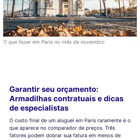
O que fazer em Paris no mês de novembro
Garantir seu orçamento:
Armadilhas contratuais e dicas
de especialistas
O custo final de um aluguel em Paris raramente é o
que aparece no comparador de preços. Três
fatores podem dobrar sua fatura em menos de