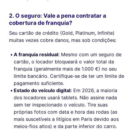
2. O seguro: Vale a pena contratar a
cobertura de franquia?
Seu cartão de crédito (Gold, Platinum, Infinite)
muitas vezes cobre danos, mas sob condições:
A franquia residual:
Mesmo com um seguro de
cartão, o locador bloqueará o valor total da
franquia (geralmente mais de 1.000 €) no seu
limite bancário. Certifique-se de ter um limite de
pagamento suficiente.
Estado do veículo digital:
Em 2026, a maioria
dos locadores usará tablets. Não assine nada
sem ter inspecionado o veículo. Tire suas
próprias fotos com data e hora das rodas (as
mais suscetíveis a litígios em Paris devido aos
meios-fios altos) e da parte inferior do carro.