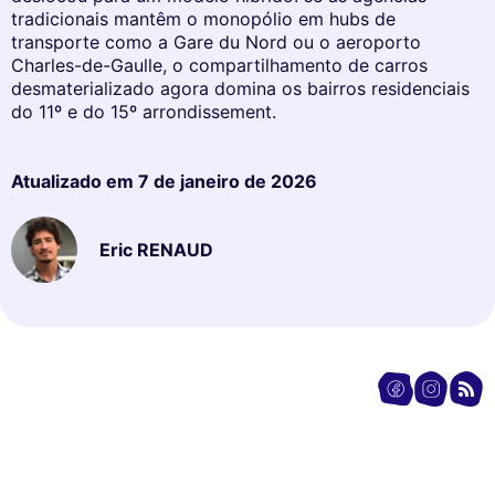
tradicionais mantêm o monopólio em hubs de
transporte como a Gare du Nord ou o aeroporto
Charles-de-Gaulle, o compartilhamento de carros
desmaterializado agora domina os bairros residenciais
do 11º e do 15º arrondissement.
Atualizado em
7 de janeiro de 2026
Eric RENAUD