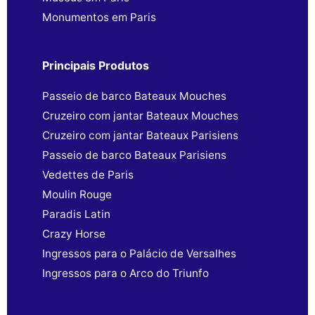
Monumentos em Paris
Principais Produtos
Passeio de barco Bateaux Mouches
Cruzeiro com jantar Bateaux Mouches
Cruzeiro com jantar Bateaux Parisiens
Passeio de barco Bateaux Parisiens
Vedettes de Paris
Moulin Rouge
Paradis Latin
Crazy Horse
Ingressos para o Palácio de Versalhes
Ingressos para o Arco do Triunfo