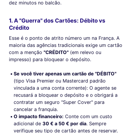
dez minutos no balcão.
1. A "Guerra" dos Cartões: Débito vs
Crédito
Esse é o ponto de atrito número um na França. A
maioria das agências tradicionais exige um cartão
com a menção
"CRÉDITO"
(em relevo ou
impresso) para bloquear o depósito.
Se você tiver apenas um cartão de "DÉBITO"
(tipo Visa Premier ou Mastercard padrão
vinculada a uma conta corrente): O agente se
recusará a bloquear o depósito e o obrigará a
contratar um seguro "Super Cover" para
cancelar a franquia.
O impacto financeiro:
Conte com um custo
adicional de
30 € a 50 € por dia
. Sempre
verifique seu tipo de cartão antes de reservar.