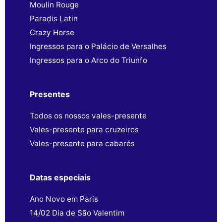
Moulin Rouge
Paradis Latin
Crazy Horse
Ingressos para o Palácio de Versalhes
Ingressos para o Arco do Triunfo
Presentes
Todos os nossos vales-presente
Vales-presente para cruzeiros
Vales-presente para cabarés
Datas especiais
Ano Novo em Paris
14/02 Dia de São Valentim