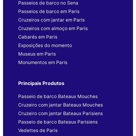
Passeios de barco no Sena
Passeios de barco em Paris
Cruzeiros com jantar em Paris
Cruzeiros com almoço em Paris
Cabarés em Paris
Exposições do momento
Museus em Paris
Monumentos em Paris
Principais Produtos
Passeio de barco Bateaux Mouches
Cruzeiro com jantar Bateaux Mouches
Cruzeiro com jantar Bateaux Parisiens
Passeio de barco Bateaux Parisiens
Vedettes de Paris