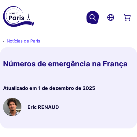
Notícias de Paris
Números de emergência na França
Atualizado em
1 de dezembro de 2025
Eric RENAUD