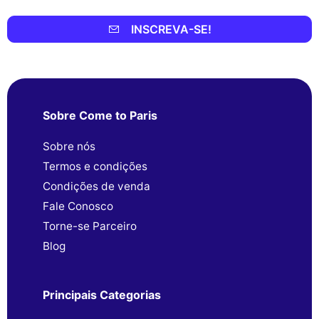
INSCREVA-SE!
Sobre Come to Paris
Sobre nós
Termos e condições
Condições de venda
Fale Conosco
Torne-se Parceiro
Blog
Principais Categorias