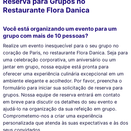
Reserva para Grupos no
Restaurante Flora Danica
Você está organizando um evento para um
grupo com mais de 10 pessoas?
Realize um evento inesquecível para o seu grupo no
coração de Paris, no restaurante Flora Danica. Seja para
uma celebração corporativa, um aniversário ou um
jantar em grupo, nossa equipe está pronta para
oferecer uma experiência culinária excepcional em um
ambiente elegante e acolhedor. Por favor, preencha o
formulário para iniciar sua solicitação de reserva para
grupos. Nossa equipe de reserva entrará em contato
em breve para discutir os detalhes do seu evento e
ajudá-lo na organização da sua refeição em grupo.
Comprometemo-nos a criar uma experiência
personalizada que atenda às suas expectativas e às dos
seus convidados.