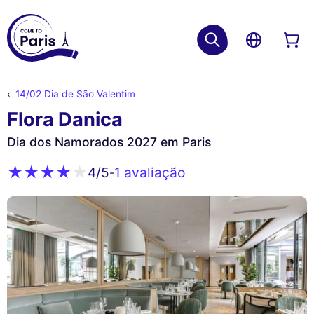
14/02 Dia de São Valentim
Flora Danica
Dia dos Namorados 2027 em Paris
1 avaliação
4
/5
-