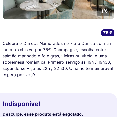
1/6
75 €
Celebre o Dia dos Namorados no Flora Danica com um
jantar exclusivo por 75€. Champagne, escolha entre
salmão marinado e foie gras, vieiras ou vitela, e uma
sobremesa romântica. Primeiro serviço às 19h / 19h30,
segundo serviço às 22h / 22h30. Uma noite memorável
espera por você.
Indisponível
Desculpe, esse produto está esgotado.