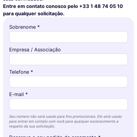
Entre em contato conosco pelo +33 1 48 74 05 10
para qualquer solicitação.
Sobrenome *
Empresa / Associação
Telefone *
E-mail *
Seu número não será usado para fins promocionais. Ele será usado
para entrar em contato com você para qualquer esclarecimento a
respeito da sua solicitação.