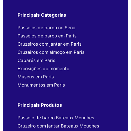
Principais Categorias
Passeios de barco no Sena
Passeios de barco em Paris
Cruzeiros com jantar em Paris
Cruzeiros com almoço em Paris
Cabarés em Paris
Exposições do momento
Museus em Paris
Monumentos em Paris
Principais Produtos
Passeio de barco Bateaux Mouches
Cruzeiro com jantar Bateaux Mouches