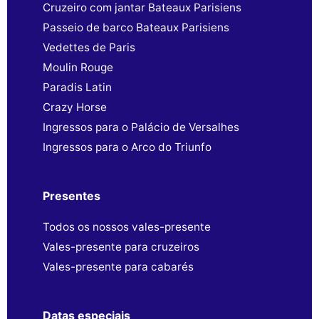
Cruzeiro com jantar Bateaux Parisiens
Passeio de barco Bateaux Parisiens
Vedettes de Paris
Moulin Rouge
Paradis Latin
Crazy Horse
Ingressos para o Palácio de Versalhes
Ingressos para o Arco do Triunfo
Presentes
Todos os nossos vales-presente
Vales-presente para cruzeiros
Vales-presente para cabarés
Datas especiais