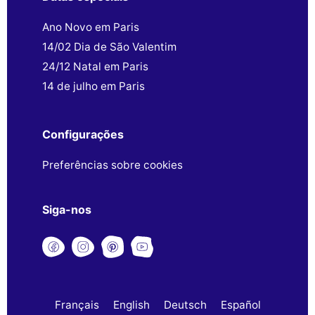
Ano Novo em Paris
14/02 Dia de São Valentim
24/12 Natal em Paris
14 de julho em Paris
Configurações
Preferências sobre cookies
Siga-nos
Français
English
Deutsch
Español