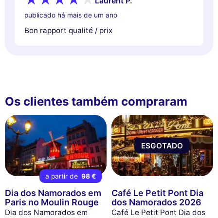
Laurent P.
publicado há mais de um ano
Bon rapport qualité / prix
Os clientes também compraram
ESGOTADO
a partir de
98 €
Dia dos Namorados em
Café Le Petit Pont Dia
Paris no Moulin Rouge
dos Namorados 2026
Dia dos Namorados em
Café Le Petit Pont Dia dos