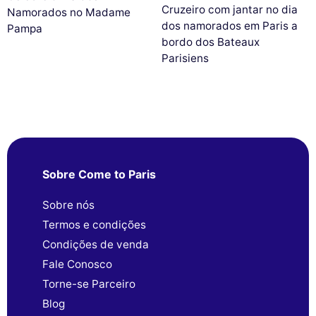
Cruzeiro com jantar no dia
Namorados no Madame
dos namorados em Paris a
Pampa
bordo dos Bateaux
Parisiens
Sobre Come to Paris
Sobre nós
Termos e condições
Condições de venda
Fale Conosco
Torne-se Parceiro
Blog