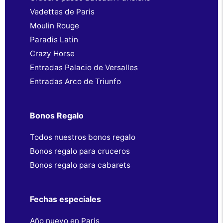
Vedettes de Paris
Moulin Rouge
Paradis Latin
Crazy Horse
Entradas Palacio de Versalles
Entradas Arco de Triunfo
Bonos Regalo
Todos nuestros bonos regalo
Bonos regalo para cruceros
Bonos regalo para cabarets
Fechas especiales
Año nuevo en Paris