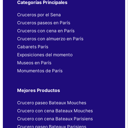
Categorías Principales
Cruceros por el Sena
Cruceros paseos en París
Cruceros con cena en París
Cruceros con almuerzo en París
Cabarets París
Exposiciones del momento
Museos en París
Monumentos de París
Mejores Productos
Crucero paseo Bateaux Mouches
Crucero con cena Bateaux Mouches
Crucero con cena Bateaux Parisiens
Crucero paseo Bateaux Parisiens