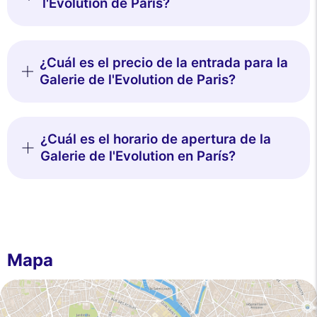
l'Evolution de París?
¿Cuál es el precio de la entrada para la
Galerie de l'Evolution de Paris?
¿Cuál es el horario de apertura de la
Galerie de l'Evolution en París?
Mapa