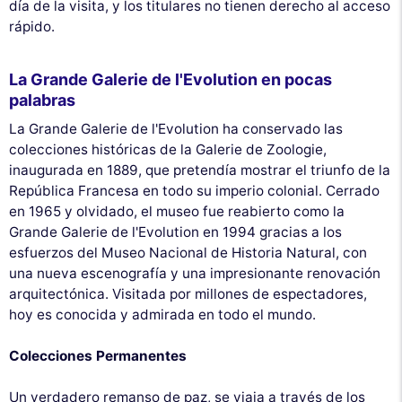
día de la visita, y los titulares no tienen derecho al acceso
rápido.
La Grande Galerie de l'Evolution en pocas
palabras
La Grande Galerie de l'Evolution ha conservado las
colecciones históricas de la Galerie de Zoologie,
inaugurada en 1889, que pretendía mostrar el triunfo de la
República Francesa en todo su imperio colonial. Cerrado
en 1965 y olvidado, el museo fue reabierto como la
Grande Galerie de l'Evolution en 1994 gracias a los
esfuerzos del Museo Nacional de Historia Natural, con
una nueva escenografía y una impresionante renovación
arquitectónica. Visitada por millones de espectadores,
hoy es conocida y admirada en todo el mundo.
Colecciones Permanentes
Un verdadero remanso de paz, se viaja a través de los