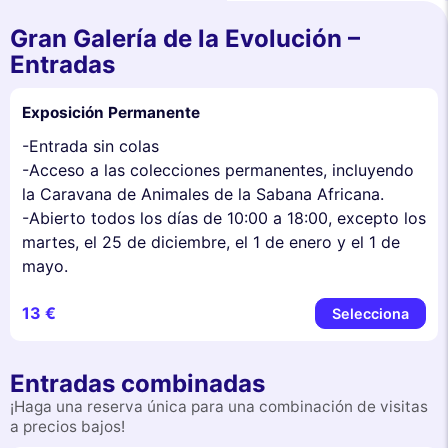
Gran Galería de la Evolución –
Entradas
Exposición Permanente
-Entrada sin colas
-Acceso a las colecciones permanentes, incluyendo
la Caravana de Animales de la Sabana Africana.
-Abierto todos los días de 10:00 a 18:00, excepto los
martes, el 25 de diciembre, el 1 de enero y el 1 de
mayo.
13 €
Selecciona
Entradas combinadas
¡Haga una reserva única para una combinación de visitas
a precios bajos!