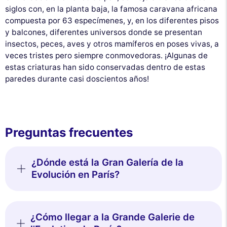
siglos con, en la planta baja, la famosa caravana africana
compuesta por 63 especímenes, y, en los diferentes pisos
y balcones, diferentes universos donde se presentan
insectos, peces, aves y otros mamíferos en poses vivas, a
veces tristes pero siempre conmovedoras. ¡Algunas de
estas criaturas han sido conservadas dentro de estas
paredes durante casi doscientos años!
Preguntas frecuentes
¿Dónde está la Gran Galería de la
Evolución en París?
¿Cómo llegar a la Grande Galerie de