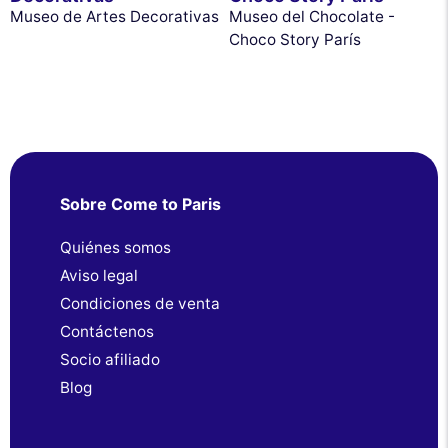
Museo de Artes Decorativas
Museo del Chocolate -
Choco Story París
Sobre Come to Paris
Quiénes somos
Aviso legal
Condiciones de venta
Contáctenos
Socio afiliado
Blog