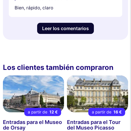
Bien, rápido, claro
Leer los comentarios
Los clientes también compraron
a partir de
12 €
a partir de
16 €
Entradas para el Museo
Entradas para el Tour
de Orsay
del Museo Picasso