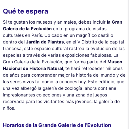
Qué te espera
Si te gustan los museos y animales, debes incluir
la Gran
Galería de la Evolución
en tu programa de visitas
culturales en París. Ubicado en un magnífico castillo
dentro del
Jardín de Plantas
, en el V Distrito de la capital
francesa, este espacio cultural rastrea la evolución de las
especies a través de varias exposiciones fabulosas. La
Gran Galería de la Evolución, que forma parte del
Museo
Nacional de Historia Natural
, te hará retroceder millones
de años para comprender mejor la historia del mundo y de
los seres vivos tal como la conoces hoy. Este edificio, que
una vez albergó la galería de zoología, ahora contiene
impresionantes colecciones y una zona de juegos
reservada para los visitantes más jóvenes: la galería de
niños.
Horarios de la Grande Galerie de l’Evolution