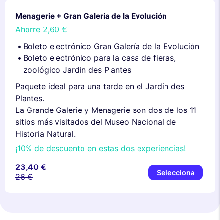
Menagerie + Gran Galería de la Evolución
Ahorre
2,60 €
Boleto electrónico Gran Galería de la Evolución
Boleto electrónico para la casa de fieras,
zoológico Jardin des Plantes
Paquete ideal para una tarde en el Jardin des
Plantes.
La Grande Galerie y Menagerie son dos de los 11
sitios más visitados del Museo Nacional de
Historia Natural.
¡10% de descuento en estas dos experiencias!
23,40 €
Selecciona
26 €