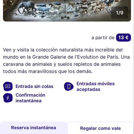
1/9
13 €
a partir de
Ven y visita la colección naturalista más increíble del
mundo en la Grande Galerie de l'Evolution de París. Una
caravana de animales y suelos repletos de animales
todos más maravillosos que los demás.
Entradas móviles
Entrada sin colas
aceptadas
Confirmación
instantánea
Reserva instantánea
Regalar como vale