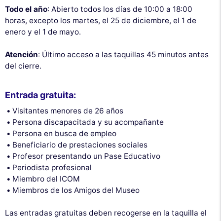
Todo el año
: Abierto todos los días de 10:00 a 18:00
horas, excepto los martes, el 25 de diciembre, el 1 de
enero y el 1 de mayo.
Atención
: Último acceso a las taquillas 45 minutos antes
del cierre.
Entrada gratuita:
Visitantes menores de 26 años
Persona discapacitada y su acompañante
Persona en busca de empleo
Beneficiario de prestaciones sociales
Profesor presentando un Pase Educativo
Periodista profesional
Miembro del ICOM
Miembros de los Amigos del Museo
Las entradas gratuitas deben recogerse en la taquilla el