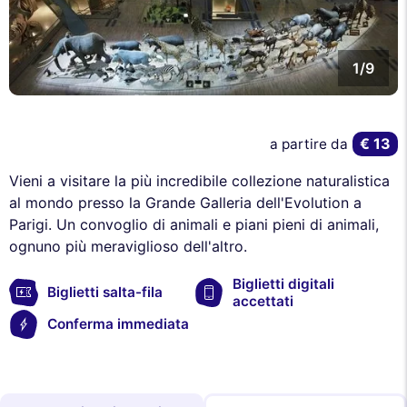
1/9
€ 13
a partire da
Vieni a visitare la più incredibile collezione naturalistica
al mondo presso la Grande Galleria dell'Evolution a
Parigi. Un convoglio di animali e piani pieni di animali,
ognuno più meraviglioso dell'altro.
Biglietti digitali
Biglietti salta-fila
accettati
Conferma immediata