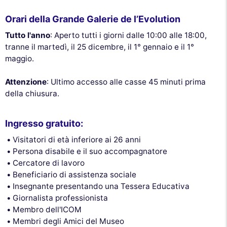
Orari della Grande Galerie de l’Evolution
Tutto l'anno
: Aperto tutti i giorni dalle 10:00 alle 18:00,
tranne il martedì, il 25 dicembre, il 1° gennaio e il 1°
maggio.
Attenzione
: Ultimo accesso alle casse 45 minuti prima
della chiusura.
Ingresso gratuito:
Visitatori di età inferiore ai 26 anni
Persona disabile e il suo accompagnatore
Cercatore di lavoro
Beneficiario di assistenza sociale
Insegnante presentando una Tessera Educativa
Giornalista professionista
Membro dell'ICOM
Membri degli Amici del Museo