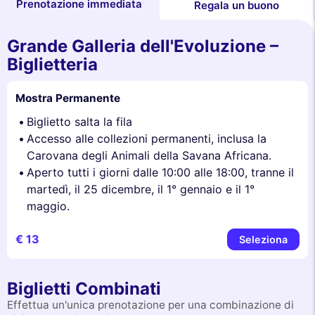
Prenotazione immediata
Regala un buono
Grande Galleria dell'Evoluzione –
Biglietteria
Mostra Permanente
Biglietto salta la fila
Accesso alle collezioni permanenti, inclusa la
Carovana degli Animali della Savana Africana.
Aperto tutti i giorni dalle 10:00 alle 18:00, tranne il
martedì, il 25 dicembre, il 1° gennaio e il 1°
maggio.
€ 13
Seleziona
Biglietti Combinati
Effettua un'unica prenotazione per una combinazione di