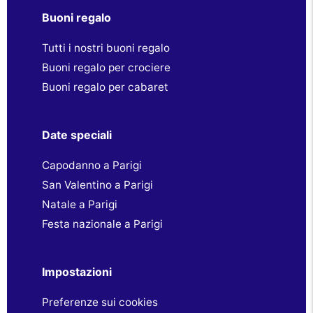
Buoni regalo
Tutti i nostri buoni regalo
Buoni regalo per crociere
Buoni regalo per cabaret
Date speciali
Capodanno a Parigi
San Valentino a Parigi
Natale a Parigi
Festa nazionale a Parigi
Impostazioni
Preferenze sui cookies