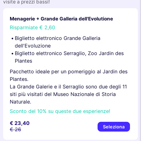
visite a prezzi bassi!
Menagerie + Grande Galleria dell'Evolutione
Risparmiate
€ 2,60
Biglietto elettronico Grande Galleria
dell'Evoluzione
Biglietto elettronico Serraglio, Zoo Jardin des
Plantes
Pacchetto ideale per un pomeriggio al Jardin des
Plantes.
La Grande Galerie e il Serraglio sono due degli 11
siti più visitati del Museo Nazionale di Storia
Naturale.
Sconto del 10% su queste due esperienze!
€ 23,40
Seleziona
€ 26