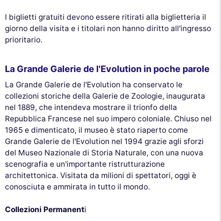
I biglietti gratuiti devono essere ritirati alla biglietteria il
giorno della visita e i titolari non hanno diritto all'ingresso
prioritario.
La Grande Galerie de l'Evolution in poche parole
La Grande Galerie de l'Evolution ha conservato le
collezioni storiche della Galerie de Zoologie, inaugurata
nel 1889, che intendeva mostrare il trionfo della
Repubblica Francese nel suo impero coloniale. Chiuso nel
1965 e dimenticato, il museo è stato riaperto come
Grande Galerie de l'Evolution nel 1994 grazie agli sforzi
del Museo Nazionale di Storia Naturale, con una nuova
scenografia e un'importante ristrutturazione
architettonica. Visitata da milioni di spettatori, oggi è
conosciuta e ammirata in tutto il mondo.
Collezioni Permanent
i