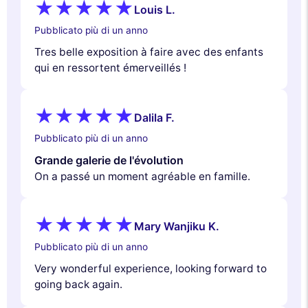
Louis L.
Pubblicato più di un anno
Tres belle exposition à faire avec des enfants
qui en ressortent émerveillés !
Dalila F.
Pubblicato più di un anno
Grande galerie de l'évolution
On a passé un moment agréable en famille.
Mary Wanjiku K.
Pubblicato più di un anno
Very wonderful experience, looking forward to
going back again.