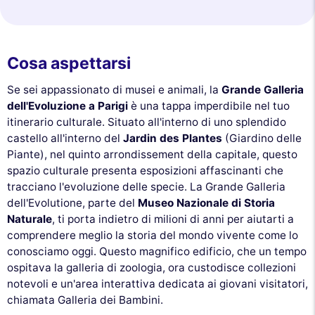
Cosa aspettarsi
Se sei appassionato di musei e animali, la
Grande Galleria
dell'Evoluzione a Parigi
è una tappa imperdibile nel tuo
itinerario culturale. Situato all'interno di uno splendido
castello all'interno del
Jardin des Plantes
(Giardino delle
Piante), nel quinto arrondissement della capitale, questo
spazio culturale presenta esposizioni affascinanti che
tracciano l'evoluzione delle specie. La Grande Galleria
dell'Evolutione, parte del
Museo Nazionale di Storia
Naturale
, ti porta indietro di milioni di anni per aiutarti a
comprendere meglio la storia del mondo vivente come lo
conosciamo oggi. Questo magnifico edificio, che un tempo
ospitava la galleria di zoologia, ora custodisce collezioni
notevoli e un'area interattiva dedicata ai giovani visitatori,
chiamata Galleria dei Bambini.