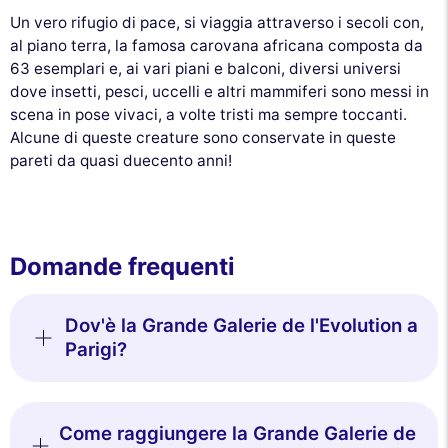
Un vero rifugio di pace, si viaggia attraverso i secoli con,
al piano terra, la famosa carovana africana composta da
63 esemplari e, ai vari piani e balconi, diversi universi
dove insetti, pesci, uccelli e altri mammiferi sono messi in
scena in pose vivaci, a volte tristi ma sempre toccanti.
Alcune di queste creature sono conservate in queste
pareti da quasi duecento anni!
Domande frequenti
Dov'è la Grande Galerie de l'Evolution a
Parigi?
Come raggiungere la Grande Galerie de