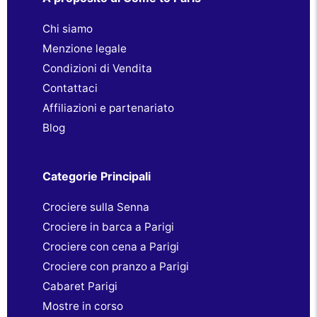
Chi siamo
Menzione legale
Condizioni di Vendita
Contattaci
Affiliazioni e partenariato
Blog
Categorie Principali
Crociere sulla Senna
Crociere in barca a Parigi
Crociere con cena a Parigi
Crociere con pranzo a Parigi
Cabaret Parigi
Mostre in corso