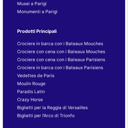
Musei a Parigi
Monumenti a Parigi
Prodotti Principali
Crociere in barca con i Bateaux Mouches
Crociere con cena con i Bateaux Mouches
Crociere con cena con i Bateaux Parisiens
Crociere in barca con i Bateaux Parisiens
Vedettes de Paris
Moulin Rouge
Paradis Latin
Crazy Horse
Biglietti per la Reggia di Versailles
Biglietti per l’Arco di Trionfo