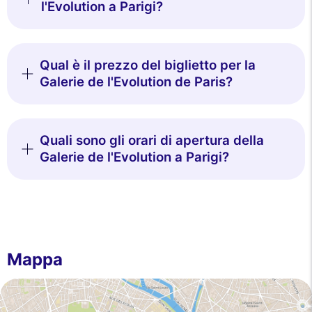
l'Evolution a Parigi?
Qual è il prezzo del biglietto per la
Galerie de l'Evolution de Paris?
Quali sono gli orari di apertura della
Galerie de l'Evolution a Parigi?
Mappa