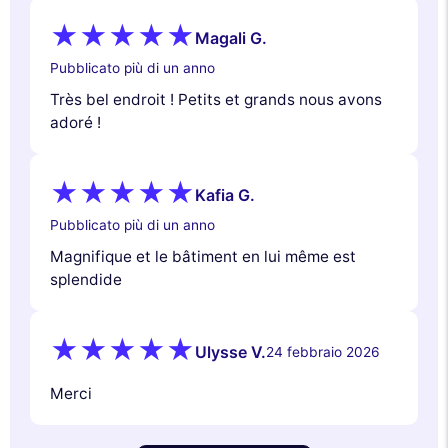
Magali G.
Pubblicato più di un anno
Très bel endroit ! Petits et grands nous avons
adoré !
Kafia G.
Pubblicato più di un anno
Magnifique et le bâtiment en lui même est
splendide
Ulysse V.
24 febbraio 2026
Merci