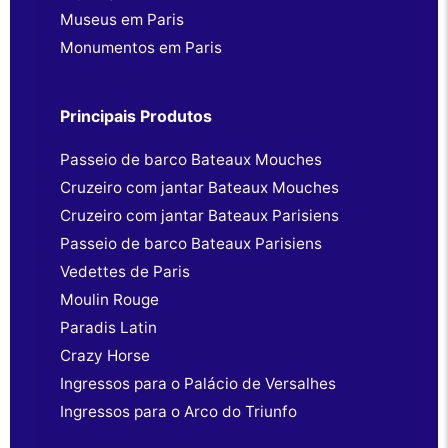
Museus em Paris
Monumentos em Paris
Principais Produtos
Passeio de barco Bateaux Mouches
Cruzeiro com jantar Bateaux Mouches
Cruzeiro com jantar Bateaux Parisiens
Passeio de barco Bateaux Parisiens
Vedettes de Paris
Moulin Rouge
Paradis Latin
Crazy Horse
Ingressos para o Palácio de Versalhes
Ingressos para o Arco do Triunfo