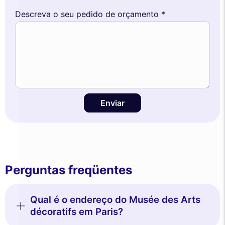
Descreva o seu pedido de orçamento *
Enviar
Perguntas freqüentes
Qual é o endereço do Musée des Arts
décoratifs em Paris?