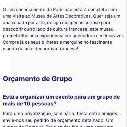
O seu conhecimento de Paris não estará completo sem
uma visita ao Museu de Artes Decorativas. Quer seja um
apaixonado por arte, design ou apenas curioso para
descobrir outro lado da cultura francesa, este museu
promete-lhe uma experiência enriquecedora e memorável.
Compre já os seus bilhetes e mergulhe no fascinante
mundo da arte decorativa francesa!
Orçamento de Grupo
Está a organizar um evento para um grupo de
mais de 10 pessoas?
Para uma privatização, seminário, festa entre amigos…
envie-nos seu pedido de orçamento detalhado. Um
expert de Come to Paris enviar-lhe-á uma resposta