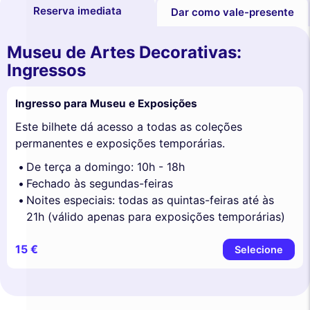
Reserva imediata
Dar como vale-presente
Museu de Artes Decorativas:
Ingressos
Ingresso para Museu e Exposições
Este bilhete dá acesso a todas as coleções
permanentes e exposições temporárias.
De terça a domingo: 10h - 18h
Fechado às segundas-feiras
Noites especiais: todas as quintas-feiras até às
21h (válido apenas para exposições temporárias)
15 €
Selecione