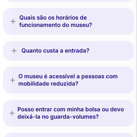
Quais são os horários de
funcionamento do museu?
Quanto custa a entrada?
O museu é acessível a pessoas com
mobilidade reduzida?
Posso entrar com minha bolsa ou devo
deixá-la no guarda-volumes?