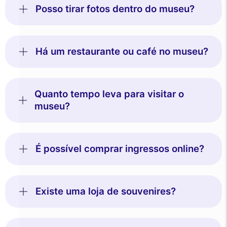
Posso tirar fotos dentro do museu?
Há um restaurante ou café no museu?
Quanto tempo leva para visitar o
museu?
É possível comprar ingressos online?
Existe uma loja de souvenires?
Este site utiliza