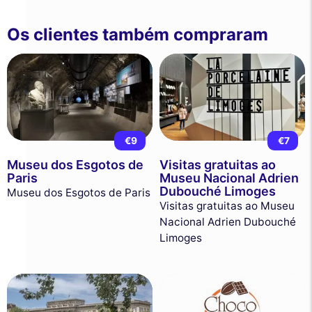
Os clientes também compraram
€9
€7
Museu dos Esgotos de
Visitas gratuitas ao
Paris
Museu Nacional Adrien
Dubouché Limoges
Museu dos Esgotos de Paris
Visitas gratuitas ao Museu
Nacional Adrien Dubouché
Limoges