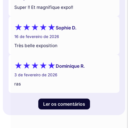
Super !! Et magnifique expo!!
Sophie D.
16 de fevereiro de 2026
Très belle exposition
Dominique R.
3 de fevereiro de 2026
ras
Ler os comentários