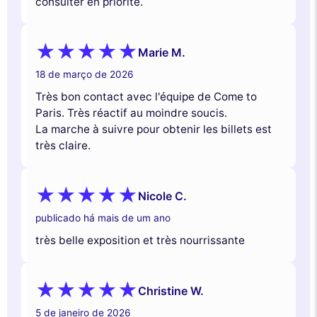
consulter en priorité.
Marie M.
18 de março de 2026
Très bon contact avec l'équipe de Come to
Paris. Très réactif au moindre soucis.
La marche à suivre pour obtenir les billets est
très claire.
Nicole C.
publicado há mais de um ano
très belle exposition et très nourrissante
Christine W.
5 de janeiro de 2026