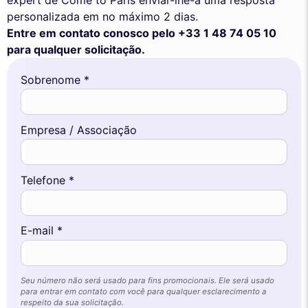
personalizada em no máximo 2 dias.
Entre em contato conosco pelo +33 1 48 74 05 10
para qualquer solicitação.
Sobrenome *
Empresa / Associação
Telefone *
E-mail *
Seu número não será usado para fins promocionais. Ele será usado
para entrar em contato com você para qualquer esclarecimento a
respeito da sua solicitação.