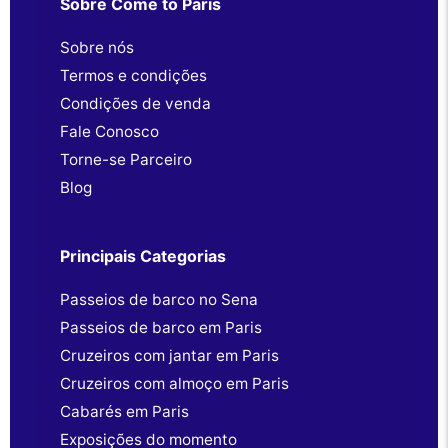
Sobre Come to Paris
Sobre nós
Termos e condições
Condições de venda
Fale Conosco
Torne-se Parceiro
Blog
Principais Categorias
Passeios de barco no Sena
Passeios de barco em Paris
Cruzeiros com jantar em Paris
Cruzeiros com almoço em Paris
Cabarés em Paris
Exposições do momento