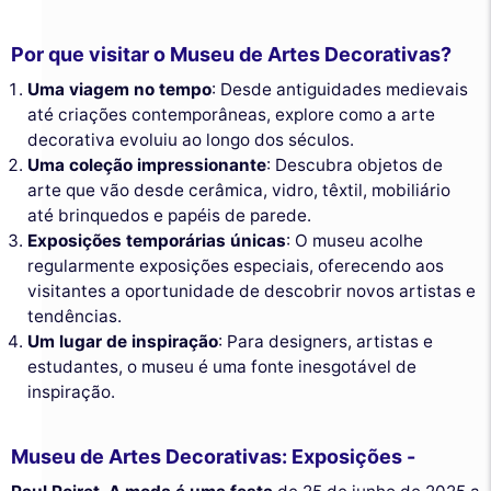
Por que visitar o Museu de Artes Decorativas?
Uma viagem no tempo
: Desde antiguidades medievais
até criações contemporâneas, explore como a arte
decorativa evoluiu ao longo dos séculos.
Uma coleção impressionante
: Descubra objetos de
arte que vão desde cerâmica, vidro, têxtil, mobiliário
até brinquedos e papéis de parede.
Exposições temporárias únicas
: O museu acolhe
regularmente exposições especiais, oferecendo aos
visitantes a oportunidade de descobrir novos artistas e
tendências.
Um lugar de inspiração
: Para designers, artistas e
estudantes, o museu é uma fonte inesgotável de
inspiração.
Museu de Artes Decorativas: Exposições -