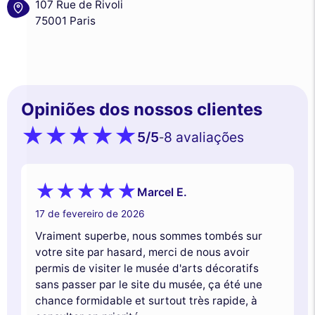
107 Rue de Rivoli
75001 Paris
Opiniões dos nossos clientes
5
/5
8 avaliações
-
Marcel E.
17 de fevereiro de 2026
Vraiment superbe, nous sommes tombés sur
votre site par hasard, merci de nous avoir
permis de visiter le musée d'arts décoratifs
sans passer par le site du musée, ça été une
chance formidable et surtout très rapide, à