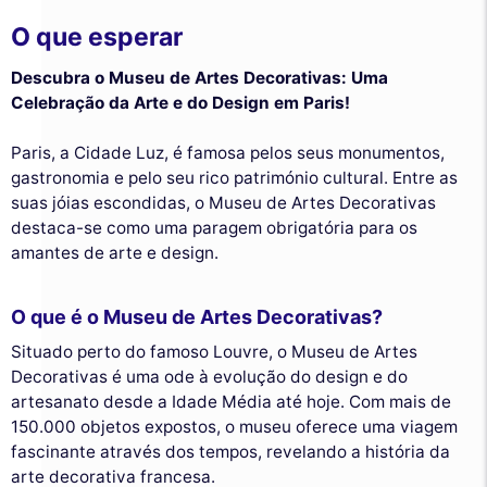
O que esperar
Descubra o Museu de Artes Decorativas: Uma
Celebração da Arte e do Design em Paris!
Paris, a Cidade Luz, é famosa pelos seus monumentos,
gastronomia e pelo seu rico património cultural. Entre as
suas jóias escondidas, o Museu de Artes Decorativas
destaca-se como uma paragem obrigatória para os
amantes de arte e design.
O que é o Museu de Artes Decorativas?
Situado perto do famoso Louvre, o Museu de Artes
Decorativas é uma ode à evolução do design e do
artesanato desde a Idade Média até hoje. Com mais de
150.000 objetos expostos, o museu oferece uma viagem
fascinante através dos tempos, revelando a história da
arte decorativa francesa.