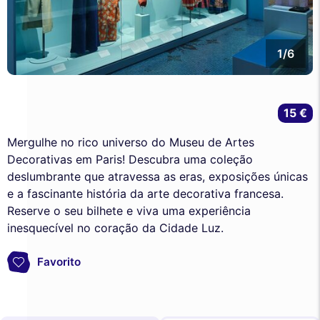
1/6
15 €
Mergulhe no rico universo do Museu de Artes
Decorativas em Paris! Descubra uma coleção
deslumbrante que atravessa as eras, exposições únicas
e a fascinante história da arte decorativa francesa.
Reserve o seu bilhete e viva uma experiência
inesquecível no coração da Cidade Luz.
Favorito