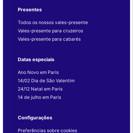
Presentes
Todos os nossos vales-presente
Vales-presente para cruzeiros
Vales-presente para cabarés
Datas especiais
Ano Novo em Paris
14/02 Dia de São Valentim
24/12 Natal em Paris
14 de julho em Paris
Configurações
Preferências sobre cookies