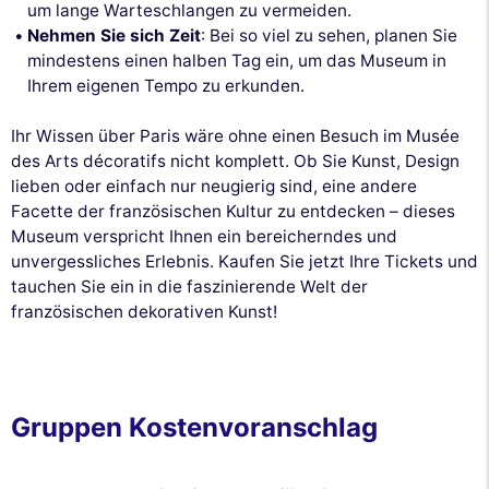
um lange Warteschlangen zu vermeiden.
Nehmen Sie sich Zeit
: Bei so viel zu sehen, planen Sie
mindestens einen halben Tag ein, um das Museum in
Ihrem eigenen Tempo zu erkunden.
Ihr Wissen über Paris wäre ohne einen Besuch im Musée
des Arts décoratifs nicht komplett. Ob Sie Kunst, Design
lieben oder einfach nur neugierig sind, eine andere
Facette der französischen Kultur zu entdecken – dieses
Museum verspricht Ihnen ein bereicherndes und
unvergessliches Erlebnis. Kaufen Sie jetzt Ihre Tickets und
tauchen Sie ein in die faszinierende Welt der
französischen dekorativen Kunst!
Gruppen Kostenvoranschlag