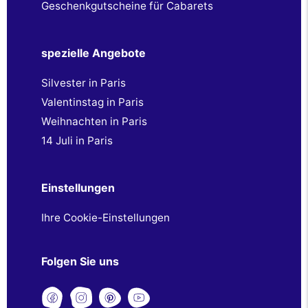
Geschenkgutscheine für Cabarets
spezielle Angebote
Silvester in Paris
Valentinstag in Paris
Weihnachten in Paris
14 Juli in Paris
Einstellungen
Ihre Cookie-Einstellungen
Folgen Sie uns