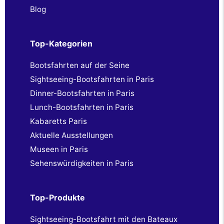
Blog
Top-Kategorien
Bootsfahrten auf der Seine
Sightseeing-Bootsfahrten in Paris
Dinner-Bootsfahrten in Paris
Lunch-Bootsfahrten in Paris
Kabaretts Paris
Aktuelle Ausstellungen
Museen in Paris
Sehenswürdigkeiten in Paris
Top-Produkte
Sightseeing-Bootsfahrt mit den Bateaux