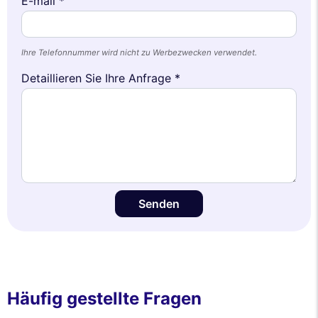
E-mail *
Ihre Telefonnummer wird nicht zu Werbezwecken verwendet.
Detaillieren Sie Ihre Anfrage *
Senden
Häufig gestellte Fragen