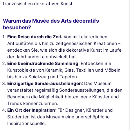
französischen dekorativen Kunst.
Warum das Musée des Arts décoratifs
besuchen?
Eine Reise durch die Zeit
: Von mittelalterlichen
Antiquitäten bis hin zu zeitgenössischen Kreationen –
entdecken Sie, wie sich die dekorative Kunst im Laufe
der Jahrhunderte entwickelt hat.
Eine beeindruckende Sammlung
: Entdecken Sie
Kunstobjekte von Keramik, Glas, Textilien und Möbeln
bis hin zu Spielzeug und Tapeten.
Einzigartige Sonderausstellungen
: Das Museum
veranstaltet regelmäßig Sonderausstellungen, die den
Besuchern die Möglichkeit bieten, neue Künstler und
Trends kennenzulernen.
Ein Ort der Inspiration
: Für Designer, Künstler und
Studenten ist das Museum eine unerschöpfliche
Inspirationsquelle.