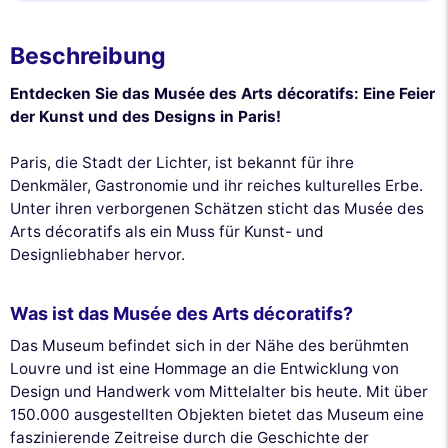
Beschreibung
Entdecken Sie das Musée des Arts décoratifs: Eine Feier
der Kunst und des Designs in Paris!
Paris, die Stadt der Lichter, ist bekannt für ihre
Denkmäler, Gastronomie und ihr reiches kulturelles Erbe.
Unter ihren verborgenen Schätzen sticht das Musée des
Arts décoratifs als ein Muss für Kunst- und
Designliebhaber hervor.
Was ist das Musée des Arts décoratifs?
Das Museum befindet sich in der Nähe des berühmten
Louvre und ist eine Hommage an die Entwicklung von
Design und Handwerk vom Mittelalter bis heute. Mit über
150.000 ausgestellten Objekten bietet das Museum eine
faszinierende Zeitreise durch die Geschichte der