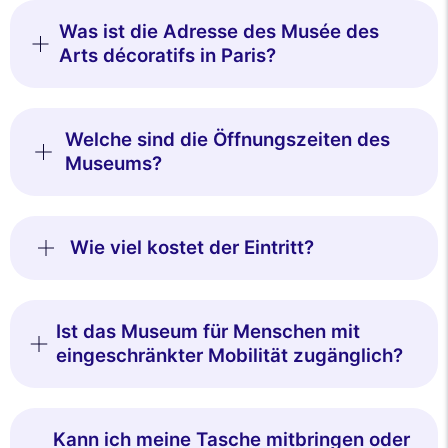
Was ist die Adresse des Musée des
Arts décoratifs in Paris?
Welche sind die Öffnungszeiten des
Museums?
Wie viel kostet der Eintritt?
Ist das Museum für Menschen mit
eingeschränkter Mobilität zugänglich?
Kann ich meine Tasche mitbringen oder