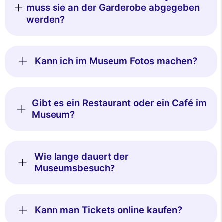
muss sie an der Garderobe abgegeben
werden?
Kann ich im Museum Fotos machen?
Gibt es ein Restaurant oder ein Café im
Museum?
Wie lange dauert der
Museumsbesuch?
Kann man Tickets online kaufen?