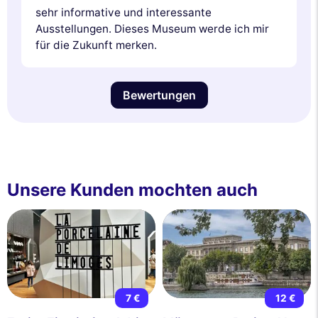
sehr informative und interessante
Ausstellungen. Dieses Museum werde ich mir
für die Zukunft merken.
Bewertungen
Unsere Kunden mochten auch
7 €
12 €