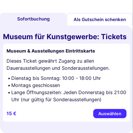
Sofortbuchung
Als Gutschein schenken
Museum für Kunstgewerbe: Tickets
Museum & Ausstellungen Eintrittskarte
Dieses Ticket gewährt Zugang zu allen
Dauerausstellungen und Sonderausstellungen.
Dienstag bis Sonntag: 10:00 - 18:00 Uhr
Montags geschlossen
Lange Öffnungszeiten: Jeden Donnerstag bis 21:00
Uhr (nur gültig für Sonderausstellungen)
15 €
Auswählen