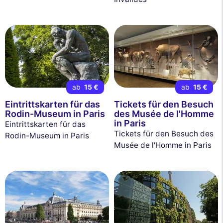
ab
15 €
ab
15 €
Eintrittskarten für das
Tickets für den Besuch
Rodin-Museum in Paris
des Musée de l'Homme
in Paris
Eintrittskarten für das
Tickets für den Besuch des
Rodin-Museum in Paris
Musée de l'Homme in Paris