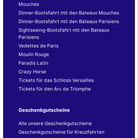
Mouches
Dinner-Bootsfahrt mit den Bateaux Mouches
Dinner-Bootsfahrt mit den Bateaux Parisiens
Sightseeing-Bootsfahrt mit den Bateaux
Parisiens
Vedettes de Paris
Moulin Rouge
Paradis Latin
Crazy Horse
Tickets für das Schloss Versailles
Tickets für den Arc de Triomphe
Geschenkgutscheine
Alle unsere Geschenkgutscheine
Geschenkgutscheine für Kreuzfahrten