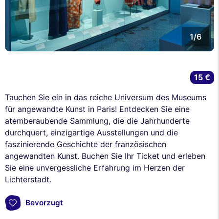
1/6
15 €
Tauchen Sie ein in das reiche Universum des Museums
für angewandte Kunst in Paris! Entdecken Sie eine
atemberaubende Sammlung, die die Jahrhunderte
durchquert, einzigartige Ausstellungen und die
faszinierende Geschichte der französischen
angewandten Kunst. Buchen Sie Ihr Ticket und erleben
Sie eine unvergessliche Erfahrung im Herzen der
Lichterstadt.
Bevorzugt