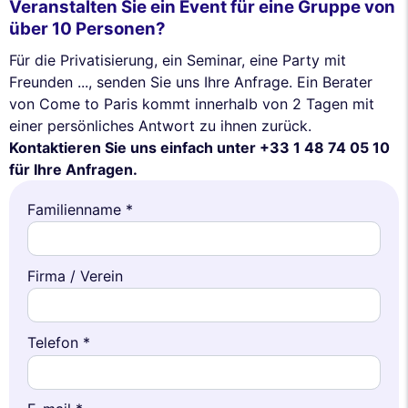
Veranstalten Sie ein Event für eine Gruppe von
über 10 Personen?
Für die Privatisierung, ein Seminar, eine Party mit
Freunden ..., senden Sie uns Ihre Anfrage. Ein Berater
von Come to Paris kommt innerhalb von 2 Tagen mit
einer persönliches Antwort zu ihnen zurück.
Kontaktieren Sie uns einfach unter +33 1 48 74 05 10
für Ihre Anfragen.
Familienname *
Firma / Verein
Telefon *