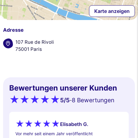
Karte anzeigen
Adresse
107 Rue de Rivoli
75001 Paris
Bewertungen unserer Kunden
5
/5
8 Bewertungen
-
Elisabeth G.
Vor mehr seit einem Jahr veröffentlicht