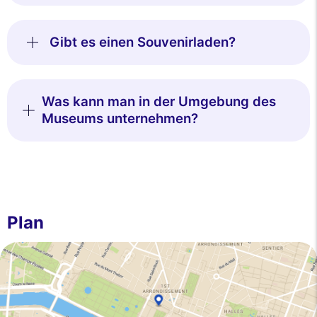
Gibt es einen Souvenirladen?
Was kann man in der Umgebung des
Museums unternehmen?
Plan