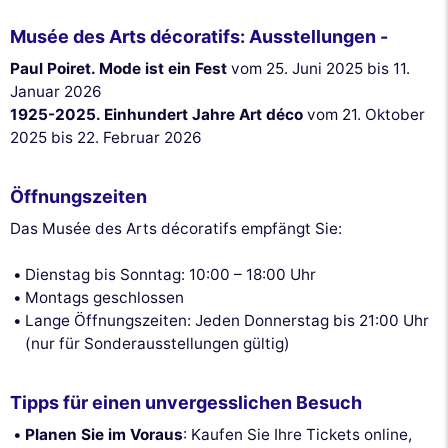
Musée des Arts décoratifs: Ausstellungen -
Paul Poiret. Mode ist ein Fest
vom 25. Juni 2025 bis 11.
Januar 2026
1925-2025. Einhundert Jahre Art déco
vom 21. Oktober
2025 bis 22. Februar 2026
Öffnungszeiten
Das Musée des Arts décoratifs empfängt Sie:
Dienstag bis Sonntag: 10:00 – 18:00 Uhr
Montags geschlossen
Lange Öffnungszeiten: Jeden Donnerstag bis 21:00 Uhr
(nur für Sonderausstellungen gültig)
Tipps für einen unvergesslichen Besuch
Planen Sie im Voraus
: Kaufen Sie Ihre Tickets online,