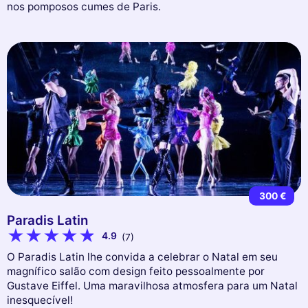
nos pomposos cumes de Paris.
300 €
Paradis Latin
4.9
(7)
O Paradis Latin lhe convida a celebrar o Natal em seu
magnífico salão com design feito pessoalmente por
Gustave Eiffel. Uma maravilhosa atmosfera para um Natal
inesquecível!