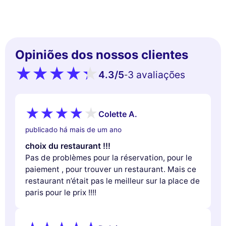
Opiniões dos nossos clientes
4.3
/5
3 avaliações
-
Colette A.
publicado há mais de um ano
choix du restaurant !!!
Pas de problèmes pour la réservation, pour le
paiement , pour trouver un restaurant. Mais ce
restaurant n’était pas le meilleur sur la place de
paris pour le prix !!!!