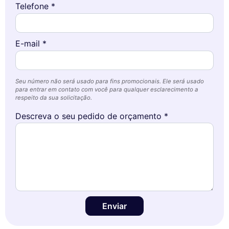
Telefone *
E-mail *
Seu número não será usado para fins promocionais. Ele será usado
para entrar em contato com você para qualquer esclarecimento a
respeito da sua solicitação.
Descreva o seu pedido de orçamento *
Enviar