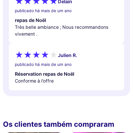
Delain
publicado há mais de um ano
repas de Noël
Très belle ambiance ; Nous recommandons
vivement .
Julien R.
publicado há mais de um ano
Réservation repas de Noël
Conforme à l’offre
Os clientes também compraram