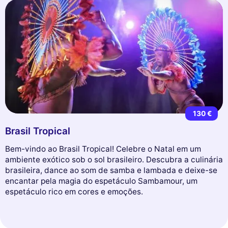
130 €
Brasil Tropical
Bem-vindo ao Brasil Tropical! Celebre o Natal em um
ambiente exótico sob o sol brasileiro. Descubra a culinária
brasileira, dance ao som de samba e lambada e deixe-se
encantar pela magia do espetáculo Sambamour, um
espetáculo rico em cores e emoções.