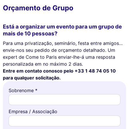
Orçamento de Grupo
Está a organizar um evento para um grupo de
mais de 10 pessoas?
Para uma privatização, seminário, festa entre amigos…
envie-nos seu pedido de orçamento detalhado. Um
expert de Come to Paris enviar-lhe-á uma resposta
personalizada em no máximo 2 dias.
Entre em contato conosco pelo +33 1 48 74 05 10
para qualquer solicitação.
Sobrenome *
Empresa / Associação