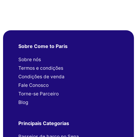
Sobre Come to Paris
Sobre nós
Termos e condições
Condições de venda
Fale Conosco
Torne-se Parceiro
Blog
Principais Categorias
Passeios de barco no Sena