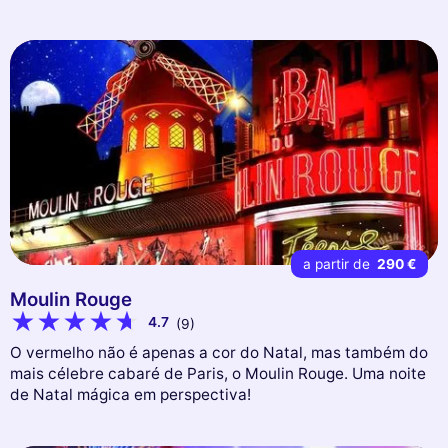
a partir de
290 €
Moulin Rouge
4.7
(9)
O vermelho não é apenas a cor do Natal, mas também do
mais célebre cabaré de Paris, o Moulin Rouge. Uma noite
de Natal mágica em perspectiva!