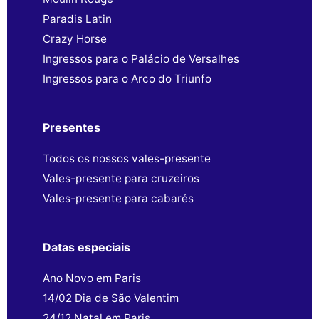
Paradis Latin
Crazy Horse
Ingressos para o Palácio de Versalhes
Ingressos para o Arco do Triunfo
Presentes
Todos os nossos vales-presente
Vales-presente para cruzeiros
Vales-presente para cabarés
Datas especiais
Ano Novo em Paris
14/02 Dia de São Valentim
24/12 Natal em Paris