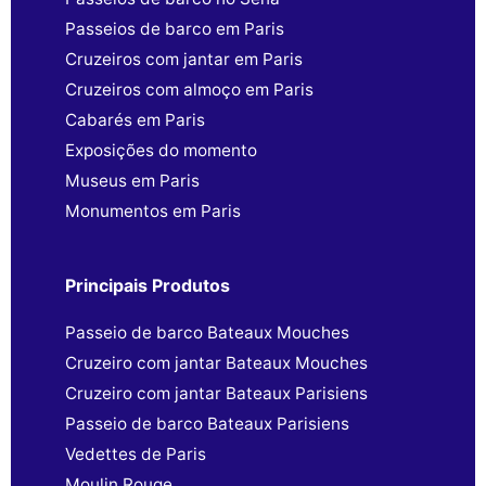
Passeios de barco em Paris
Cruzeiros com jantar em Paris
Cruzeiros com almoço em Paris
Cabarés em Paris
Exposições do momento
Museus em Paris
Monumentos em Paris
Principais Produtos
Passeio de barco Bateaux Mouches
Cruzeiro com jantar Bateaux Mouches
Cruzeiro com jantar Bateaux Parisiens
Passeio de barco Bateaux Parisiens
Vedettes de Paris
Moulin Rouge