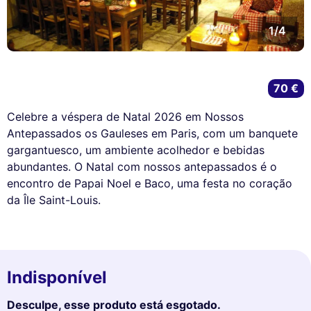
1/4
70 €
Celebre a véspera de Natal 2026 em Nossos
Antepassados os Gauleses em Paris, com um banquete
gargantuesco, um ambiente acolhedor e bebidas
abundantes. O Natal com nossos antepassados é o
encontro de Papai Noel e Baco, uma festa no coração
da Île Saint-Louis.
Indisponível
Desculpe, esse produto está esgotado.