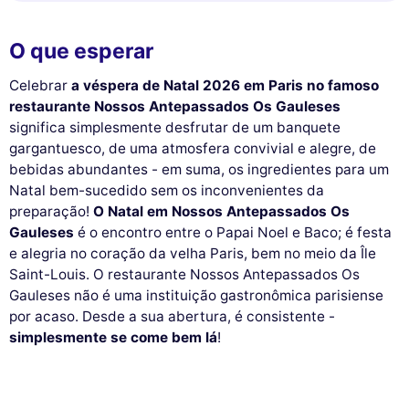
O que esperar
Celebrar
a véspera de Natal 2026 em Paris no famoso
restaurante Nossos Antepassados Os Gauleses
significa simplesmente desfrutar de um banquete
gargantuesco, de uma atmosfera convivial e alegre, de
bebidas abundantes - em suma, os ingredientes para um
Natal bem-sucedido sem os inconvenientes da
preparação!
O Natal em Nossos Antepassados Os
Gauleses
é o encontro entre o Papai Noel e Baco; é festa
e alegria no coração da velha Paris, bem no meio da Île
Saint-Louis. O restaurante Nossos Antepassados Os
Gauleses não é uma instituição gastronômica parisiense
por acaso. Desde a sua abertura, é consistente -
simplesmente se come bem lá
!